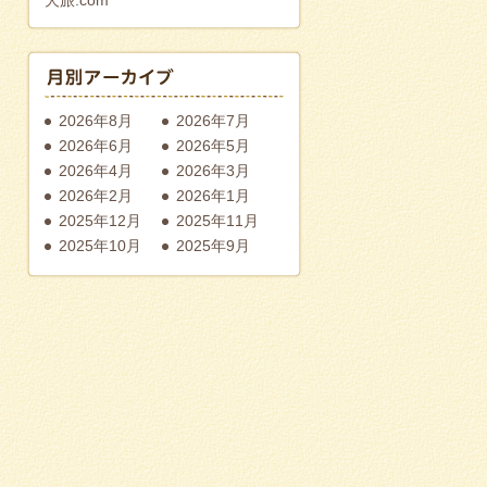
2026年8月
2026年7月
2026年6月
2026年5月
2026年4月
2026年3月
2026年2月
2026年1月
2025年12月
2025年11月
2025年10月
2025年9月