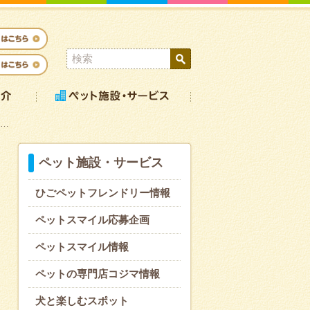
宿…
ペット施設・サービス
ひごペットフレンドリー情報
ペットスマイル応募企画
ペットスマイル情報
ペットの専門店コジマ情報
犬と楽しむスポット