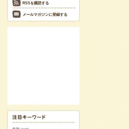
RSSを購読する
メールマガジンに登録する
犬旅.com