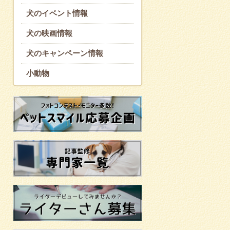
犬のイベント情報
犬の映画情報
犬のキャンペーン情報
小動物