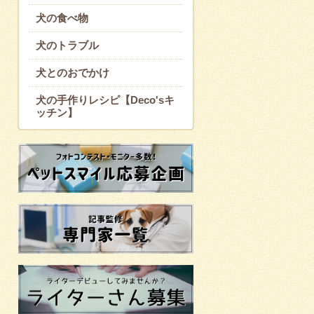
犬の食べ物
犬のトラブル
犬とのおでかけ
犬の手作りレシピ【Deco'sキ
ッチン】