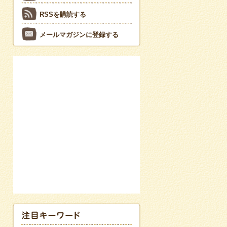
RSSを購読する
メールマガジンに登録する