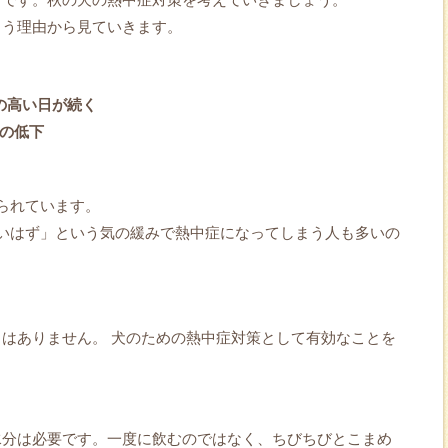
まう理由から見ていきます。
の高い日が続く
能の低下
られています。
いはず」という気の緩みで熱中症になってしまう人も多いの
はありません。 犬のための熱中症対策として有効なことを
水分は必要です。一度に飲むのではなく、ちびちびとこまめ