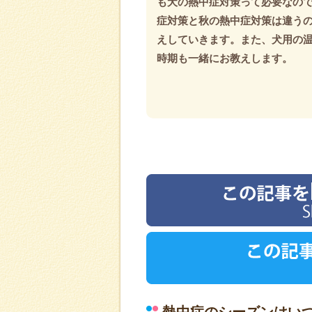
も犬の熱中症対策って必要なの
症対策と秋の熱中症対策は違う
えしていきます。また、犬用の
時期も一緒にお教えします。