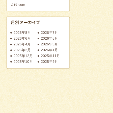
犬旅.com
2026年8月
2026年7月
2026年6月
2026年5月
2026年4月
2026年3月
2026年2月
2026年1月
2025年12月
2025年11月
2025年10月
2025年9月