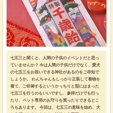
七五三と聞くと、人間の子供のイベントだと思っ
ていませんか？ 今は人間の子供だけでなく、愛犬
の七五三をお祝いできる神社があるのをご存知で
しょうか。 わんちゃんもしっかり正装して着物を
着て、ご祈祷するというかっちりと型にはまった
七五三を行うのもいいですし、参拝だけでも行っ
たり、ペット専用のお守りを買ったりできるとこ
ろもあります。 今回は、七五三の意味を始め、犬