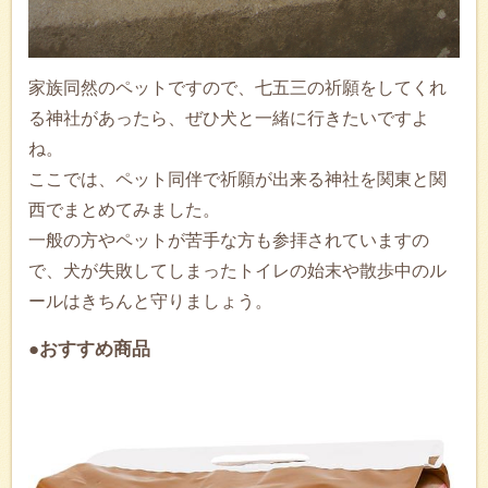
家族同然のペットですので、七五三の祈願をしてくれ
る神社があったら、ぜひ犬と一緒に行きたいですよ
ね。
ここでは、ペット同伴で祈願が出来る神社を関東と関
西でまとめてみました。
一般の方やペットが苦手な方も参拝されていますの
で、犬が失敗してしまったトイレの始末や散歩中のル
ールはきちんと守りましょう。
●おすすめ商品