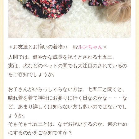
＜お友達とお揃いの着物♪♪ by
ルンちゃん
＞
人間では、健やかな成長を祝うとされる七五三。
実は、犬などのペットの間でも大注目のされているの
をご存知でしょうか。
お子さんがいらっしゃらない方は、七五三と聞くと、
晴れ着を着て神社にお参りに行く日なのかな・・・な
ど、あまり詳しくは知らない方も多いのではないでし
ょうか。
そもそも七五三とは、なぜお祝いするのか、何のため
にするのかをご存知ですか？