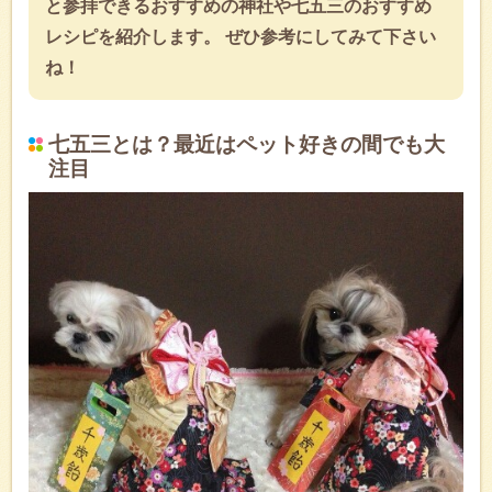
と参拝できるおすすめの神社や七五三のおすすめ
レシピを紹介します。 ぜひ参考にしてみて下さい
ね！
七五三とは？最近はペット好きの間でも大
注目