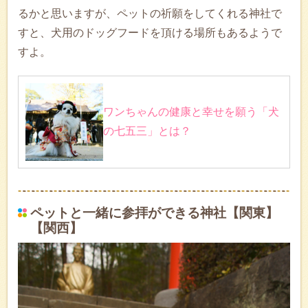
るかと思いますが、ペットの祈願をしてくれる神社で
すと、犬用のドッグフードを頂ける場所もあるようで
すよ。
ワンちゃんの健康と幸せを願う「犬
の七五三」とは？
ペットと一緒に参拝ができる神社【関東】
【関西】