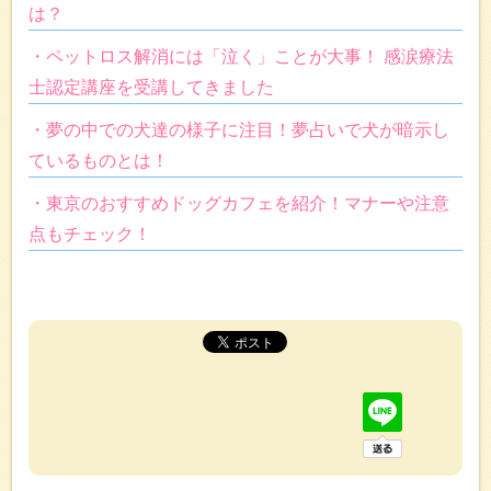
は？
・ペットロス解消には「泣く」ことが大事！ 感涙療法
士認定講座を受講してきました
・夢の中での犬達の様子に注目！夢占いで犬が暗示し
ているものとは！
・東京のおすすめドッグカフェを紹介！マナーや注意
点もチェック！