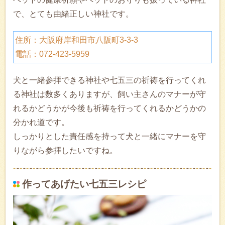
で、とても由緒正しい神社です。
住所：大阪府岸和田市八阪町3-3-3‎
電話：072-423-5959
犬と一緒参拝できる神社や七五三の祈祷を行ってくれ
る神社は数多くありますが、飼い主さんのマナーが守
れるかどうかが今後も祈祷を行ってくれるかどうかの
分かれ道です。
しっかりとした責任感を持って犬と一緒にマナーを守
りながら参拝したいですね。
作ってあげたい七五三レシピ