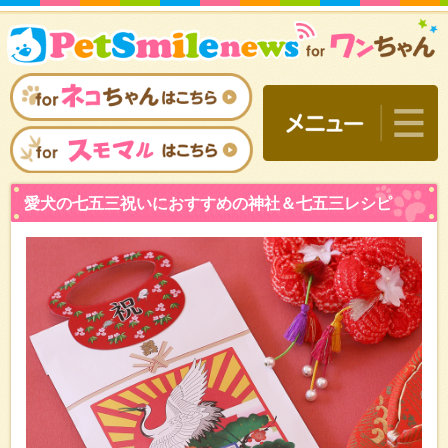
愛犬の七五三祝いにおすす