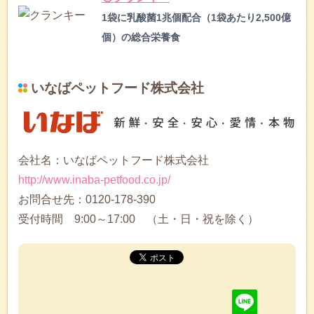
1袋に乳酸菌1兆個配合（1袋あたり2,500億
個）の総合栄養食
いなばペットフード株式会社
会社名：いなばペットフード株式会社
http://www.inaba-petfood.co.jp/
お問合せ先：0120-178-390
受付時間 9:00～17:00 （土・日・祝を除く）