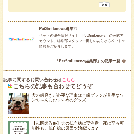
PetSmilenews編集部
ペットの総合情報サイト「PetSmilenews」の公式ア
カウント。編集部スタッフ一押しのあらゆるペットの
情報をご紹介します。
「PetSmilenews編集部」の記事一覧
記事に関するお問い合わせは
こちら
こちらの記事も合わせてどうぞ
犬の歯磨きが必要な理由は？歯ブラシが苦手なワ
ンちゃんにおすすめのグッズ
【獣医師監修】犬の低血糖に要注意！死に至る可
能性も。低血糖の原因や治療法は？