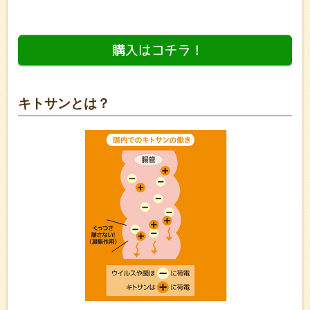
キトサンとは？