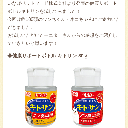
いなばペットフード株式会社より発売の健康サポート
ボトルキトサンを試してみました！
今回は約180頭のワンちゃん・ネコちゃんにご協力いた
だきました。
お試しいただいたモニターさんからの感想をご紹介し
ていきたいと思います！
◆健康サポートボトル キトサン 80ｇ