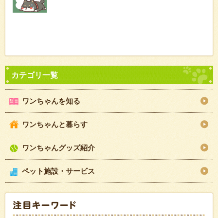
ワンちゃんを知る
ワンちゃんと暮らす
ワンちゃんグッズ紹介
ペット施設・サービス