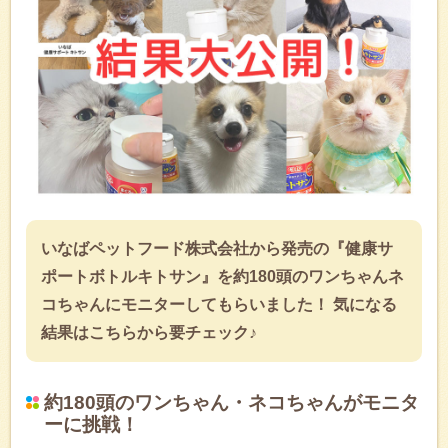
いなばペットフード株式会社から発売の『健康サ
ポートボトルキトサン』を約180頭のワンちゃんネ
コちゃんにモニターしてもらいました！ 気になる
結果はこちらから要チェック♪
約180頭のワンちゃん・ネコちゃんがモニタ
ーに挑戦！