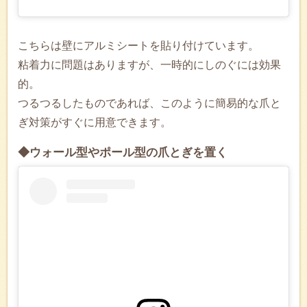
こちらは壁にアルミシートを貼り付けています。
粘着力に問題はありますが、一時的にしのぐには効果
的。
つるつるしたものであれば、このように簡易的な爪と
ぎ対策がすぐに用意できます。
◆ウォール型やポール型の爪とぎを置く