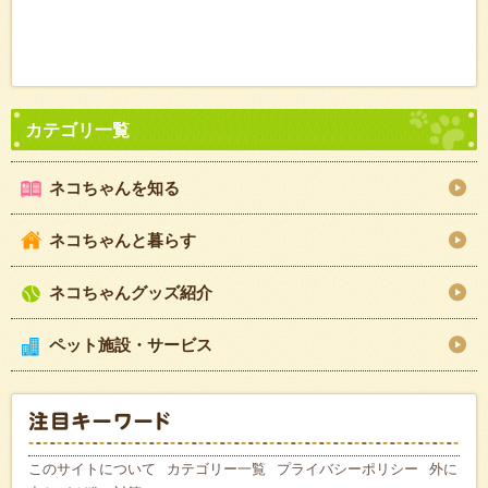
ネコちゃんを知る
ネコちゃんと暮らす
ネコちゃんグッズ紹介
ペット施設・サービス
このサイトについて
カテゴリー一覧
プライバシーポリシー
外に