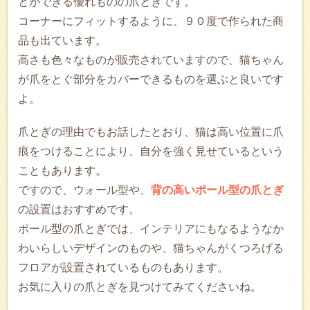
とができる優れものの爪とぎです。
コーナーにフィットするように、９０度で作られた商
品も出ています。
高さも色々なものが販売されていますので、猫ちゃん
が爪をとぐ部分をカバーできるものを選ぶと良いです
よ。
爪とぎの理由でもお話したとおり、猫は高い位置に爪
痕をつけることにより、自分を強く見せているという
こともあります。
ですので、ウォール型や、
背の高いポール型の爪とぎ
の設置はおすすめです。
ポール型の爪とぎでは、インテリアにもなるようなか
わいらしいデザインのものや、猫ちゃんがくつろげる
フロアが設置されているものもあります。
お気に入りの爪とぎを見つけてみてくださいね。