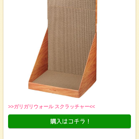
>>ガリガリウォール スクラッチャー<<