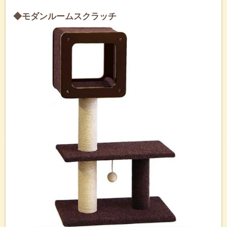
◆モダンルームスクラッチ