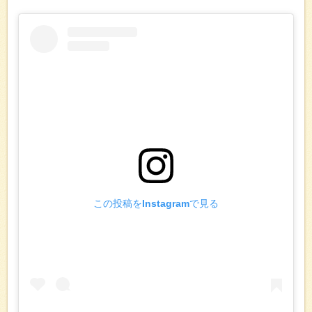
この投稿をInstagramで見る