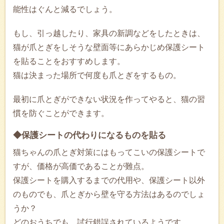
能性はぐんと減るでしょう。
もし、引っ越したり、家具の新調などをしたときは、
猫が爪とぎをしそうな壁面等にあらかじめ保護シート
を貼ることをおすすめします。
猫は決まった場所で何度も爪とぎをするもの。
最初に爪とぎができない状況を作ってやると、猫の習
慣を防ぐことができます。
◆保護シートの代わりになるものを貼る
猫ちゃんの爪とぎ対策にはもってこいの保護シートで
すが、価格が高価であることが難点。
保護シートを購入するまでの代用や、保護シート以外
のものでも、爪とぎから壁を守る方法はあるのでしょ
うか？
どのおうちでも、試行錯誤されているようです。