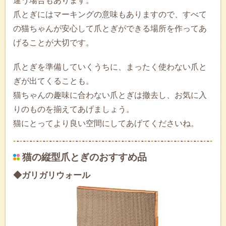
違う場合もあります。
爪とぎにはマーキングの意味もありますので、すべて
の猫ちゃんが安心して爪とぎができる場所を作ってあ
げることが大切です。
爪とぎを準備していくうちに、まったく使わない爪と
ぎが出てくることも。
猫ちゃんの趣味に合わない爪とぎは撤去し、お気に入
りのものを揃えてあげましょう。
猫にとってより良い空間にしてあげてくださいね。
猫の縦型爪とぎのおすすめ品
◆ガリガリウォール