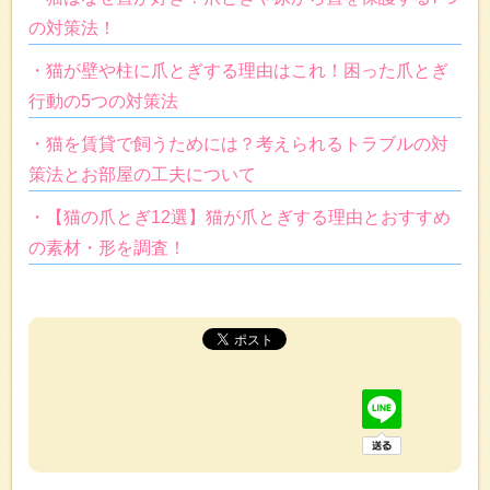
の対策法！
・猫が壁や柱に爪とぎする理由はこれ！困った爪とぎ
行動の5つの対策法
・猫を賃貸で飼うためには？考えられるトラブルの対
策法とお部屋の工夫について
・【猫の爪とぎ12選】猫が爪とぎする理由とおすすめ
の素材・形を調査！