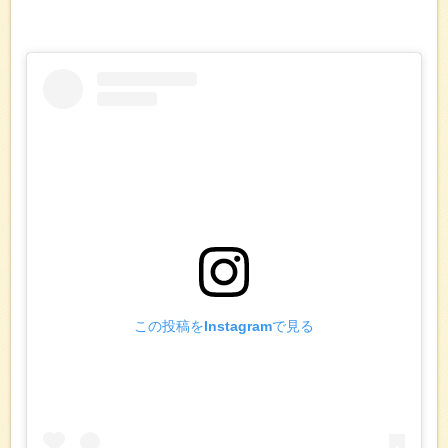
この投稿をInstagramで見る