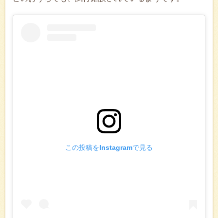
この投稿をInstagramで見る