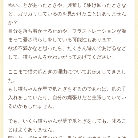
怖いことがあったときや、興奮して駆け回ったときな
ど、ガリガリしているのを見かけたことはありません
か？
自分を落ち着かせるためや、フラストレーションが溜
まって憂さ晴らしをしている可能性もあります。
欲求不満かなと思ったら、たくさん遊んであげるなど
して、猫ちゃんをかわいがってあげてください。
ここまで猫の爪とぎの理由についてお伝えしてきまし
た。
もし猫ちゃんが壁で爪とぎをするのであれば、爪の手
入れをしていたり、自分の縄張りだと主張していてい
るのかもしれません。
でも、いくら猫ちゃんが壁で爪とぎをしても、叱るこ
とはよくありません。