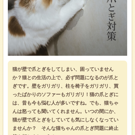
猫が壁で爪とぎをしてしまい、困っていません
か？猫との生活の上で、必ず問題になるのが爪と
ぎです。壁をガリガリ、柱を椅子をガリガリ、買
ったばかりのソファーもガリガリ！猫の爪とぎに
は、昔も今も悩む人が多いですね。でも、猫ちゃ
んは怒っても聞いてくれません。いつの間にか、
猫が壁で爪とぎをしていても気にしなくなってい
ませんか？ そんな猫ちゃんの爪とぎ問題に終止