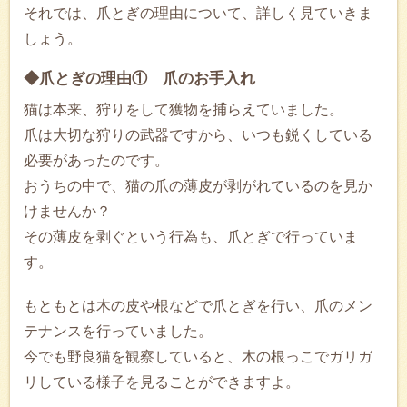
それでは、爪とぎの理由について、詳しく見ていきま
しょう。
◆爪とぎの理由① 爪のお手入れ
猫は本来、狩りをして獲物を捕らえていました。
爪は大切な狩りの武器ですから、いつも鋭くしている
必要があったのです。
おうちの中で、猫の爪の薄皮が剥がれているのを見か
けませんか？
その薄皮を剥ぐという行為も、爪とぎで行っていま
す。
もともとは木の皮や根などで爪とぎを行い、爪のメン
テナンスを行っていました。
今でも野良猫を観察していると、木の根っこでガリガ
リしている様子を見ることができますよ。