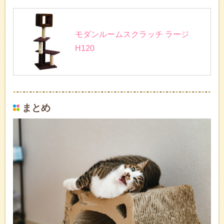
モダンルームスクラッチ ラージ
H120
まとめ