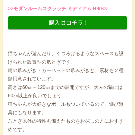
>>モダンルームスクラッチ ミディアム H90<<
猫ちゃんが遊んだり、くつろげるようなスペースも設
けられた設置型の爪とぎです。
縄の爪みがき・カーペットの爪みがきと、素材も２種
類用意されています。
高さは60㎝～120㎝までの展開ですが、大人の猫には
60㎝以上が良いでしょう。
猫ちゃんが大好きなボールもついているので、遊び道
具にもなります。
爪とぎ以外の特性も備えたものをお探しの方におすす
めです。