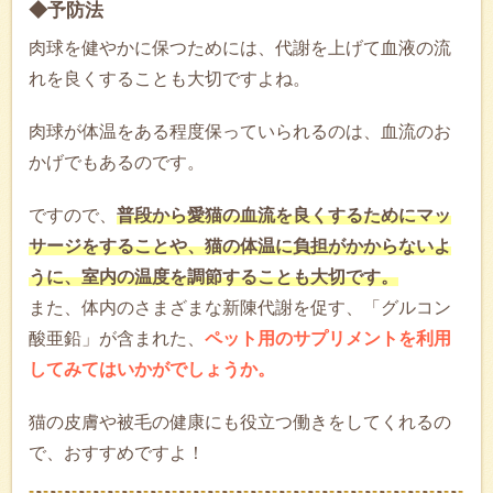
◆予防法
肉球を健やかに保つためには、代謝を上げて血液の流
れを良くすることも大切ですよね。
肉球が体温をある程度保っていられるのは、血流のお
かげでもあるのです。
ですので、
普段から愛猫の血流を良くするためにマッ
サージをすることや、猫の体温に負担がかからないよ
うに、室内の温度を調節することも大切です。
また、体内のさまざまな新陳代謝を促す、「グルコン
酸亜鉛」が含まれた、
ペット用のサプリメントを利用
してみてはいかがでしょうか。
猫の皮膚や被毛の健康にも役立つ働きをしてくれるの
で、おすすめですよ！