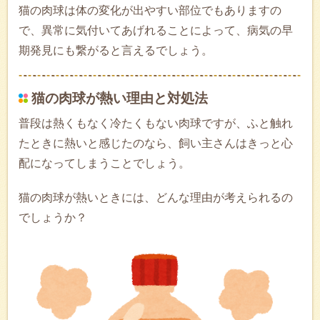
猫の肉球は体の変化が出やすい部位でもありますの
で、異常に気付いてあげれることによって、病気の早
期発見にも繋がると言えるでしょう。
猫の肉球が熱い理由と対処法
普段は熱くもなく冷たくもない肉球ですが、ふと触れ
たときに熱いと感じたのなら、飼い主さんはきっと心
配になってしまうことでしょう。
猫の肉球が熱いときには、どんな理由が考えられるの
でしょうか？