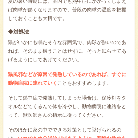
夏の暑い時期には、室内でも熱中症にかかってしまえ
ば肉球が熱くなりますので、普段の肉球の温度を把握
しておくことも大切です。
◆対処法
猫がいかにも眠たそうな雰囲気で、肉球が熱いのであ
れば、そのまま構うことはせずに、そっと眠らせてあ
げるようにしてあげてください。
猫風邪などが原因で発熱しているのであれば、すぐに
動物病院に連れていく
ことをおすすめします。
そして熱中症で発熱してしまった場合は、保冷剤をタ
オルなどでくるんで体を冷やし、動物病院に連絡をと
って、獣医師さんの指示に従ってください。
そのほかに家の中でできる対策として挙げられるの