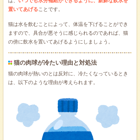
は、
いつでも水分補給ができるように、新鮮な飲水を
置いてあげる
ことです。
猫は水を飲むことによって、体温を下げることができ
ますので、具合が悪そうに感じられるのであれば、猫
の傍に飲水を置いてあげるようにしましょう。
猫の肉球が冷たい理由と対処法
猫の肉球が熱いのとは反対に、冷たくなっているとき
は、以下のような理由が考えられます。