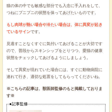
猫の体の中でも敏感な部分でも入念に手入れをして、
つねにプニプニの状態を保ってあげたいものです。
もし肉球が熱い場合や冷たい場合は、体に異変が起き
ているサイン
です。
見逃すことなくすぐに気付いてあげることが大切です
ので、普段からスキンシップをとりつつ、愛猫の健康
状態をチェックしてあげるようにしましょう。
そして異変が現れていた場合には、すぐに動物病院に
連れて行き、適切な処置をしてもらってくださいね。
※こちらの記事は、獣医師監修のもと掲載しておりま
す※
●記事監修