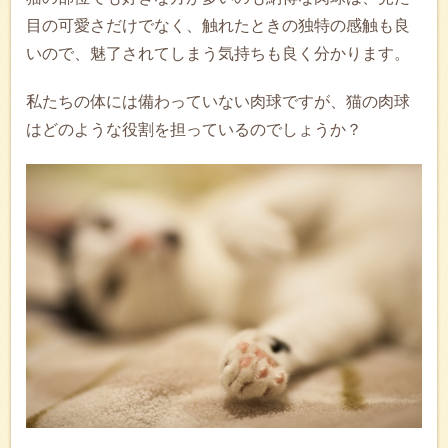
目の可愛さだけでなく、触れたときの独特の感触も良
いので、魅了されてしまう気持ちも良く分かります。
私たちの体には備わっていない肉球ですが、猫の肉球
はどのような役割を担っているのでしょうか？