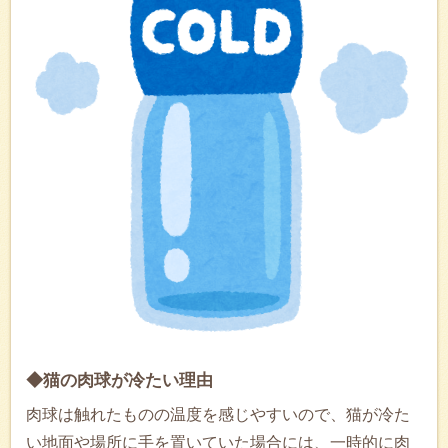
◆猫の肉球が冷たい理由
肉球は触れたものの温度を感じやすいので、猫が冷た
い地面や場所に手を置いていた場合には、一時的に肉