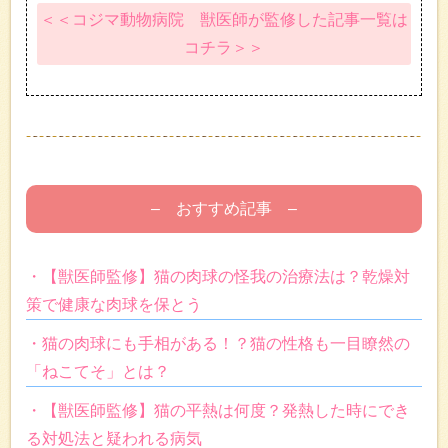
＜＜コジマ動物病院 獣医師が監修した記事一覧は
コチラ＞＞
– おすすめ記事 –
・【獣医師監修】猫の肉球の怪我の治療法は？乾燥対
策で健康な肉球を保とう
・猫の肉球にも手相がある！？猫の性格も一目瞭然の
「ねこてそ」とは？
・【獣医師監修】猫の平熱は何度？発熱した時にでき
る対処法と疑われる病気