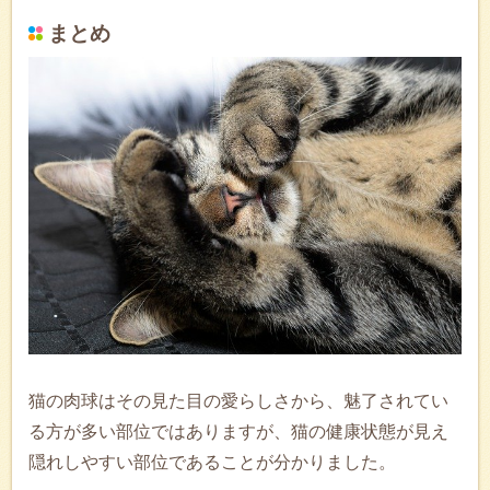
まとめ
猫の肉球はその見た目の愛らしさから、魅了されてい
る方が多い部位ではありますが、猫の健康状態が見え
隠れしやすい部位であることが分かりました。