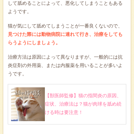
して舐めることによって、悪化してしまうこともある
ようです。
猫が気にして舐めてしまうことが一番良くないので、
見つけた際には動物病院に連れて行き、治療をしても
らうようにしましょう。
治療方法は原因によって異なりますが、一般的には抗
炎症剤の外用薬、または内服薬を用いることが多いよ
うです。
【獣医師監修】猫の指間炎の原因、
症状、治療法は？猫が肉球を舐め続
ける時は要注意！