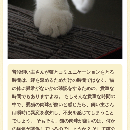
普段飼い主さんが猫とコミュニケーションをとる
時間は、絆を深めるためだけの時間ではなく、猫
の体に異常がないかの確認をするための、貴重な
時間でもありますよね。 もしそんな貴重な時間の
中で、愛猫の肉球が熱いと感じたら、飼い主さん
は瞬時に異変を察知し、不安を感じてしまうこと
でしょう。 そもそも、猫の肉球が熱いのは、何か
の病気が関係しているのでしょうか？ そして猫の