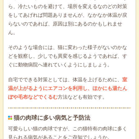
ら、冷たいものを避けて、場所を変えるなのどの対策
をしてあげれば問題ありませんが、なかなか体温が戻
らないのであれば、原因は別にあるのかもしれませ
ん。
そのような場合には、猫に変わった様子がないのかな
どを観察し、少しでも異変を感じるようであれば、す
ぐに動物病院へ連れていくようにしましょう。
自宅でできる対策としては、体温を上げるために、
室
温が上がるようにエアコンを利用し、ほかにも湯たん
ぽや毛布などでくるむ
方法なども有効です。
猫の肉球に多い病気と予防法
可愛らしい猫の肉球ですが、この猫特有の肉球に多く
見られる病気があることをご存知でしょうか。