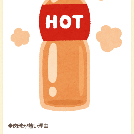
◆肉球が熱い理由