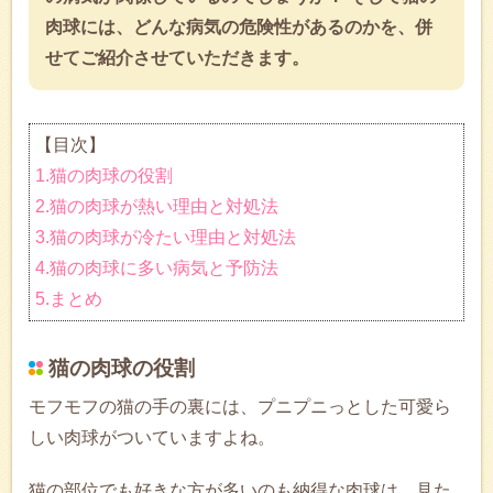
肉球には、どんな病気の危険性があるのかを、併
せてご紹介させていただきます。
【目次】
1.猫の肉球の役割
2.猫の肉球が熱い理由と対処法
3.猫の肉球が冷たい理由と対処法
4.猫の肉球に多い病気と予防法
5.まとめ
猫の肉球の役割
モフモフの猫の手の裏には、プニプニっとした可愛ら
しい肉球がついていますよね。
猫の部位でも好きな方が多いのも納得な肉球は、見た