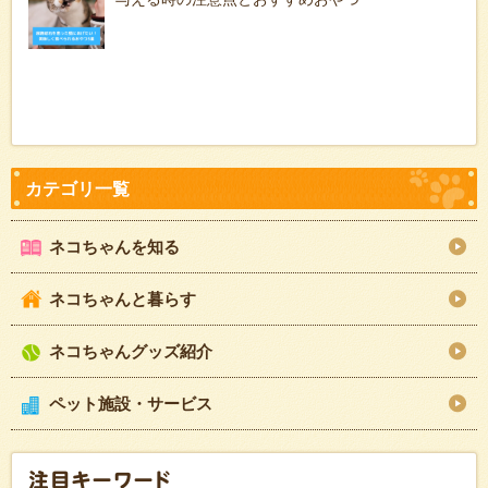
ネコちゃんを知る
ネコちゃんと暮らす
ネコちゃんグッズ紹介
ペット施設・サービス