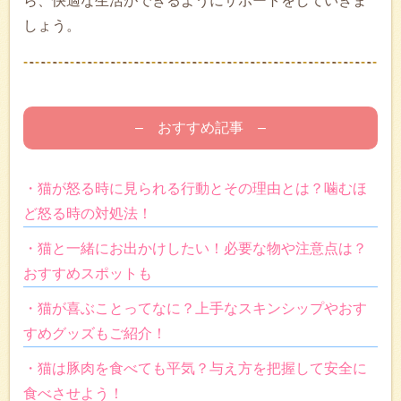
ら、快適な生活ができるようにサポートをしていきま
しょう。
– おすすめ記事 –
・猫が怒る時に見られる行動とその理由とは？噛むほ
ど怒る時の対処法！
・猫と一緒にお出かけしたい！必要な物や注意点は？
おすすめスポットも
・猫が喜ぶことってなに？上手なスキンシップやおす
すめグッズもご紹介！
・猫は豚肉を食べても平気？与え方を把握して安全に
食べさせよう！