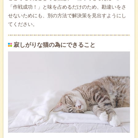
「作戦成功！」と味を占めるだけのため、勘違いをさ
せないためにも、別の方法で解決策を見出すようにし
てください。
寂しがりな猫の為にできること