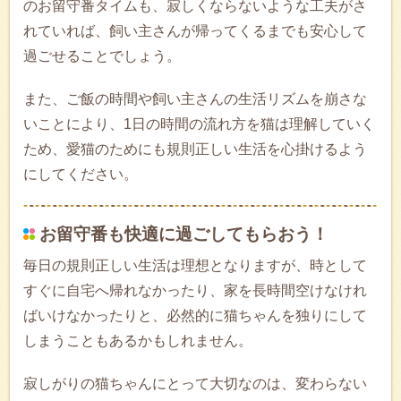
のお留守番タイムも、寂しくならないような工夫がさ
れていれば、飼い主さんが帰ってくるまでも安心して
過ごせることでしょう。
また、ご飯の時間や飼い主さんの生活リズムを崩さな
いことにより、1日の時間の流れ方を猫は理解していく
ため、愛猫のためにも規則正しい生活を心掛けるよう
にしてください。
お留守番も快適に過ごしてもらおう！
毎日の規則正しい生活は理想となりますが、時として
すぐに自宅へ帰れなかったり、家を長時間空けなけれ
ばいけなかったりと、必然的に猫ちゃんを独りにして
しまうこともあるかもしれません。
寂しがりの猫ちゃんにとって大切なのは、変わらない