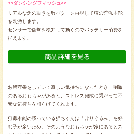
>>ダンシングフィッシュ<<
リアルな魚の動きを数パターン再現して猫の狩猟本能
を刺激します。
センサーで衝撃を検知して動くのでバッテリー消費を
抑えます。
お留守番をしていて寂しい気持ちになったとき、刺激
のあるおもちゃがあると、ストレス発散に繋がって不
安な気持ちを和らげてくれます。
狩猟本能の残っている猫ちゃんは「けりぐるみ」を好
む子が多いため、そのようなおもちゃが家にあるとス