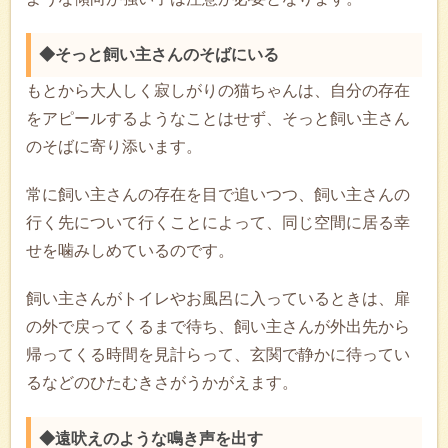
◆そっと飼い主さんのそばにいる
もとから大人しく寂しがりの猫ちゃんは、自分の存在
をアピールするようなことはせず、そっと飼い主さん
のそばに寄り添います。
常に飼い主さんの存在を目で追いつつ、飼い主さんの
行く先について行くことによって、同じ空間に居る幸
せを噛みしめているのです。
飼い主さんがトイレやお風呂に入っているときは、扉
の外で戻ってくるまで待ち、飼い主さんが外出先から
帰ってくる時間を見計らって、玄関で静かに待ってい
るなどのひたむきさがうかがえます。
◆遠吠えのような鳴き声を出す