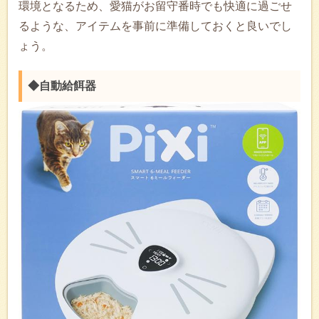
環境となるため、愛猫がお留守番時でも快適に過ごせ
るような、アイテムを事前に準備しておくと良いでし
ょう。
◆自動給餌器