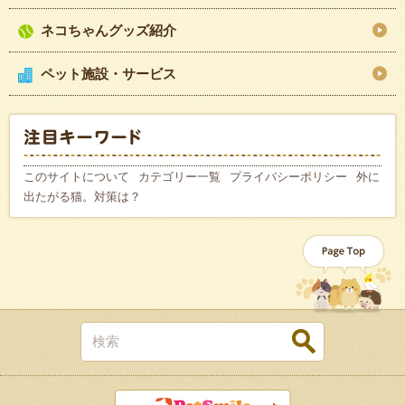
ネコちゃんグッズ紹介
ペット施設・サービス
このサイトについて
カテゴリー一覧
プライバシーポリシー
外に
出たがる猫。対策は？