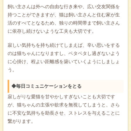
飼い主さんは外への自由な行き来や、広い交友関係を
持つことができますが、猫は飼い主さんと住む家が生
活のすべてとなるため、独りの時間帯まで飼い主さん
に依存し続けないような工夫も大切です。
寂しい気持ちを持ち続けてしまえば、辛い思いをする
のは猫ちゃんになりますし、ベタベタし過ぎないよう
に心掛け、程よい距離感を築いていくようにしましょ
う。
◆毎日コミュニケーションをとる
寂しがりな愛猫を甘やかしすぎないことも大切です
が、猫ちゃんの主張や欲求を無視してしまうと、さら
に不安な気持ちを助長させ、ストレスを与えることに
繋がります。