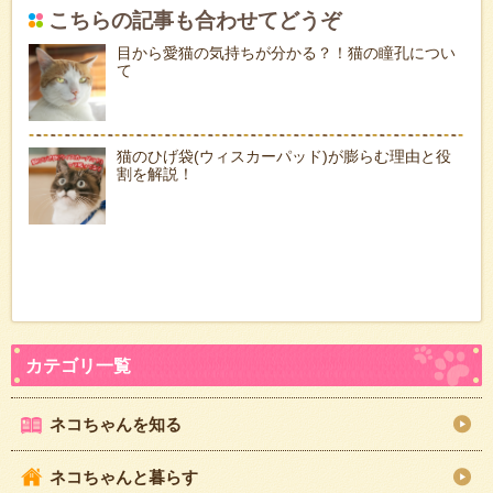
こちらの記事も合わせてどうぞ
目から愛猫の気持ちが分かる？！猫の瞳孔につい
て
猫のひげ袋(ウィスカーパッド)が膨らむ理由と役
割を解説！
ネコちゃんを知る
ネコちゃんと暮らす