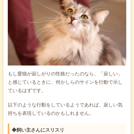
もし愛猫が寂しがりの性格だったのなら、「寂しい」
と感じているときに、何かしらのサインを行動で示し
ているはずです。
以下のような行動をしているようであれば、寂しい気
持ちを表現しているのかもしれません。
◆飼い主さんにスリスリ