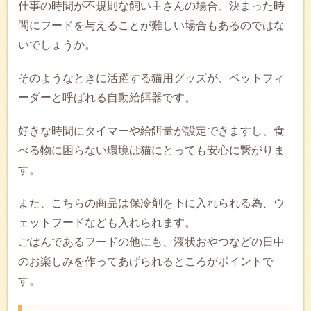
仕事の時間が不規則な飼い主さんの場合、決まった時
間にフードを与えることが難しい場合もあるのではな
いでしょうか。
そのようなときに活躍する猫用グッズが、ペットフィ
ーダーと呼ばれる自動給餌器です。
好きな時間にタイマーや給餌量が設定できますし、食
べる物に困らない環境は猫にとっても安心に繋がりま
す。
また、こちらの商品は保冷剤を下に入れられる為、ウ
ェットフードなども入れられます。
ごはんであるフードの他にも、液状おやつなどの日中
のお楽しみを作ってあげられるところがポイントで
す。