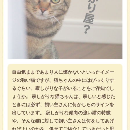
自由気ままであまり人に懐かないといったイメー
ジの強い猫ですが、猫ちゃんの中にはびっくりす
るぐらい、寂しがりな子がいることをご存知でし
ょうか。 寂しがりな猫ちゃんは、寂しいと感じた
ときには必ず、飼い主さんに何かしらのサインを
出しています。 寂しがりな傾向の強い猫の特徴
や、⁬そんな猫に対して飼い主さんは何をしてあげ
ればよいのかを、併せてご紹介していきたいと思