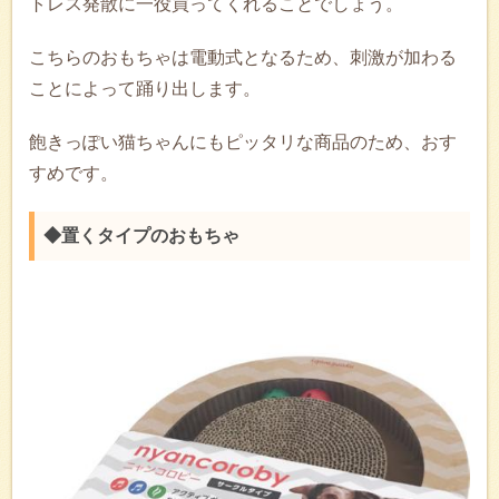
トレス発散に一役買ってくれることでしょう。
こちらのおもちゃは電動式となるため、刺激が加わる
ことによって踊り出します。
飽きっぽい猫ちゃんにもピッタリな商品のため、おす
すめです。
◆置くタイプのおもちゃ