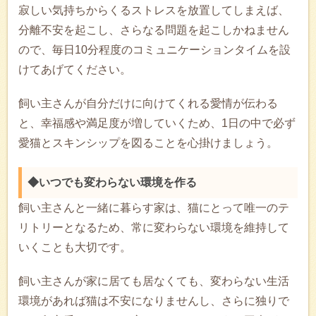
寂しい気持ちからくるストレスを放置してしまえば、
分離不安を起こし、さらなる問題を起こしかねません
ので、毎日10分程度のコミュニケーションタイムを設
けてあげてください。
飼い主さんが自分だけに向けてくれる愛情が伝わる
と、幸福感や満足度が増していくため、1日の中で必ず
愛猫とスキンシップを図ることを心掛けましょう。
◆いつでも変わらない環境を作る
飼い主さんと一緒に暮らす家は、猫にとって唯一のテ
リトリーとなるため、常に変わらない環境を維持して
いくことも大切です。
飼い主さんが家に居ても居なくても、変わらない生活
環境があれば猫は不安になりませんし、さらに独りで