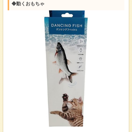
◆動くおもちゃ