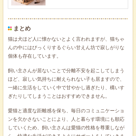
まとめ
猫は犬ほど人に懐かないとよく言われますが、猫ちゃ
んの中にはびっくりするぐらい甘えん坊で寂しがりな
個体も存在しています。
飼い主さんが居ないことで分離不安を起こしてしまう
ほど、寂しい気持ちに耐えられない子も居ますので、
一緒に生活をしていく中で甘やかし過ぎたり、構いす
ぎたりしてしまうことはおすすめできません。
愛猫と適度な距離感を保ち、毎日のコミュニケーショ
ンを欠かさないことにより、人と暮らす環境にも順応
していくため、飼い主さんは愛猫の性格を尊重しなが