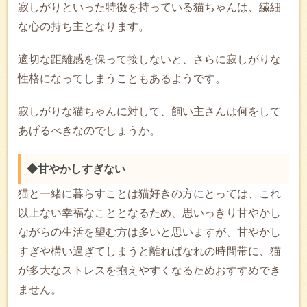
寂しがりといった特徴を持っている猫ちゃんは、繊細
な心の持ち主となります。
適切な距離感を保って接しないと、さらに寂しがりな
性格になってしまうこともあるようです。
寂しがりな猫ちゃんに対して、飼い主さんは何をして
あげるべきなのでしょうか。
◆甘やかしすぎない
猫と一緒に暮らすことは猫好きの方にとっては、これ
以上ない幸福なこととなるため、思いっきり甘やかし
ながらの生活を望む方は多いと思いますが、甘やかし
すぎや構い過ぎてしまうと離ればなれの時間帯に、猫
が多大なストレスを抱えやすくなるためおすすめでき
ません。