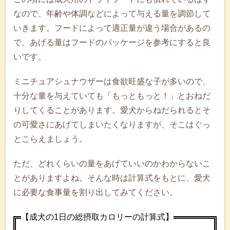
なので、年齢や体調などによって与える量を調節して
いきます。フードによって適正量が違う場合があるの
で、あげる量はフードのパッケージを参考にすると良
いです。
ミニチュアシュナウザーは食欲旺盛な子が多いので、
十分な量を与えていても「もっともっと！」とおねだ
りしてくることがあります。愛犬からねだられるとそ
の可愛さにあげてしまいたくなりますが、そこはぐっ
とこらえましょう。
ただ、どれくらいの量をあげていいのかわからないこ
とがありますよね。そんな時は計算式をもとに、愛犬
に必要な食事量を割り出してみてください。
【成犬の1日の総摂取カロリーの計算式】