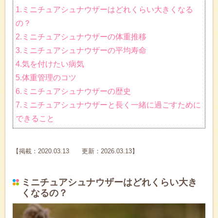
1.ミニチュアシュナウザーはどれくらい大きくなる
の？
2.ミニチュアシュナウザーの体重推移
3.ミニチュアシュナウザーの平均寿命
4.気を付けたい病気
5.体重管理のコツ
6.ミニチュアシュナウザーの歴史
7.ミニチュアシュナウザーと長く一緒に過ごすために
できること
【掲載：2020.03.13 更新：2026.03.13】
ミニチュアシュナウザーはどれくらい大き
くなるの？