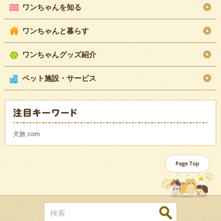
ワンちゃんを知る
ワンちゃんと暮らす
ワンちゃんグッズ紹介
ペット施設・サービス
犬旅.com