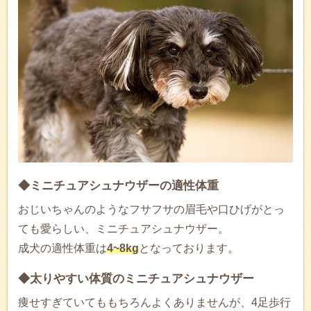
◆ミニチュアシュナウザーの適性体重
おじいちゃんのようなフサフサの眉毛や口ひげがとっ
ても愛らしい、ミニチュアシュナウザー。
成犬の適性体重は
4~8kg
となっております。
◆太りやすい体質のミニチュアシュナウザー
痩せすぎていてももちろんよくありませんが、4足歩行