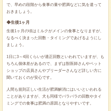
で、早めの段階から食事の量や肥満などに気を遣って
おきましょう。
◆生後1ヶ月
生後1ヶ月の頃はミルクがメインの食事となりますが、
なるべく決まった回数・タイミングであげるようにし
ましょう。
1日に3～4回くらいが適正回数といわれていますが、も
ちろん個体差があるので、まずは獣医師さんやペット
ショップの店員さんやブリーダーさんなど詳しい方に
聞いておくのが安心です。
人間も規則正しい生活が肥満解消にはいいといわれる
ことがありますが、犬も同様でバラバラの回数やタイ
ミングでの食事は肥満の原因となりやすいです。