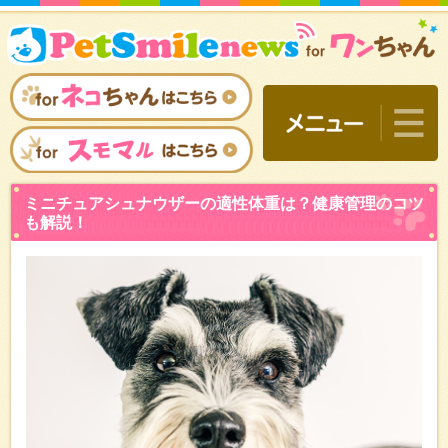
ミニチュアシュナウザーの
も解説！