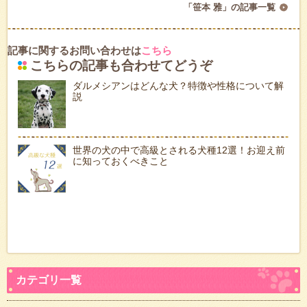
「笹本 雅」の記事一覧
記事に関するお問い合わせは
こちら
こちらの記事も合わせてどうぞ
ダルメシアンはどんな犬？特徴や性格について解
説
世界の犬の中で高級とされる犬種12選！お迎え前
に知っておくべきこと