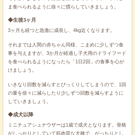
ま食べられるように徐々に慣らしていきましょう。
◆生後3ヶ月
3ヶ月も経つと急激に成長し、4kg近くなります。
それまでは人間の赤ちゃん同様、こまめに少しずつ食
事を与えますが、3か月が経過し子犬用のドライフード
を食べられるようになったら「1日2回」の食事を心が
けましょう。
いきなり回数を減らすとびっくりしてしまうので、1回
の量を徐々に減らしたり少しずつ回数を減らすように
していきましょう。
◆成犬以降
ミニチュアシュナウザーは1歳で成犬となります。骨格
がしっかりとしていて筋肉質な犬種で、がっちりとし