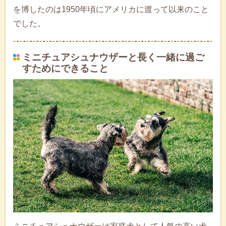
を博したのは1950年頃にアメリカに渡って以来のこと
でした。
ミニチュアシュナウザーと長く一緒に過ご
すためにできること