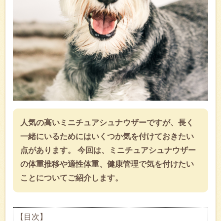
人気の高いミニチュアシュナウザーですが、長く
一緒にいるためにはいくつか気を付けておきたい
点があります。 今回は、ミニチュアシュナウザー
の体重推移や適性体重、健康管理で気を付けたい
ことについてご紹介します。
【目次】