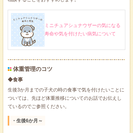
ミニチュアシュナウザーの気になる
寿命や気を付けたい病気について
体重管理のコツ
◆食事
生後3か月までの子犬の時の食事で気を付けたいことに
ついては、先ほど体重推移についてのお話でお伝えし
ているのでご参照ください。
・生後6か月～