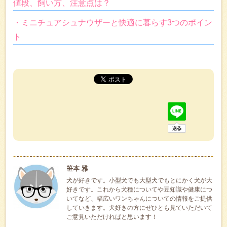
値段、飼い方、注意点は？
・ミニチュアシュナウザーと快適に暮らす3つのポイン
ト
笹本 雅
犬が好きです。小型犬でも大型犬でもとにかく犬が大
好きです。これから犬種についてや豆知識や健康につ
いてなど、幅広いワンちゃんについての情報をご提供
していきます。犬好きの方にぜひとも見ていただいて
ご意見いただければと思います！