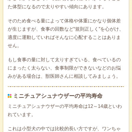
た体型になるので太りやすい傾向にあります。
そのため食べる量によって体格や体重にかなり個体差
が生じますが、食事の回数など“規則正しく”を心がけ、
適度に運動していればそんなに心配することはありま
せん。
もし食事の量に対して太りすぎている、食べているの
にまったく太らない、食事制限ができないなどのお悩
みがある場合は、獣医師さんに相談してみましょう。
ミニチュアシュナウザーの平均寿命
ミニチュアシュナウザーの平均寿命は12～14歳といわ
れています。
これは小型犬の中では比較的長い方ですが、ワンちゃ