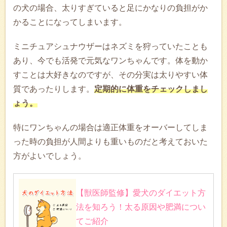
の犬の場合、太りすぎていると足にかなりの負担がか
かることになってしまいます。
ミニチュアシュナウザーはネズミを狩っていたことも
あり、今でも活発で元気なワンちゃんです。体を動か
すことは大好きなのですが、その分実は太りやすい体
質であったりします。
定期的に体重をチェックしまし
ょう。
特にワンちゃんの場合は適正体重をオーバーしてしま
った時の負担が人間よりも重いものだと考えておいた
方がよいでしょう。
【獣医師監修】愛犬のダイエット方
法を知ろう！太る原因や肥満につい
てご紹介