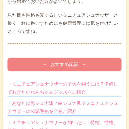
から始めておいた方がよいでしょう。
見た目も性格も愛くるしいミニチュアシュナウザーと
長く一緒に過ごすためにも健康管理には気を付けたい
ところですね。
– おすすめ記事 –
・ミニチュアシュナウザーの子犬を飼うには？準備し
ておきたいわんちゃんグッズをご紹介
・あなたは黒シュナ派？白シュナ派？ミニチュアシュ
ナウザーの公認毛色を全色ご紹介！
・ミニチュアシュナウザーが飼いたい！特徴、性格、