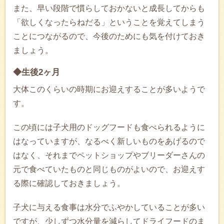
また、早い段階で慣らしておかないと成長してからも
「欲しくなったらねだる」ということを覚えてしまう
ことにつながるので、今後のためにも気を付けておき
ましょう。
◆生後2ヶ月
大体このくらいの時期にお迎えすることが多いようで
す。
この頃には子犬用のドッグフードも食べられるように
はなっていますが、なるべく新しいものをあげるので
はなく、それまでペットショップやブリーダーさんの
元で食べていたものと同じものがよいので、お迎えす
る際に確認しておきましょう。
子犬に与える食事は水分でふやかしていることが多い
ですが、少しずつ水分量を減らしてドライフードのま