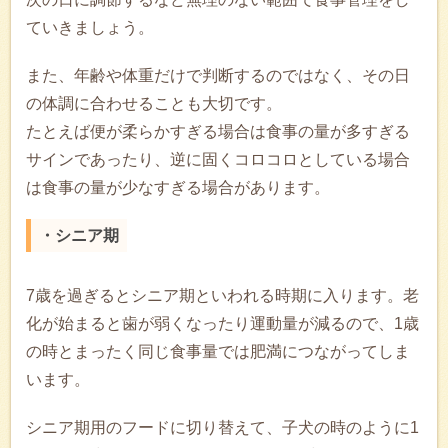
ていきましょう。
また、年齢や体重だけで判断するのではなく、その日
の体調に合わせることも大切です。
たとえば便が柔らかすぎる場合は食事の量が多すぎる
サインであったり、逆に固くコロコロとしている場合
は食事の量が少なすぎる場合があります。
・シニア期
7歳を過ぎるとシニア期といわれる時期に入ります。老
化が始まると歯が弱くなったり運動量が減るので、1歳
の時とまったく同じ食事量では肥満につながってしま
います。
シニア期用のフードに切り替えて、子犬の時のように1