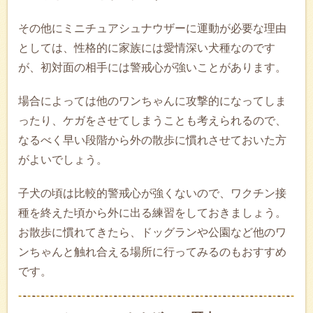
その他にミニチュアシュナウザーに運動が必要な理由
としては、性格的に家族には愛情深い犬種なのです
が、初対面の相手には警戒心が強いことがあります。
場合によっては他のワンちゃんに攻撃的になってしま
ったり、ケガをさせてしまうことも考えられるので、
なるべく早い段階から外の散歩に慣れさせておいた方
がよいでしょう。
子犬の頃は比較的警戒心が強くないので、ワクチン接
種を終えた頃から外に出る練習をしておきましょう。
お散歩に慣れてきたら、ドッグランや公園など他のワ
ンちゃんと触れ合える場所に行ってみるのもおすすめ
です。