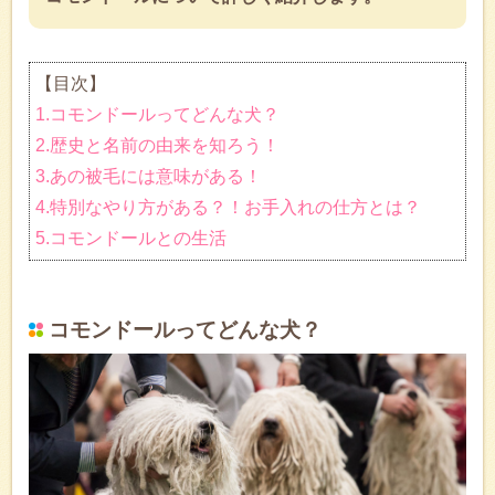
【目次】
1.コモンドールってどんな犬？
2.歴史と名前の由来を知ろう！
3.あの被毛には意味がある！
4.特別なやり方がある？！お手入れの仕方とは？
5.コモンドールとの生活
コモンドールってどんな犬？