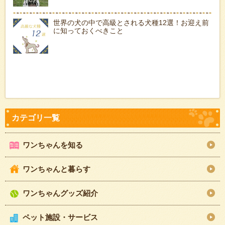
世界の犬の中で高級とされる犬種12選！お迎え前
に知っておくべきこと
ワンちゃんを知る
ワンちゃんと暮らす
ワンちゃんグッズ紹介
ペット施設・サービス