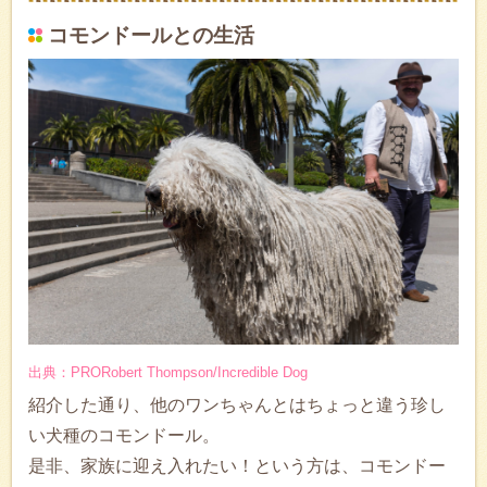
コモンドールとの生活
出典：PRORobert Thompson/Incredible Dog
紹介した通り、他のワンちゃんとはちょっと違う珍し
い犬種のコモンドール。
是非、家族に迎え入れたい！という方は、コモンドー