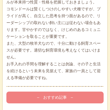
ルが本来持つ性質・性格を把握しておきましょう。
コモンドールは賢くしつけのしやすい犬種ですが、プ
ライドが高く、自立した思考を持つ面があるので、リ
ーダーシップの取れない飼い主には従わない場合もあ
ります。甘やかすのではなく、けじめのあるコミュニ
ケーションを取ることが重要です。
また、大型の牧羊犬なので、十分に動ける飼育スペー
スが必要です。適切な飼育環境も考えなくてはいけま
せん。
お手入れの手間を理解することは勿論、その子と生活
を続けるという未来を見据えて、家族の一員として迎
える準備が必要ですね。
– おすすめ記事 –