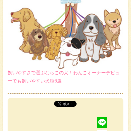
飼いやすさで選ぶならこの犬！わんこオーナーデビュ
ーでも飼いやすい犬種6選