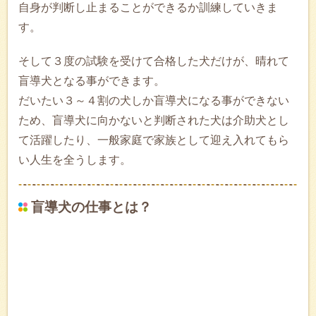
自身が判断し止まることができるか訓練していきま
す。
そして３度の試験を受けて合格した犬だけが、晴れて
盲導犬となる事ができます。
だいたい３～４割の犬しか盲導犬になる事ができない
ため、盲導犬に向かないと判断された犬は介助犬とし
て活躍したり、一般家庭で家族として迎え入れてもら
い人生を全うします。
盲導犬の仕事とは？