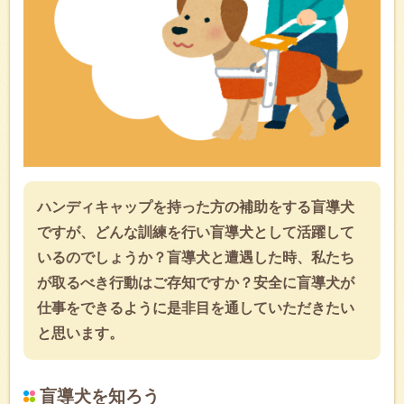
ハンディキャップを持った方の補助をする盲導犬
ですが、どんな訓練を行い盲導犬として活躍して
いるのでしょうか？盲導犬と遭遇した時、私たち
が取るべき行動はご存知ですか？安全に盲導犬が
仕事をできるように是非目を通していただきたい
と思います。
盲導犬を知ろう