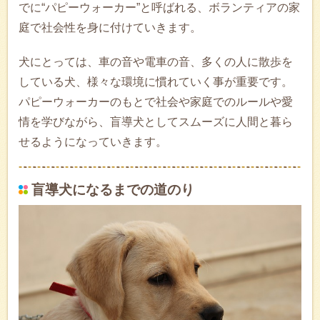
でに“パピーウォーカー”と呼ばれる、ボランティアの家
庭で社会性を身に付けていきます。
犬にとっては、車の音や電車の音、多くの人に散歩を
している犬、様々な環境に慣れていく事が重要です。
パピーウォーカーのもとで社会や家庭でのルールや愛
情を学びながら、盲導犬としてスムーズに人間と暮ら
せるようになっていきます。
盲導犬になるまでの道のり