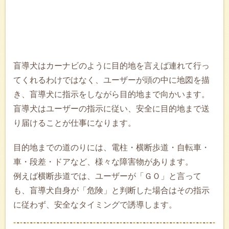
盲導犬はカーナビのように目的地を言えば連れて行っ
てくれるわけではなく、ユーザーが頭の中に地図を描
き、盲導犬に指示をしながら目的地まで向かいます。
盲導犬はユーザーの指示に従い、安全に目的地まで送
り届けることが仕事になります。
目的地までの道のりには、電柱・横断歩道・自転車・
車・段差・ドアなど、様々な障害物があります。
例えば横断歩道では、ユーザーが「ＧＯ」と言って
も、盲導犬自身が「危険」と判断した場合はその指示
に従わず、安全なタイミングで誘導します。