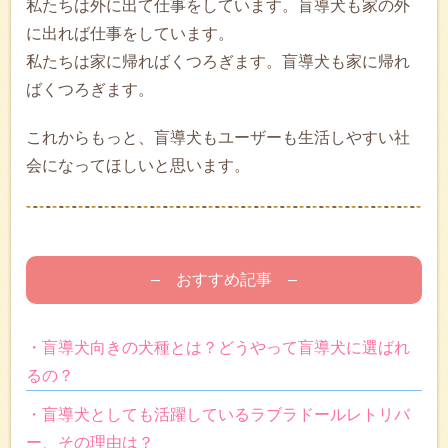
私たちは外に出て仕事をしています。盲導犬も家の外
に出れば仕事をしています。
私たちは家に帰ればくつろぎます。盲導犬も家に帰れ
ばくつろぎます。
これからもっと、盲導犬もユーザーも生活しやすい社
会になってほしいと思います。
– おすすめ記事 –
・盲導犬向きの犬種とは？どうやって盲導犬に選ばれ
るの？
・盲導犬としても活躍しているラブラドールレトリバ
ー、その理由は？