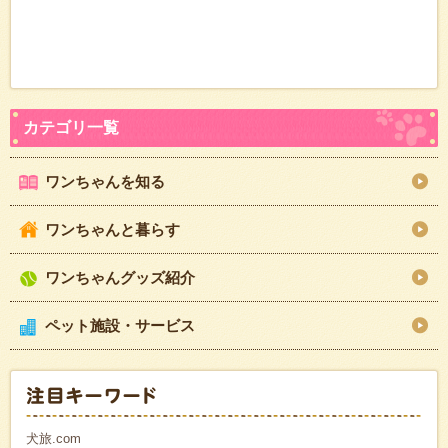
ワンちゃんを知る
ワンちゃんと暮らす
ワンちゃんグッズ紹介
ペット施設・サービス
犬旅.com