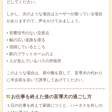
どしてください。
しかし、次のような場合はユーザーが困っている場合
がありますので、声をかけてみましょう。
音響信号のない交差点
幅の広い道路を渡る
混雑しているところ
駅のプラットホームの上
人が並んでいるバスの停留所
このような場合は、肩や腕を貸して、盲導犬の代わり
に半歩前を歩いて誘導してあげてください。
お仕事を終えた後の盲導犬の過ごし方
１日の仕事を終えて家路につくと、ハーネスを外しの