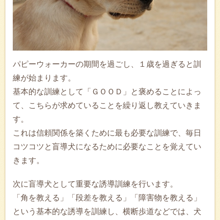
パピーウォーカーの期間を過ごし、１歳を過ぎると訓
練が始まります。
基本的な訓練として「ＧＯＯＤ」と褒めることによっ
て、こちらが求めていることを繰り返し教えていきま
す。
これは信頼関係を築くために最も必要な訓練で、毎日
コツコツと盲導犬になるために必要なことを覚えてい
きます。
次に盲導犬として重要な誘導訓練を行います。
「角を教える」「段差を教える」「障害物を教える」
という基本的な誘導を訓練し、横断歩道などでは、犬