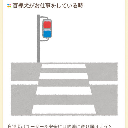
盲導犬がお仕事をしている時
盲導犬はユーザーを安全に目的地に送り届けようと、