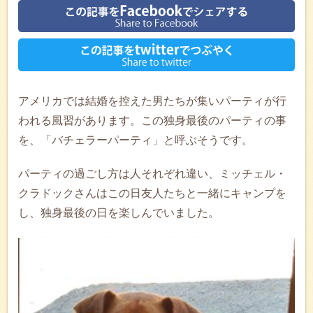
アメリカでは結婚を控えた男たちが集いパーティが行
われる風習があります。この独身最後のパーティの事
を、「バチェラーパーティ」と呼ぶそうです。
パーティの過ごし方は人それぞれ違い、ミッチェル・
クラドックさんはこの日友人たちと一緒にキャンプを
し、独身最後の日を楽しんでいました。