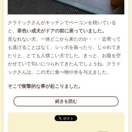
クラドックさんがキッチンでベーコンを焼いている
と、
茶色い成犬がドアの前に座っていました。
見なれない犬、一体どこから来たのか・・・近寄って
も逃げることはなく、シッポを振ったり、じゃれてき
たりと、とても人懐こい犬でした。きっと、お腹を空
かせていて匂いにつられてきたんでしょうね。クラド
ックさんは、この犬に食べ物や水を与えました。
そこで衝撃的な事が起こりました。
続きを読む