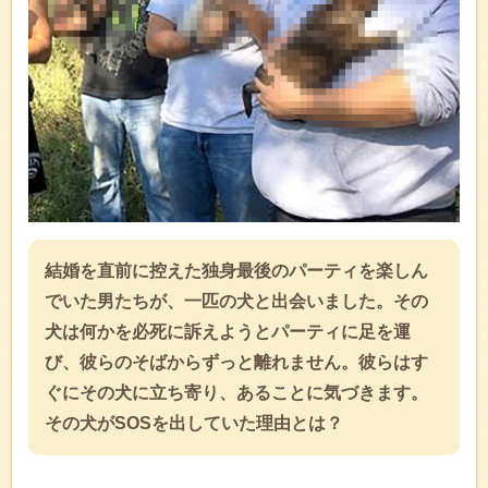
結婚を直前に控えた独身最後のパーティを楽しん
でいた男たちが、一匹の犬と出会いました。その
犬は何かを必死に訴えようとパーティに足を運
び、彼らのそばからずっと離れません。彼らはす
ぐにその犬に立ち寄り、あることに気づきます。
その犬がSOSを出していた理由とは？