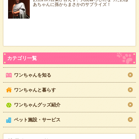
あちゃんに孫からまさかのサプライズ！
ワンちゃんを知る
ワンちゃんと暮らす
ワンちゃんグッズ紹介
ペット施設・サービス