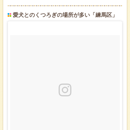
愛犬とのくつろぎの場所が多い「練馬区」