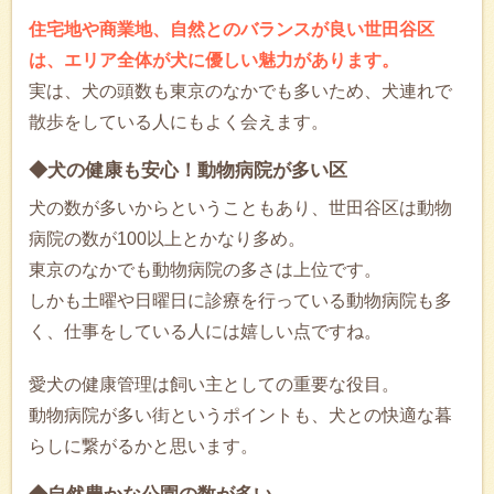
住宅地や商業地、自然とのバランスが良い世田谷区
は、エリア全体が犬に優しい魅力があります。
実は、犬の頭数も東京のなかでも多いため、犬連れで
散歩をしている人にもよく会えます。
◆犬の健康も安心！動物病院が多い区
犬の数が多いからということもあり、世田谷区は動物
病院の数が100以上とかなり多め。
東京のなかでも動物病院の多さは上位です。
しかも土曜や日曜日に診療を行っている動物病院も多
く、仕事をしている人には嬉しい点ですね。
愛犬の健康管理は飼い主としての重要な役目。
動物病院が多い街というポイントも、犬との快適な暮
らしに繋がるかと思います。