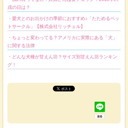
戌の日は？
・愛犬とのお出かけの季節におすすめ♪「たためるペッ
トサークル」【株式会社リッチェル】
・ちょっと変わってる？アメリカに実際にある「犬」
に関する法律
・どんな犬種が甘えん坊？サイズ別甘えん坊ランキン
グ！