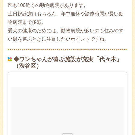
区も100近くの動物病院があります。
土日祝診療はもちろん、年中無休や診療時間が長い動
物病院まで多彩。
愛犬の健康のためには、動物病院が多いのも住みやす
い街を選ぶときに注目したいポイントですね。
◆ワンちゃんが喜ぶ施設が充実「代々木」
（渋谷区）