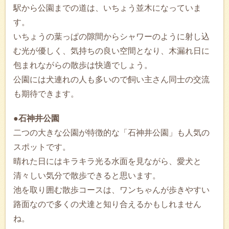
駅から公園までの道は、いちょう並木になっていま
す。
いちょうの葉っぱの隙間からシャワーのように射し込
む光が優しく、気持ちの良い空間となり、木漏れ日に
包まれながらの散歩は快適でしょう。
公園には犬連れの人も多いので飼い主さん同士の交流
も期待できます。
●石神井公園
二つの大きな公園が特徴的な「石神井公園」も人気の
スポットです。
晴れた日にはキラキラ光る水面を見ながら、愛犬と
清々しい気分で散歩できると思います。
池を取り囲む散歩コースは、ワンちゃんが歩きやすい
路面なので多くの犬達と知り合えるかもしれません
ね。