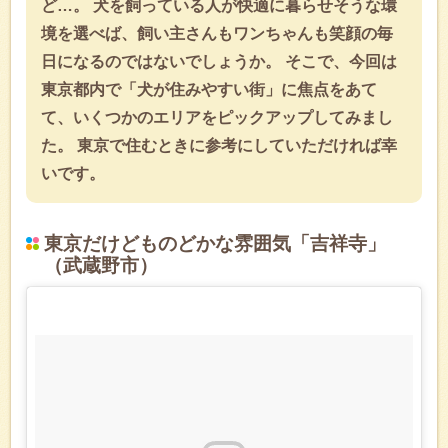
ど…。 犬を飼っている人が快適に暮らせそうな環
境を選べば、飼い主さんもワンちゃんも笑顔の毎
日になるのではないでしょうか。 そこで、今回は
東京都内で「犬が住みやすい街」に焦点をあて
て、いくつかのエリアをピックアップしてみまし
た。 東京で住むときに参考にしていただければ幸
いです。
東京だけどものどかな雰囲気「吉祥寺」
（武蔵野市）