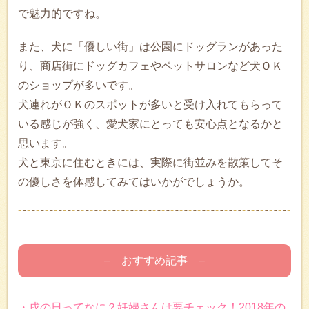
で魅力的ですね。
また、犬に「優しい街」は公園にドッグランがあった
り、商店街にドッグカフェやペットサロンなど犬ＯＫ
のショップが多いです。
犬連れがＯＫのスポットが多いと受け入れてもらって
いる感じが強く、愛犬家にとっても安心点となるかと
思います。
犬と東京に住むときには、実際に街並みを散策してそ
の優しさを体感してみてはいかがでしょうか。
– おすすめ記事 –
・戌の日ってなに？妊婦さんは要チェック！2018年の