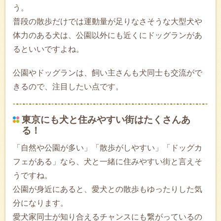
う。
普段の散歩だけでは運動量が足りなさそうな大型犬や
体力のある犬は、公園以外にも近くにドッグランがあ
るといいですよね。
公園やドッグランは、飼い主さんも犬同士も交流がで
きるので、注目したい点です。
東京にも犬と住みやすい街はたくさんあ
る！
「自然や公園が多い」「散歩がしやすい」「ドッグカ
フェがある」なら、犬と一緒に住みやすい街と言えそ
うですね。
公園が身近にあると、愛犬との散歩もゆったりした気
分になります。
愛犬家同士が知り合えるチャンスにも繋がっているの