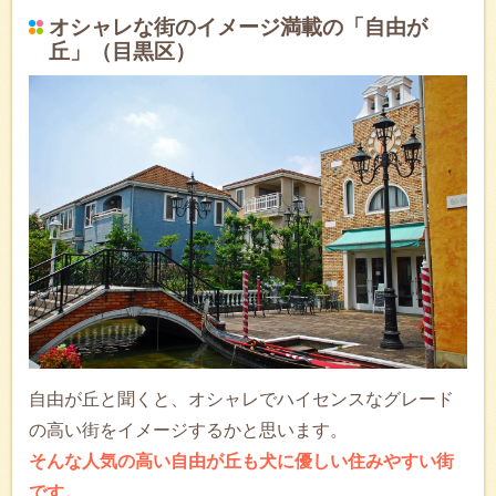
オシャレな街のイメージ満載の「自由が
丘」（目黒区）
自由が丘と聞くと、オシャレでハイセンスなグレード
の高い街をイメージするかと思います。
そんな人気の高い自由が丘も犬に優しい住みやすい街
です。