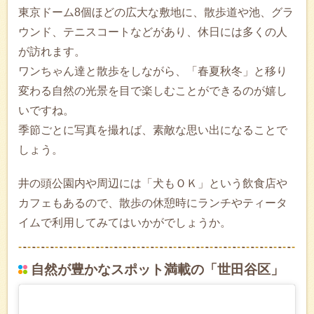
東京ドーム8個ほどの広大な敷地に、散歩道や池、グラ
ウンド、テニスコートなどがあり、休日には多くの人
が訪れます。
ワンちゃん達と散歩をしながら、「春夏秋冬」と移り
変わる自然の光景を目で楽しむことができるのが嬉し
いですね。
季節ごとに写真を撮れば、素敵な思い出になることで
しょう。
井の頭公園内や周辺には「犬もＯＫ」という飲食店や
カフェもあるので、散歩の休憩時にランチやティータ
イムで利用してみてはいかがでしょうか。
自然が豊かなスポット満載の「世田谷区」