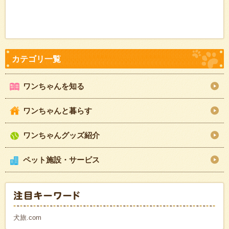
ワンちゃんを知る
ワンちゃんと暮らす
ワンちゃんグッズ紹介
ペット施設・サービス
犬旅.com