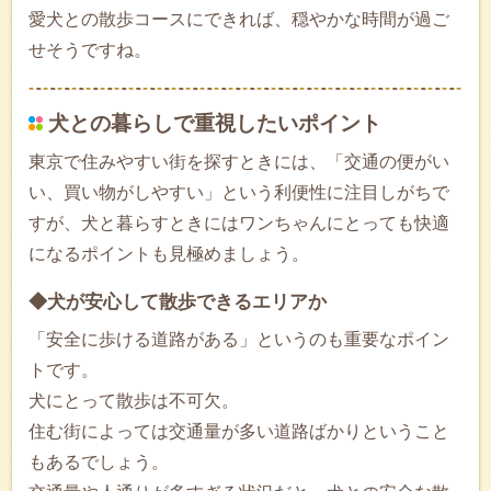
愛犬との散歩コースにできれば、穏やかな時間が過ご
せそうですね。
犬との暮らしで重視したいポイント
東京で住みやすい街を探すときには、「交通の便がい
い、買い物がしやすい」という利便性に注目しがちで
すが、犬と暮らすときにはワンちゃんにとっても快適
になるポイントも見極めましょう。
◆犬が安心して散歩できるエリアか
「安全に歩ける道路がある」というのも重要なポイン
トです。
犬にとって散歩は不可欠。
住む街によっては交通量が多い道路ばかりということ
もあるでしょう。