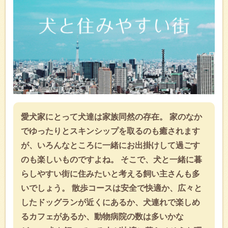
愛犬家にとって犬達は家族同然の存在。 家のなか
でゆったりとスキンシップを取るのも癒されます
が、いろんなところに一緒にお出掛けして過ごす
のも楽しいものですよね。 そこで、犬と一緒に暮
らしやすい街に住みたいと考える飼い主さんも多
いでしょう。 散歩コースは安全で快適か、広々と
したドッグランが近くにあるか、犬連れで楽しめ
るカフェがあるか、動物病院の数は多いかな