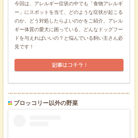
今回は、アレルギー症状の中でも「食物アレルギ
ー」にスポットを当て、どのような症状が起こる
のか、どう対処したらよいのかをご紹介。アレル
ギー体質の愛犬に困っている、どんなドッグフー
ドを与えればいいの？と悩んでいる飼い主さん必
見です！
ブロッコリー以外の野菜