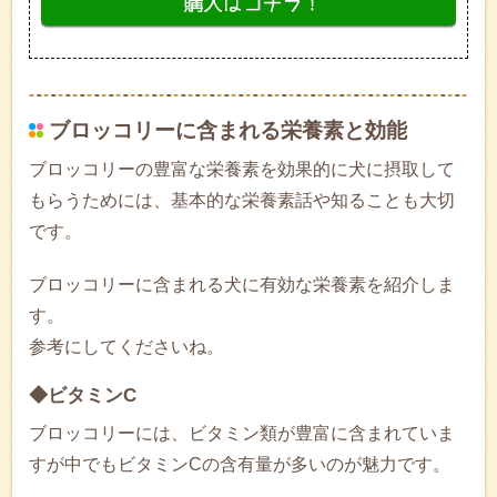
ブロッコリーに含まれる栄養素と効能
ブロッコリーの豊富な栄養素を効果的に犬に摂取して
もらうためには、基本的な栄養素話や知ることも大切
です。
ブロッコリーに含まれる犬に有効な栄養素を紹介しま
す。
参考にしてくださいね。
◆ビタミンC
ブロッコリーには、ビタミン類が豊富に含まれていま
すが中でもビタミンCの含有量が多いのが魅力です。