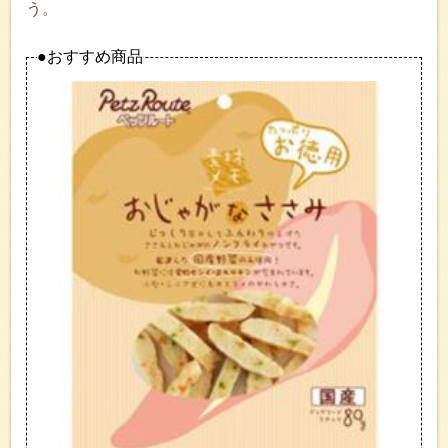
う。
●おすすめ商品