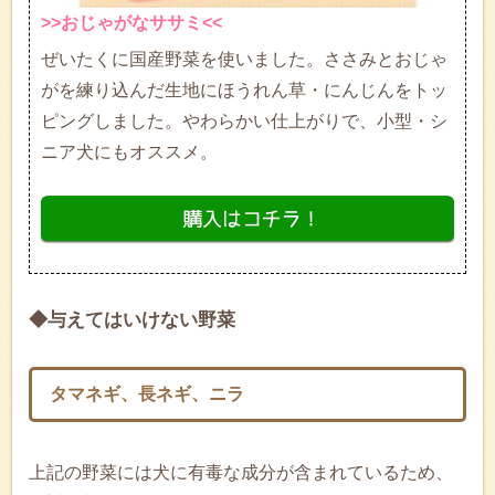
>>おじゃがなササミ<<
ぜいたくに国産野菜を使いました。ささみとおじゃ
がを練り込んだ生地にほうれん草・にんじんをトッ
ピングしました。やわらかい仕上がりで、小型・シ
ニア犬にもオススメ。
◆与えてはいけない野菜
タマネギ、長ネギ、ニラ
上記の野菜には犬に有毒な成分が含まれているため、