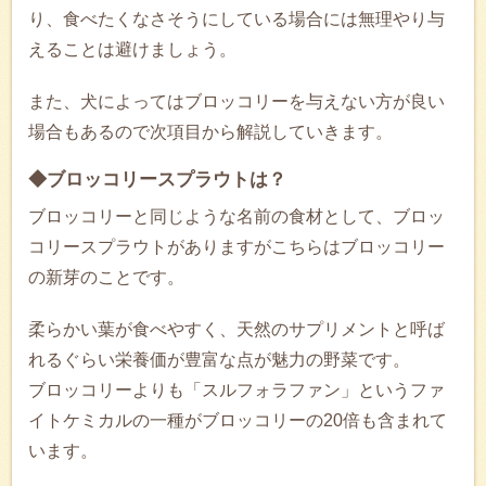
り、食べたくなさそうにしている場合には無理やり与
えることは避けましょう。
また、犬によってはブロッコリーを与えない方が良い
場合もあるので次項目から解説していきます。
◆ブロッコリースプラウトは？
ブロッコリーと同じような名前の食材として、ブロッ
コリースプラウトがありますがこちらはブロッコリー
の新芽のことです。
柔らかい葉が食べやすく、天然のサプリメントと呼ば
れるぐらい栄養価が豊富な点が魅力の野菜です。
ブロッコリーよりも「スルフォラファン」というファ
イトケミカルの一種がブロッコリーの20倍も含まれて
います。