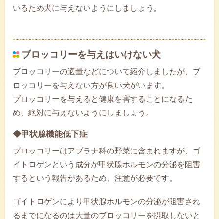
いるため犬に与えないようにしましょう。
ブロッコリーを与えはいけない犬
ブロッコリーの適量などについて紹介しましたが、ブ
ロッコリーを与えない方が良い犬がいます。
ブロッコリーを与えると健康を害することになるた
め、絶対に与えないようにしましょう。
◆甲状腺機能低下症
ブロッコリーはアブラナ科の野菜に含まれますが、ゴ
イトロゲンという成分が甲状腺ホルモンの分泌を阻害
するという報告があるため、注意が必要です。
ゴイトロゲンにより甲状腺ホルモンの分泌が阻害され
るまでになるのは大量のブロッコリーを摂取しないと