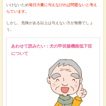
いけないため
毎日大量に与えなければ問題ないと考え
らています。
しかし、危険がある以上は与えない方が無難でしょ
う。
あわせて読みたい：犬の甲状腺機能低下症
について