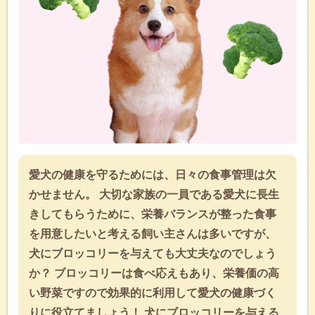
愛犬の健康を守るためには、日々の食事管理は欠
かせません。 大切な家族の一員である愛犬に長生
きしてもらうために、栄養バランスが整った食事
を用意したいと考える飼い主さんは多いですが、
犬にブロッコリーを与えても大丈夫なのでしょう
か？ ブロッコリーは食べ応えもあり、栄養価の高
い野菜ですので効果的に利用して愛犬の健康づく
りに役立てましょう！ 犬にブロッコリーを与える