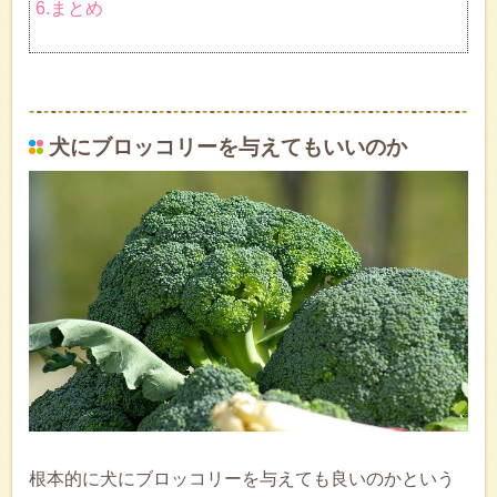
6.まとめ
犬にブロッコリーを与えてもいいのか
根本的に犬にブロッコリーを与えても良いのかという