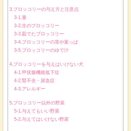
3.ブロッコリーの与え方と注意点
3-1.量
3-2.生のブロッコリー
3-3.茹でたブロッコリー
3-4.ブロッコリーの茎や葉っぱ
3-5.ブロッコリーのゆで汁
4.ブロッコリーを与えはいけない犬
4-1.甲状腺機能低下症
4-2.腎不全・尿血症
4-3.アレルギー
5.ブロッコリー以外の野菜
5-1.与えてもいい野菜
5-2.与えてはいけない野菜