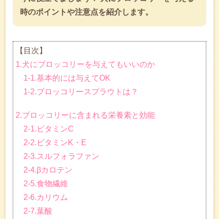
時のポイントや注意点を紹介します。
【目次】
1.犬にブロッコリーを与えてもいいのか
1-1.基本的には与えてOK
1-2.ブロッコリースプラウトは？
2.ブロッコリーに含まれる栄養素と効能
2-1.ビタミンC
2-2.ビタミンK・E
2-3.スルフォラファン
2-4.βカロテン
2-5.食物繊維
2-6.カリウム
2-7.葉酸