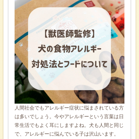
人間社会でもアレルギー症状に悩まされている方
は多いでしょう。今やアレルギーという言葉は日
常生活でもよく耳にしますよね。犬も人間と同じ
で、アレルギーに悩んでいる子は沢山います。