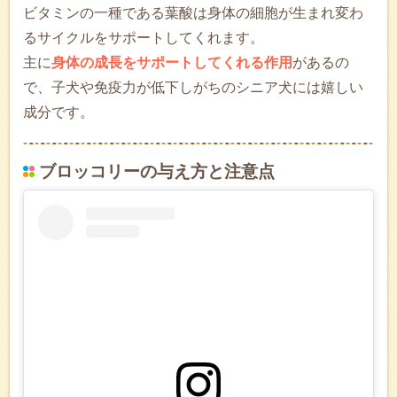
ビタミンの一種である葉酸は身体の細胞が生まれ変わ
るサイクルをサポートしてくれます。
主に
身体の成長をサポートしてくれる作用
があるの
で、子犬や免疫力が低下しがちのシニア犬には嬉しい
成分です。
ブロッコリーの与え方と注意点