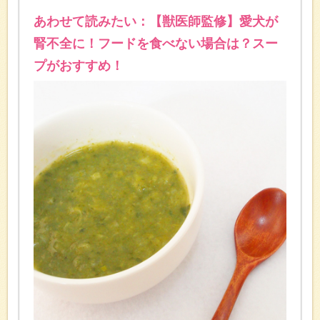
あわせて読みたい：【獣医師監修】愛犬が
腎不全に！フードを食べない場合は？スー
プがおすすめ！