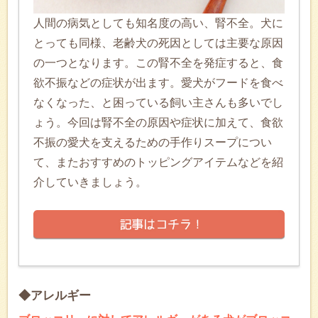
人間の病気としても知名度の高い、腎不全。犬に
とっても同様、老齢犬の死因としては主要な原因
の一つとなります。この腎不全を発症すると、食
欲不振などの症状が出ます。愛犬がフードを食べ
なくなった、と困っている飼い主さんも多いでし
ょう。今回は腎不全の原因や症状に加えて、食欲
不振の愛犬を支えるための手作りスープについ
て、またおすすめのトッピングアイテムなどを紹
介していきましょう。
◆アレルギー