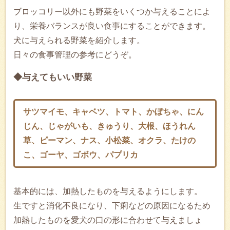
ブロッコリー以外にも野菜をいくつか与えることによ
り、栄養バランスが良い食事にすることができます。
犬に与えられる野菜を紹介します。
日々の食事管理の参考にどうぞ。
◆与えてもいい野菜
サツマイモ、キャベツ、トマト、かぼちゃ、にん
じん、じゃがいも、きゅうり、大根、ほうれん
草、ピーマン、ナス、小松菜、オクラ、たけの
こ、ゴーヤ、ゴボウ、パプリカ
基本的には、加熱したものを与えるようにします。
生ですと消化不良になり、下痢などの原因になるため
加熱したものを愛犬の口の形に合わせて与えましょ