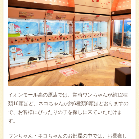
イオンモール高の原店では、常時ワンちゃんが約12種
類16頭ほど、ネコちゃんが約6種類8頭ほどおりますの
で、お客様にぴったりの子を探しに来ていただけま
す。
ワンちゃん・ネコちゃんのお部屋の中では、お昼寝し