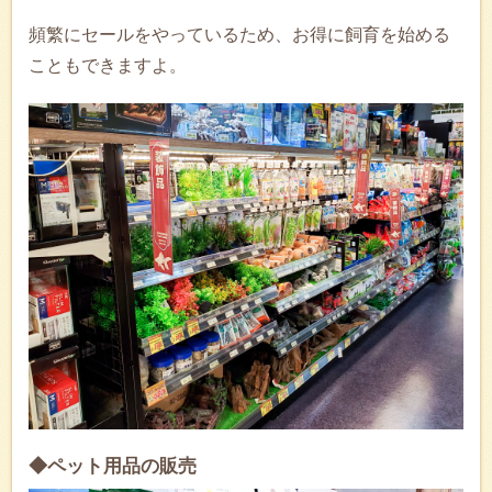
頻繁にセールをやっているため、お得に飼育を始める
こともできますよ。
◆ペット用品の販売