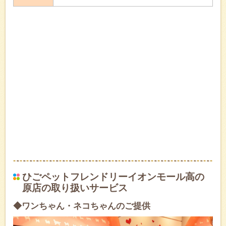
ひごペットフレンドリーイオンモール高の
原店の取り扱いサービス
◆ワンちゃん・ネコちゃんのご提供