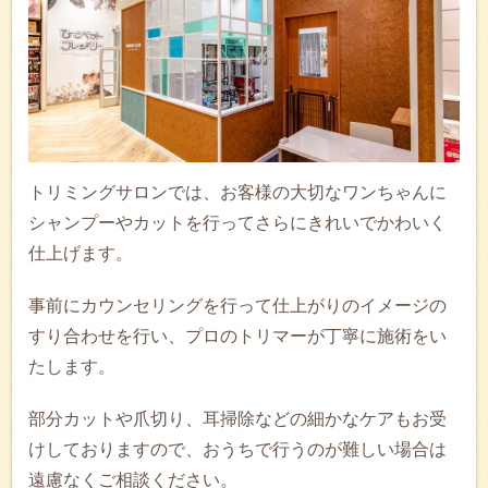
トリミングサロンでは、お客様の大切なワンちゃんに
シャンプーやカットを行ってさらにきれいでかわいく
仕上げます。
事前にカウンセリングを行って仕上がりのイメージの
すり合わせを行い、プロのトリマーが丁寧に施術をい
たします。
部分カットや爪切り、耳掃除などの細かなケアもお受
けしておりますので、おうちで行うのが難しい場合は
遠慮なくご相談ください。