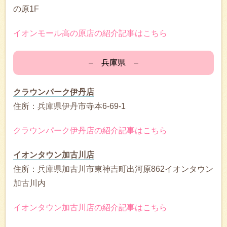
の原1F
イオンモール高の原店の紹介記事はこちら
– 兵庫県 –
クラウンパーク伊丹店
住所：兵庫県伊丹市寺本6-69-1
クラウンパーク伊丹店の紹介記事はこちら
イオンタウン加古川店
住所：兵庫県加古川市東神吉町出河原862イオンタウン
加古川内
イオンタウン加古川店の紹介記事はこちら