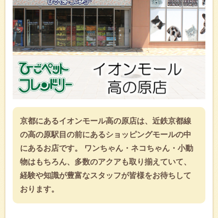
京都にあるイオンモール高の原店は、近鉄京都線
の高の原駅目の前にあるショッピングモールの中
にあるお店です。 ワンちゃん・ネコちゃん・小動
物はもちろん、多数のアクアも取り揃えていて、
経験や知識が豊富なスタッフが皆様をお待ちして
おります。