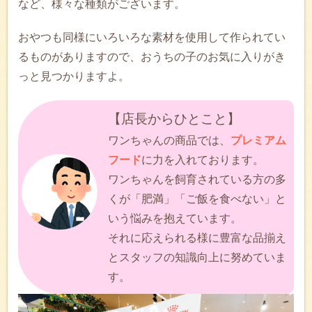
など、様々な種類がございます。
おやつも同様にいろいろな素材を使用して作られてい
るものがありますので、おうちの子のお気に入りがき
っと見つかりますよ。
【店長からひとこと】
ワンちゃんの商品では、
プレミアム
フード
に力を入れております。
ワンちゃんを飼育されている方の多
くが「肥満」「ご飯を食べない」と
いう悩みを抱えています。
それに応えられる様に豊富な品揃え
とスタッフの知識向上に努めていま
す。