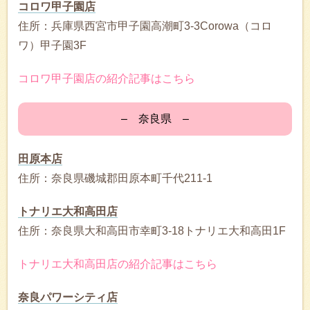
コロワ甲子園店
住所：兵庫県西宮市甲子園高潮町3-3Corowa（コロ
ワ）甲子園3F
コロワ甲子園店の紹介記事はこちら
– 奈良県 –
田原本店
住所：奈良県磯城郡田原本町千代211-1
トナリエ大和高田店
住所：奈良県大和高田市幸町3-18トナリエ大和高田1F
トナリエ大和高田店の紹介記事はこちら
奈良パワーシティ店