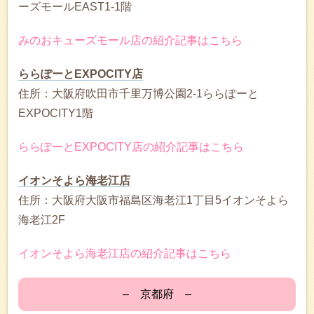
ーズモールEAST1-1階
みのおキューズモール店の紹介記事はこちら
ららぽーとEXPOCITY店
住所：大阪府吹田市千里万博公園2-1ららぽーと
EXPOCITY1階
ららぽーとEXPOCITY店の紹介記事はこちら
イオンそよら海老江店
住所：大阪府大阪市福島区海老江1丁目5イオンそよら
海老江2F
イオンそよら海老江店の紹介記事はこちら
– 京都府 –