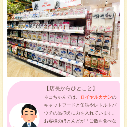
【店長からひとこと】
ネコちゃんでは、
ロイヤルカナン
の
キャットフードと缶詰やレトルトパ
ウチの品揃えに力を入れています。
お客様のほとんどが「ご飯を食べな