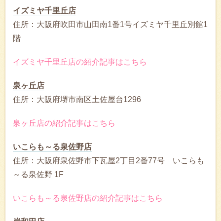
イズミヤ千里丘店
住所：大阪府吹田市山田南1番1号イズミヤ千里丘別館1
階
イズミヤ千里丘店の紹介記事はこちら
泉ヶ丘店
住所：大阪府堺市南区土佐屋台1296
泉ヶ丘店の紹介記事はこちら
いこらも～る泉佐野店
住所：大阪府泉佐野市下瓦屋2丁目2番77号 いこらも
～る泉佐野 1F
いこらも～る泉佐野店の紹介記事はこちら