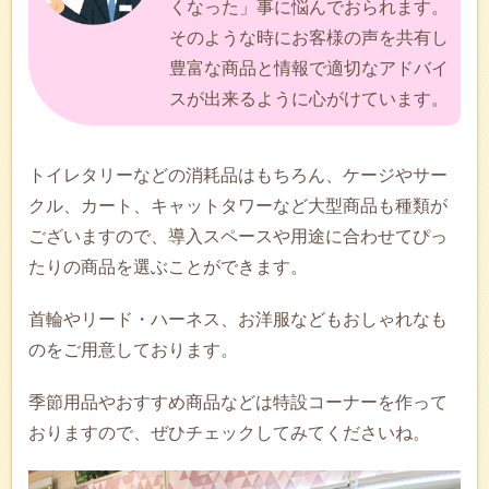
くなった」事に悩んでおられます。
そのような時にお客様の声を共有し
豊富な商品と情報で適切なアドバイ
スが出来るように心がけています。
トイレタリーなどの消耗品はもちろん、ケージやサー
クル、カート、キャットタワーなど大型商品も種類が
ございますので、導入スペースや用途に合わせてぴっ
たりの商品を選ぶことができます。
首輪やリード・ハーネス、お洋服などもおしゃれなも
のをご用意しております。
季節用品やおすすめ商品などは特設コーナーを作って
おりますので、ぜひチェックしてみてくださいね。