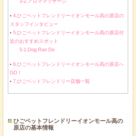
3-2.アロママッサージ
4.ひごペットフレンドリーイオンモール高の原店の
スタッフインタビュー
5.ひごペットフレンドリーイオンモール高の原店付
近のおすすめスポット
5-1.Dog Ran Do
6.ひごペットフレンドリーイオンモール高の原店へ
GO！
7.ひごペットフレンドリー店舗一覧
ひごペットフレンドリーイオンモール高の
原店の基本情報