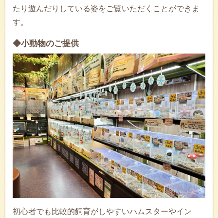
たり遊んだりしている姿をご覧いただくことができま
す。
◆小動物のご提供
初心者でも比較的飼育がしやすいハムスターやイン