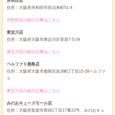
岸和田店
住所：大阪府岸和田市田治米町51-4
岸和田店の紹介記事はこちら
東淀川店
住所：大阪府大阪市東淀川区菅原7-5-34
東淀川店の紹介記事はこちら
ベルファⅡ都島店
住所：大阪府大阪市都島区友渕町2丁目15-28ベルファ
Ⅱ
東淀川店の紹介記事はこちら
みのおキューズモール店
住所：大阪府箕面市西宿1丁目17番22号 みのおキュ