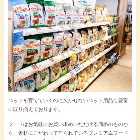
ペットを育てていくのに欠かせないペット用品も豊富
に取り揃えております。
フードはお気軽にお買い求めいただける価格のものか
ら、素材にこだわって作られているプレミアムフード