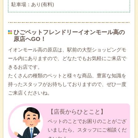
駐車場：あり(有料)
ひごペットフレンドリーイオンモール高の
原店へGO！
イオンモール高の原店は、駅前の大型ショッピングモ
ール内にありますので、どなたでもお気軽にご来店で
きるお店です。
たくさんの種類のペットと様々な商品、豊富な知識を
持ったスタッフがお待ちしておりますので、ぜひ一度
ご来店くださいね。
【店長からひとこと】
ペットのことでお困りのことがござ
いましたら、スタッフにご相談くだ