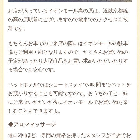
お店が入っているイオンモール高の原は、近鉄京都線
の高の原駅前にございますので電車でのアクセスも抜
群です。
もちろんお車でのご来店の際にはイオンモールの駐車
場をご利用可能となりますので、たくさんお買い物の
予定があったり大型商品をお買い求めいただいたりす
る場合でも安心です。
ペットホテルではショートステイで3時間までペットを
お預かりすることも可能ですので、おうちの子と一緒
にご来店いただいた後にイオンモールでお買い物を楽
しむこともできますよ。
◆アロママッサージ
週に2回ほど、専門の資格を持ったスタッフが当店でお