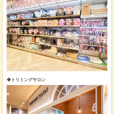
◆トリミングサロン