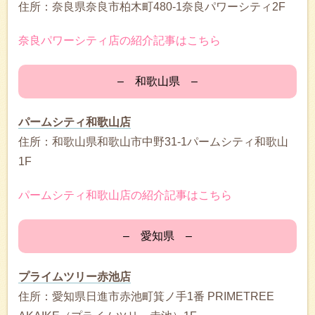
住所：奈良県奈良市柏木町480-1奈良パワーシティ2F
奈良パワーシティ店の紹介記事はこちら
– 和歌山県 –
パームシティ和歌山店
住所：和歌山県和歌山市中野31-1パームシティ和歌山
1F
パームシティ和歌山店の紹介記事はこちら
– 愛知県 –
プライムツリー赤池店
住所：愛知県日進市赤池町箕ノ手1番 PRIMETREE