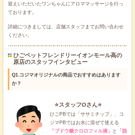
迎えいただいたワンちゃんにアロママッサージを行っ
ております。
詳細につきましては、店舗スタッフまでお問い合わせ
ください。
ひごペットフレンドリーイオンモール高の
原店のスタッフインタビュー
Q1.コジマオリジナルの商品でおすすめはあります
か？
⭐スタッフOさん⭐
ひごPBでは「ササミチップ」、コ
ジマPBではお水に混ぜて使える
「ブドウ糖クロロフィル液」
と
「脱