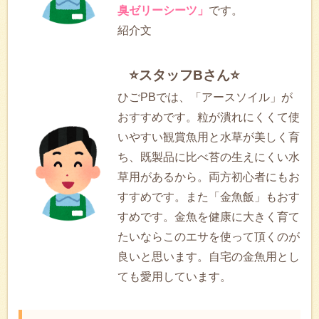
臭ゼリーシーツ」
です。
紹介文
⭐スタッフBさん⭐
ひごPBでは、「アースソイル」が
おすすめです。粒が潰れにくくて使
いやすい観賞魚用と水草が美しく育
ち、既製品に比べ苔の生えにくい水
草用があるから。両方初心者にもお
すすめです。また「金魚飯」もおす
すめです。金魚を健康に大きく育て
たいならこのエサを使って頂くのが
良いと思います。自宅の金魚用とし
ても愛用しています。