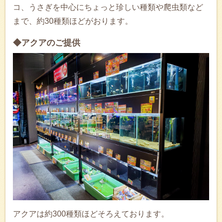
コ、うさぎを中心にちょっと珍しい種類や爬虫類など
まで、約30種類ほどがおります。
◆アクアのご提供
アクアは約300種類ほどそろえております。