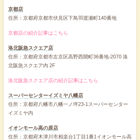
京都店
住所：京都府京都市伏見区下鳥羽渡瀬町140番地
京都店の紹介記事はこちら
洛北阪急スクエア店
住所：京都府京都市左京区高野西開町36番地-2070 洛
北阪急スクエア内 2F
洛北阪急スクエア店の紹介記事はこちら
スーパーセンターイズミヤ八幡店
住所：京都府八幡市八幡一ノ坪23-1スーパーセンター
イズミヤ内
イオンモール高の原店
住所：京都府木津川市相楽台1丁目1番1イオンモール高