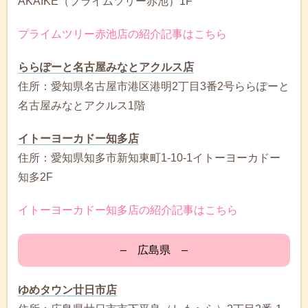
AKAIKE（プライムツリー赤池）1F
プライムツリー赤池店の紹介記事はこちら
ららぽーと名古屋みなとアクルス店
住所：愛知県名古屋市港区港明2丁目3番2号ららぽーと
名古屋みなとアクルス1階
イトーヨーカドー知多店
住所：愛知県知多市新知東町1-10-1イトーヨーカドー
知多2F
イトーヨーカドー知多店の紹介記事はこちら
– 広島県 –
ゆめタウン廿日市店