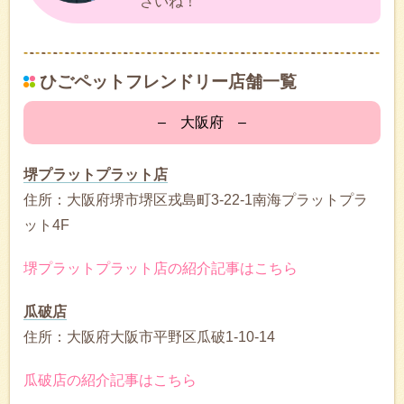
さいね！
ひごペットフレンドリー店舗一覧
– 大阪府 –
堺プラットプラット店
住所：大阪府堺市堺区戎島町3-22-1南海プラットプラ
ット4F
堺プラットプラット店の紹介記事はこちら
瓜破店
住所：大阪府大阪市平野区瓜破1-10-14
瓜破店の紹介記事はこちら