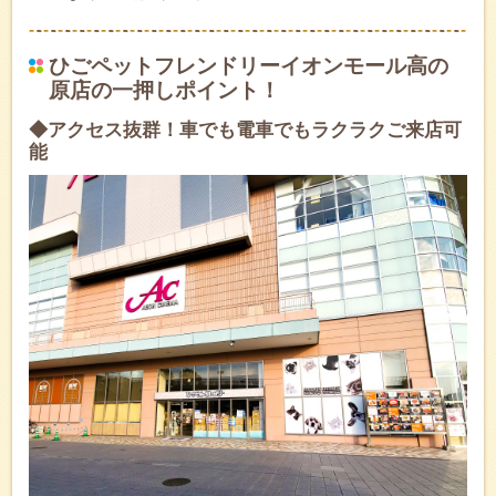
ひごペットフレンドリーイオンモール高の
原店の一押しポイント！
◆アクセス抜群！車でも電車でもラクラクご来店可
能