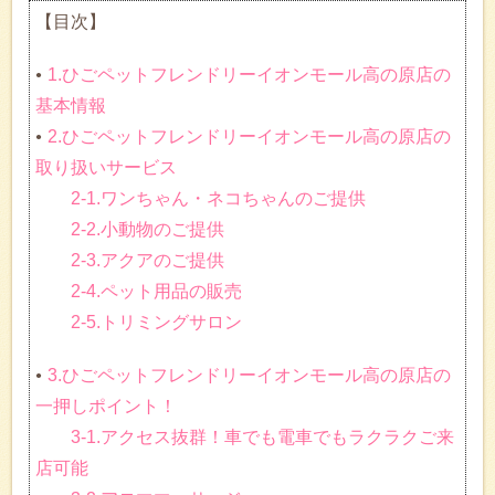
【目次】
1.ひごペットフレンドリーイオンモール高の原店の
基本情報
2.ひごペットフレンドリーイオンモール高の原店の
取り扱いサービス
2-1.ワンちゃん・ネコちゃんのご提供
2-2.小動物のご提供
2-3.アクアのご提供
2-4.ペット用品の販売
2-5.トリミングサロン
3.ひごペットフレンドリーイオンモール高の原店の
一押しポイント！
3-1.アクセス抜群！車でも電車でもラクラクご来
店可能