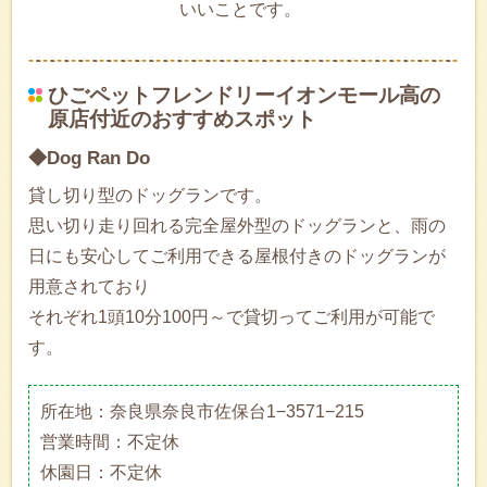
いいことです。
ひごペットフレンドリーイオンモール高の
原店付近のおすすめスポット
◆Dog Ran Do
貸し切り型のドッグランです。
思い切り走り回れる完全屋外型のドッグランと、雨の
日にも安心してご利用できる屋根付きのドッグランが
用意されており
それぞれ1頭10分100円～で貸切ってご利用が可能で
す。
所在地：奈良県奈良市佐保台1−3571−215
営業時間：不定休
休園日：不定休