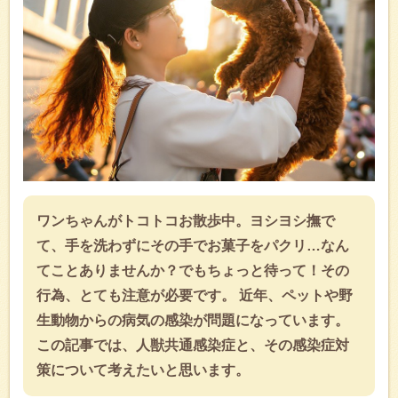
ワンちゃんがトコトコお散歩中。ヨシヨシ撫で
て、手を洗わずにその手でお菓子をパクリ…なん
てことありませんか？でもちょっと待って！その
行為、とても注意が必要です。 近年、ペットや野
生動物からの病気の感染が問題になっています。
この記事では、人獣共通感染症と、その感染症対
策について考えたいと思います。