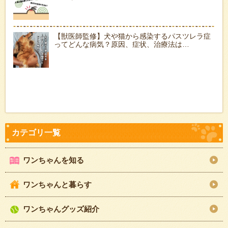
【獣医師監修】犬や猫から感染するパスツレラ症
ってどんな病気？原因、症状、治療法は…
ワンちゃんを知る
ワンちゃんと暮らす
ワンちゃんグッズ紹介