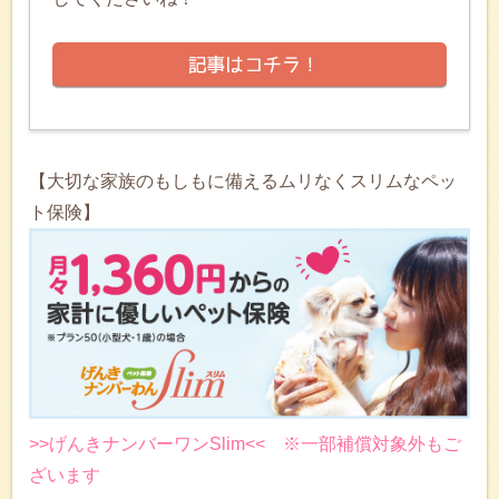
【大切な家族のもしもに備えるムリなくスリムなペッ
ト保険】
>>げんきナンバーワンSlim<< ※一部補償対象外もご
ざいます