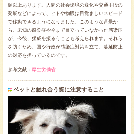
類以上あります。人間の社会環境の変化や交通手段の
発展などによって、ヒトや物販は目覚ましいスピード
で移動できるようになりました。このような背景か
ら、未知の感染症や今まで目立っていなかった感染症
が、今後、猛威を振るうことも考えられます。それら
を防ぐため、国や行政が感染症対策を立て、蔓延防止
の対応を担っているのです。
参考文献：
厚生労働省
ペットと触れ合う際に注意すること