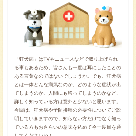
「狂犬病」はTVやニュースなどで取り上げられ
る事もあるため、皆さんも一度は耳にしたことの
ある言葉なのではないでしょうか。でも、狂犬病
とは一体どんな病気なのか、どのような症状が出
てしまうのか、人間にも移ってしまうのかなど、
詳しく知っている方は意外と少ないと思います。
今回は、狂犬病や予防接種の必要性についてご説
明していきますので、知らない方だけでなく知っ
ている方もおさらいの意味を込めて今一度目を通
してくださいね！