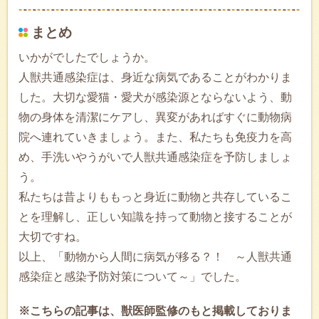
まとめ
いかがでしたでしょうか。
人獣共通感染症は、身近な病気であることがわかりま
した。大切な愛猫・愛犬が感染源とならないよう、動
物の身体を清潔にケアし、異変があればすぐに動物病
院へ連れていきましょう。また、私たちも免疫力を高
め、手洗いやうがいで人獣共通感染症を予防しましょ
う。
私たちは昔よりももっと身近に動物と共存しているこ
とを理解し、正しい知識を持って動物と接することが
大切ですね。
以上、「動物から人間に病気が移る？！ ～人獣共通
感染症と感染予防対策について～」でした。
※こちらの記事は、獣医師監修のもと掲載しておりま