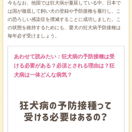
今もなお、他国では狂犬病が蔓延している中、日本で
は国が徹底して飼い犬の登録や予防接種を履行し、こ
の恐ろしい感染症を撲滅することに成功しました。こ
の状態を維持するためにも、愛犬の狂犬病予防接種は
毎年必ず受けましょう。
あわせて読みたい：狂犬病の予防接種は受
ける必要がある？必須とされる理由は？狂
犬病は一体どんな病気？