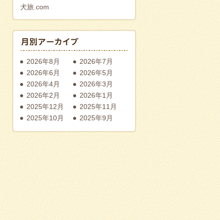
犬旅.com
2026年8月
2026年7月
2026年6月
2026年5月
2026年4月
2026年3月
2026年2月
2026年1月
2025年12月
2025年11月
2025年10月
2025年9月