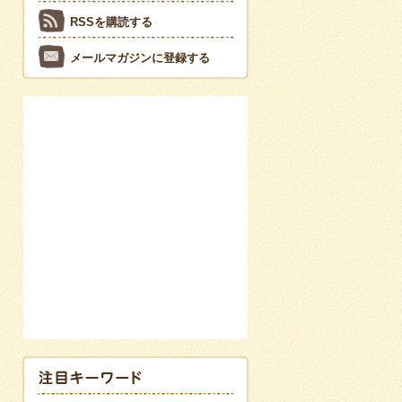
RSSを購読する
メールマガジンに登録する