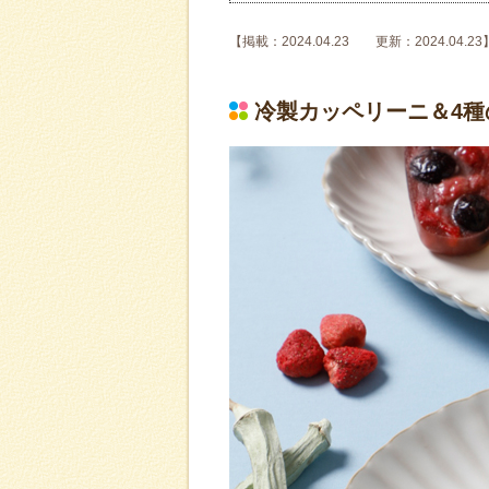
【掲載：2024.04.23 更新：2024.04.23
冷製カッペリーニ＆4種