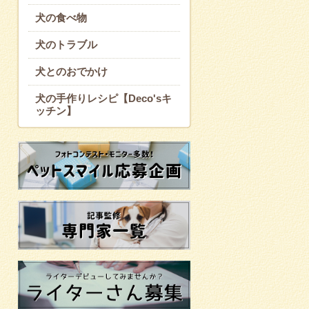
犬の食べ物
犬のトラブル
犬とのおでかけ
犬の手作りレシピ【Deco'sキ
ッチン】