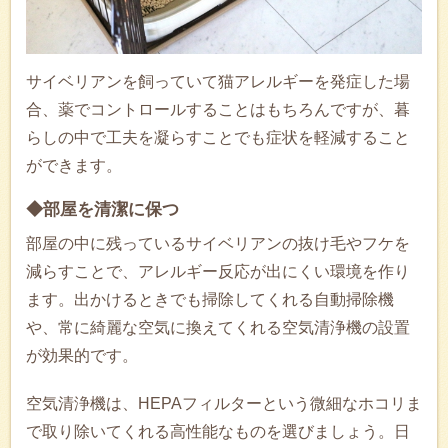
サイベリアンを飼っていて猫アレルギーを発症した場
合、薬でコントロールすることはもちろんですが、暮
らしの中で工夫を凝らすことでも症状を軽減すること
ができます。
◆部屋を清潔に保つ
部屋の中に残っているサイベリアンの抜け毛やフケを
減らすことで、アレルギー反応が出にくい環境を作り
ます。出かけるときでも掃除してくれる自動掃除機
や、常に綺麗な空気に換えてくれる空気清浄機の設置
が効果的です。
空気清浄機は、HEPAフィルターという微細なホコリま
で取り除いてくれる高性能なものを選びましょう。日