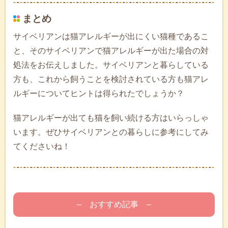
まとめ
サイベリアンは猫アレルギーが出にくい猫種であるこ
と、そのサイベリアンで猫アレルギーが出た場合の対
処法をお伝えしました。サイベリアンと暮らしている
方も、これから飼うことを検討されている方も猫アレ
ルギーについてヒントは得られたでしょうか？
猫アレルギーが出ても猫を飼い続ける方はいらっしゃ
います。ぜひサイベリアンとの暮らしに参考にしてみ
てくださいね！
– おすすめ記事 –