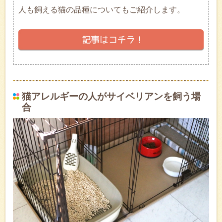
人も飼える猫の品種についてもご紹介します。
猫アレルギーの人がサイベリアンを飼う場
合