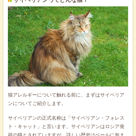
猫アレルギーについて触れる前に、まずはサイベリア
ンについてご紹介します。
サイベリアンの正式名称は「サイベリアン・フォレス
ト・キャット」と言います。サイベリアンはロシア発
祥の猫とされていますが、詳しい歴史はベールに包ま