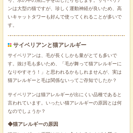
り、水の中の魚に手を出したりもします。サイベリア
ンは大型の猫ですが、珍しく運動神経が良いため、高
いキャットタワーも好んで使ってくれることが多いで
す。
サイベリアンと猫アレルギー
サイベリアンは、毛が長くしかも量がとても多いで
す。抜け毛も多いため、「毛が舞って猫アレルギーに
なりやすそう！」と思われるかもしれませんが、実は
猫アレルギーと毛は関係ないってご存知でしたか？
サイベリアンは猫アレルギーが出にくい品種であると
言われています。いったい猫アレルギーの原因とは何
なのでしょうか？
◆猫アレルギーの原因