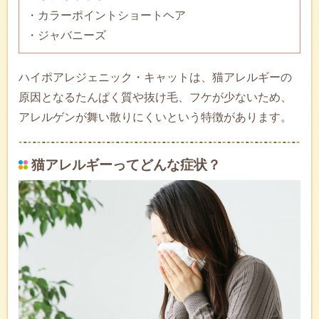
・カラーポイントショートヘア
・ジャバニーズ
ハイポアレジェニック・キャットは、猫アレルギーの
原因となるたんぱく質や抜け毛、フケが少ないため、
アレルゲンが舞い散りにくいという特徴があります。
猫アレルギーってどんな症状？