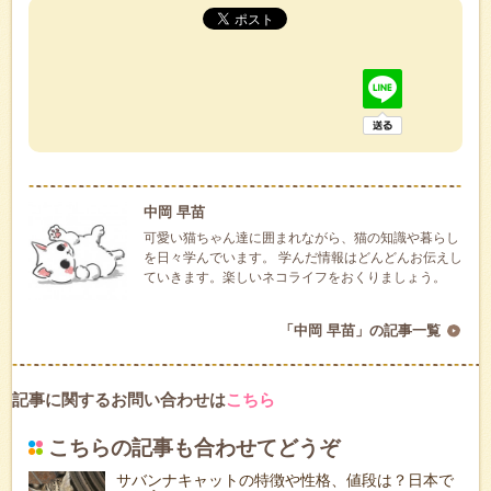
中岡 早苗
可愛い猫ちゃん達に囲まれながら、猫の知識や暮らし
を日々学んでいます。 学んだ情報はどんどんお伝えし
ていきます。楽しいネコライフをおくりましょう。
「中岡 早苗」の記事一覧
記事に関するお問い合わせは
こちら
こちらの記事も合わせてどうぞ
サバンナキャットの特徴や性格、値段は？日本で