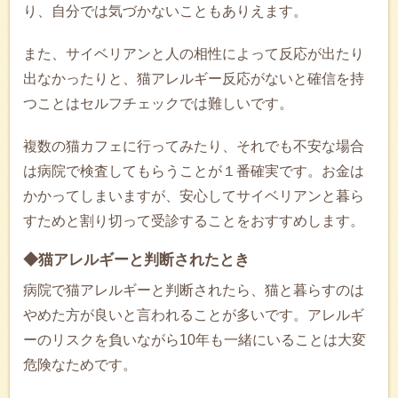
り、自分では気づかないこともありえます。
また、サイベリアンと人の相性によって反応が出たり
出なかったりと、猫アレルギー反応がないと確信を持
つことはセルフチェックでは難しいです。
複数の猫カフェに行ってみたり、それでも不安な場合
は病院で検査してもらうことが１番確実です。お金は
かかってしまいますが、安心してサイベリアンと暮ら
すためと割り切って受診することをおすすめします。
◆猫アレルギーと判断されたとき
病院で猫アレルギーと判断されたら、猫と暮らすのは
やめた方が良いと言われることが多いです。アレルギ
ーのリスクを負いながら10年も一緒にいることは大変
危険なためです。