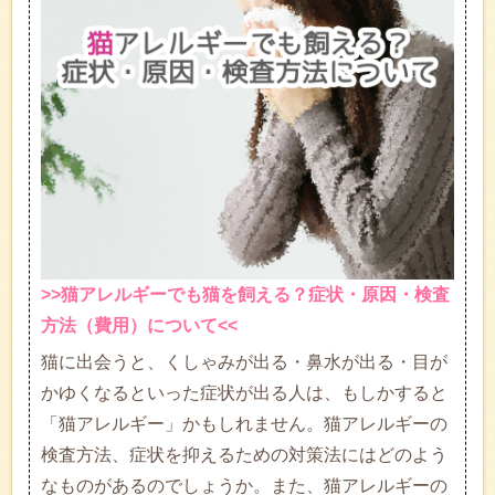
>>猫アレルギーでも猫を飼える？症状・原因・検査
方法（費用）について<<
猫に出会うと、くしゃみが出る・鼻水が出る・目が
かゆくなるといった症状が出る人は、もしかすると
「猫アレルギー」かもしれません。猫アレルギーの
検査方法、症状を抑えるための対策法にはどのよう
なものがあるのでしょうか。また、猫アレルギーの