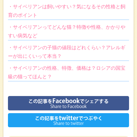
・サイベリアンは飼いやすい？気になるその性格と飼
育のポイント
・サイベリアンってどんな猫？特徴や性格、かかりや
すい病気など
・サイベリアンの子猫の値段はどれくらい？アレルギ
ーが出にくいって本当？
・サイベリアンの性格、特徴、価格は？ロシアの国宝
級の猫ってほんと？