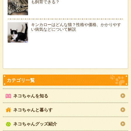
も飼育できる？
キンカローはどんな猫？性格や価格、かかりやす
い病気などについて解説
ネコちゃんを知る
ネコちゃんと暮らす
ネコちゃんグッズ紹介