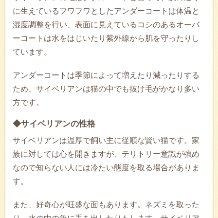
に生えているフワフワとしたアンダーコートは体温と
湿度調整を行い、表面に見えているコシのあるオーバ
ーコートは水をはじいたり紫外線から肌を守ったりし
ています。
アンダーコートは季節によって増えたり減ったりする
ため、サイベリアンは猫の中でも抜け毛がかなり多い
方です。
◆サイベリアンの性格
サイベリアンは温厚で飼い主に従順な賢い猫です。家
族に対しては心を開きますが、テリトリー意識が強め
なので知らない人には冷たい態度を取る場合がありま
す。
また、好奇心が旺盛な面もあります。ネズミを取った