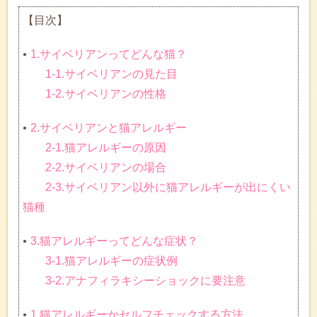
【目次】
1.サイベリアンってどんな猫？
1-1.サイベリアンの見た目
1-2.サイベリアンの性格
2.サイベリアンと猫アレルギー
2-1.猫アレルギーの原因
2-2.サイベリアンの場合
2-3.サイベリアン以外に猫アレルギーが出にくい
猫種
3.猫アレルギーってどんな症状？
3-1.猫アレルギーの症状例
3-2.アナフィラキシーショックに要注意
1.猫アレルギーかセルフチェックする方法