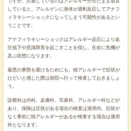
ですが、共通しているのはアレルギーが出たまま放置
していると、アレルゲンに身体が過剰反応してアナフ
ィラキシーショックになってしまう可能性があるとい
うことです。
アナフィラキシーショックはアレルギー反応により血
圧低下や意識障害を起こすことを指し、生命に危機が
及ぶ状態になります。
最悪の事態を避けるためにも、猫アレルギーで症状が
ひどいと感じた際は病院へ行って検査しておきましょ
う。
診療科は内科、皮膚科、耳鼻科、アレルギー科などが
あり、保険は症状がある場合の検査は適用内、症状が
なく事前に猫アレルギーがあるか検査する場合は適用
外となります。