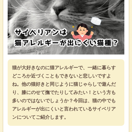
猫が大好きなのに猫アレルギーで、一緒に暮らす
どころか近づくこともできないと悲しいですよ
ね。他の猫好きと同じように猫じゃらしで遊んだ
り、膝にのせて撫でたりしてみたい！という方も
多いのではないでしょうか？今回は、猫の中でも
アレルギーが出にくいと言われているサイベリア
ンについてご紹介します。