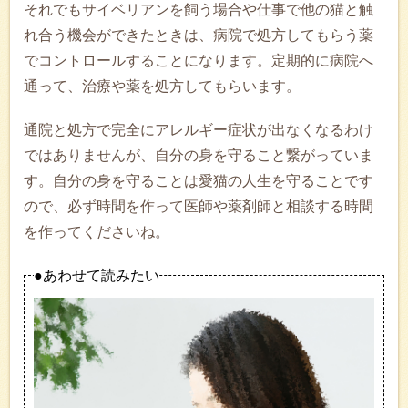
それでもサイベリアンを飼う場合や仕事で他の猫と触
れ合う機会ができたときは、病院で処方してもらう薬
でコントロールすることになります。定期的に病院へ
通って、治療や薬を処方してもらいます。
通院と処方で完全にアレルギー症状が出なくなるわけ
ではありませんが、自分の身を守ること繋がっていま
す。自分の身を守ることは愛猫の人生を守ることです
ので、必ず時間を作って医師や薬剤師と相談する時間
を作ってくださいね。
●あわせて読みたい