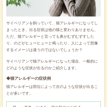
サイベリアンを飼っていて、猫アレルギーになってし
まったとき、出る症状は他の猫と変わりありません。
ただ、猫アレルギーと言っても鼻がむずむずすした
り、のどがヒューヒューと鳴ったり、人によって想像
するイメージは違うのではないでしょうか？
サイベリアンで猫アレルギーになった場合、一般的に
どのような症状が出るのかご紹介します。
◆猫アレルギーの症状例
猫アレルギーは部位によって次のような症状が出るこ
とが多いです。