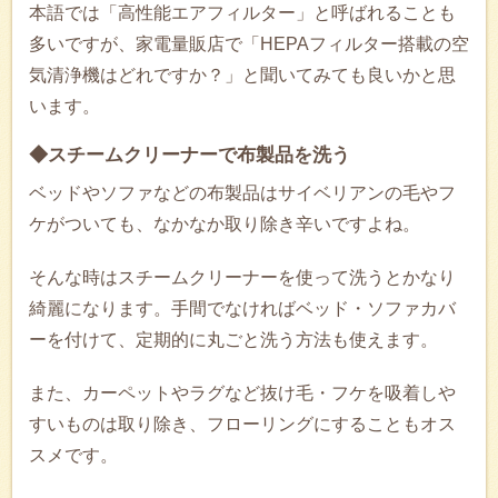
本語では「高性能エアフィルター」と呼ばれることも
多いですが、家電量販店で「HEPAフィルター搭載の空
気清浄機はどれですか？」と聞いてみても良いかと思
います。
◆スチームクリーナーで布製品を洗う
ベッドやソファなどの布製品はサイベリアンの毛やフ
ケがついても、なかなか取り除き辛いですよね。
そんな時はスチームクリーナーを使って洗うとかなり
綺麗になります。手間でなければベッド・ソファカバ
ーを付けて、定期的に丸ごと洗う方法も使えます。
また、カーペットやラグなど抜け毛・フケを吸着しや
すいものは取り除き、フローリングにすることもオス
スメです。