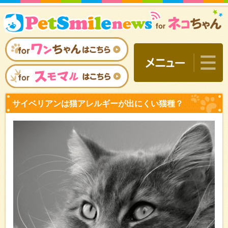
サイベリアンは猫アレルギ