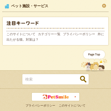
ペット施設・サービス
このサイトについて
カテゴリー一覧
プライバシーポリシー
外に
出たがる猫。対策は？
プライバシーポリシー
このサイトについて