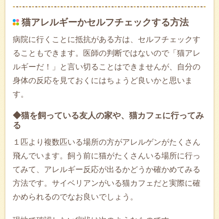
猫アレルギーかセルフチェックする方法
病院に行くことに抵抗がある方は、セルフチェックす
ることもできます。医師の判断ではないので「猫アレ
ルギーだ！」と言い切ることはできませんが、自分の
身体の反応を見ておくにはちょうど良いかと思いま
す。
◆猫を飼っている友人の家や、猫カフェに行ってみ
る
１匹より複数匹いる場所の方がアレルゲンがたくさん
飛んでいます。飼う前に猫がたくさんいる場所に行っ
てみて、アレルギー反応が出るかどうか確かめてみる
方法です。サイベリアンがいる猫カフェだと実際に確
かめられるのでなお良いでしょう。