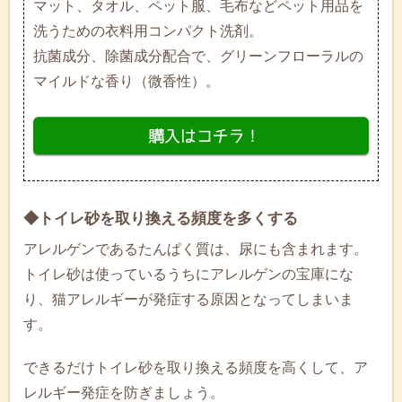
マット、タオル、ペット服、毛布などペット用品を
洗うための衣料用コンパクト洗剤。
抗菌成分、除菌成分配合で、グリーンフローラルの
マイルドな香り（微香性）。
◆トイレ砂を取り換える頻度を多くする
アレルゲンであるたんぱく質は、尿にも含まれます。
トイレ砂は使っているうちにアレルゲンの宝庫にな
り、猫アレルギーが発症する原因となってしまいま
す。
できるだけトイレ砂を取り換える頻度を高くして、ア
レルギー発症を防ぎましょう。