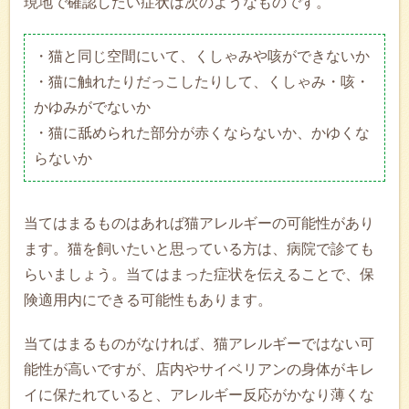
現地で確認したい症状は次のようなものです。
・猫と同じ空間にいて、くしゃみや咳ができないか
・猫に触れたりだっこしたりして、くしゃみ・咳・
かゆみがでないか
・猫に舐められた部分が赤くならないか、かゆくな
らないか
当てはまるものはあれば猫アレルギーの可能性があり
ます。猫を飼いたいと思っている方は、病院で診ても
らいましょう。当てはまった症状を伝えることで、保
険適用内にできる可能性もあります。
当てはまるものがなければ、猫アレルギーではない可
能性が高いですが、店内やサイベリアンの身体がキレ
イに保たれていると、アレルギー反応がかなり薄くな