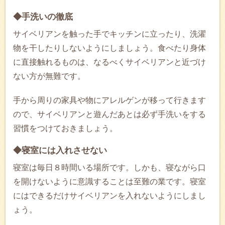
◆手洗いの徹底
サイベリアンを触った手でキッチンに立ったり、洗濯
物を干したりしないようにしましょう。食べたり身体
に直接触れるものは、なるべくサイベリアンと近づけ
ない方が無難です。
手から周りの家具や物にアレルゲンが移って行きます
ので、サイベリアンと遊んだあとは必ず手洗いをする
習慣をつけておきましょう。
◆寝室には入れさせない
寝室は毎日８時間いる場所です。しかも、寝ながら口
を開けないように意識することは至難の業です。寝室
にはできるだけサイベリアンを入れないようにしまし
ょう。