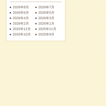
2026年8月
2026年7月
2026年6月
2026年5月
2026年4月
2026年3月
2026年2月
2026年1月
2025年12月
2025年11月
2025年10月
2025年9月