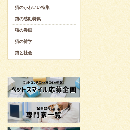
猫のかわいい特集
猫の感動特集
猫の漫画
猫の雑学
猫と社会
...