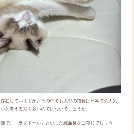
く存在していますが、その中でも大型の猫種は日本での人気
たいと考える方も多いのではないでしょうか。
の猫で、「ラグドール」といった純血種をご存じでしょう