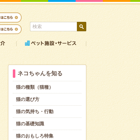
ネコちゃんを知る
猫の種類（猫種）
猫の選び方
猫の気持ち・行動
猫の基礎知識
猫のおもしろ特集