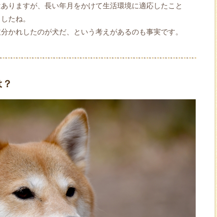
はありますが、長い年月をかけて生活環境に適応したこと
ましたね。
枝分かれしたのが犬だ、という考えがあるのも事実です。
は？