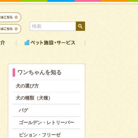
ワンちゃんを知る
犬の選び方
犬の種類（犬種）
パグ
ゴールデン・レトリーバー
ビション・フリーゼ