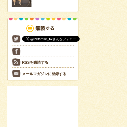
RSSを購読する
メールマガジンに登録する