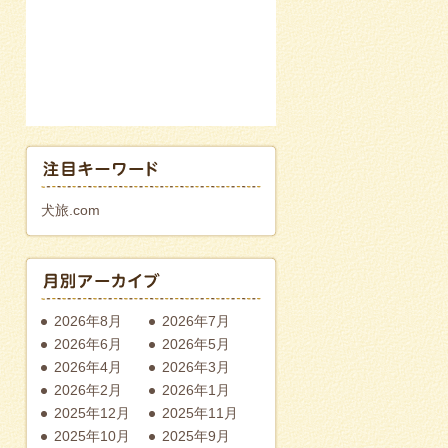
犬旅.com
2026年8月
2026年7月
2026年6月
2026年5月
2026年4月
2026年3月
2026年2月
2026年1月
2025年12月
2025年11月
2025年10月
2025年9月