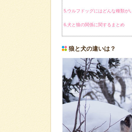
5.ウルフドッグにはどんな種類が
6.犬と狼の関係に関するまとめ
狼と犬の違いは？