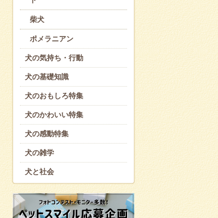
柴犬
ポメラニアン
犬の気持ち・行動
犬の基礎知識
犬のおもしろ特集
犬のかわいい特集
犬の感動特集
犬の雑学
犬と社会