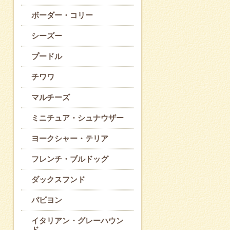
ボーダー・コリー
シーズー
プードル
チワワ
マルチーズ
ミニチュア・シュナウザー
ヨークシャー・テリア
フレンチ・ブルドッグ
ダックスフンド
パピヨン
イタリアン・グレーハウン
ド