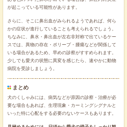
が起こっている可能性があります。
さらに、そこに鼻出血がみられるようであれば、何ら
かの症状が進行していることも考えられるでしょう。
ちなみに、鼻水・鼻出血が左右非対称で出ているケー
スでは、異物の存在・ポリープ・腫瘍などが関係して
いる場合があるため、早めの診察がすすめられます。
少しでも愛犬の状態に異変を感じたら、速やかに動物
病院を受診しましょう。
まとめ
犬のくしゃみには、病気などが原因の診察・治療が必
要な場合もあれば、生理現象・カーミングシグナルと
いった特に心配をする必要のないケースもあります。
見極めるためには、日頃から愛犬の様子をしっかり観