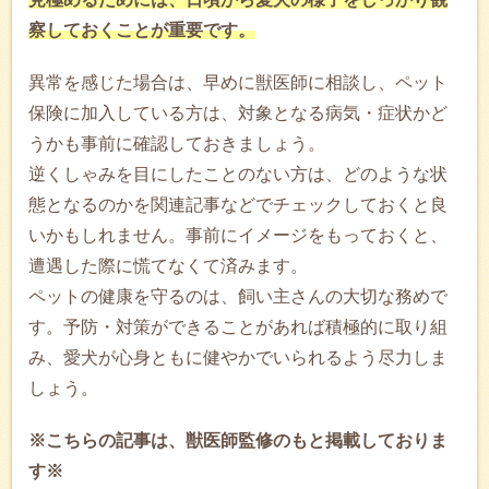
察しておくことが重要です。
異常を感じた場合は、早めに獣医師に相談し、ペット
保険に加入している方は、対象となる病気・症状かど
うかも事前に確認しておきましょう。
逆くしゃみを目にしたことのない方は、どのような状
態となるのかを関連記事などでチェックしておくと良
いかもしれません。事前にイメージをもっておくと、
遭遇した際に慌てなくて済みます。
ペットの健康を守るのは、飼い主さんの大切な務めで
す。予防・対策ができることがあれば積極的に取り組
み、愛犬が心身ともに健やかでいられるよう尽力しま
しょう。
※こちらの記事は、獣医師監修のもと掲載しておりま
す※