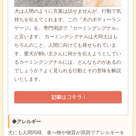
犬は人間のように言葉は話せませんが、行動で気
持ちを伝えてくれます。この『犬のボディーラン
ゲージ』を、専門用語で『カーミングシグナル』
と言います。 カーミングシグナルは犬同士はも
ちろんのこと、人間に向けても発せられていま
す。愛犬が飼い主さんに何かを伝えようとしてい
るカーミングシグナルには、どんなものがあるの
でしょうか？よく見られる行動とその意味を解説
いたします。
◆アレルギー
犬にも人間同様、食べ物や物質が原因でアレルギーを