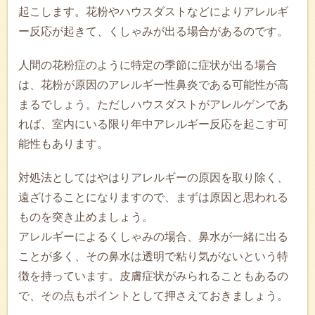
起こします。花粉やハウスダストなどによりアレルギ
ー反応が起きて、くしゃみが出る場合があるのです。
人間の花粉症のように特定の季節に症状が出る場合
は、花粉が原因のアレルギー性鼻炎である可能性が高
まるでしょう。ただしハウスダストがアレルゲンであ
れば、室内にいる限り年中アレルギー反応を起こす可
能性もあります。
対処法としてはやはりアレルギーの原因を取り除く、
遠ざけることになりますので、まずは原因と思われる
ものを突き止めましょう。
アレルギーによるくしゃみの場合、鼻水が一緒に出る
ことが多く、その鼻水は透明で粘り気がないという特
徴を持っています。皮膚症状がみられることもあるの
で、その点もポイントとして押さえておきましょう。