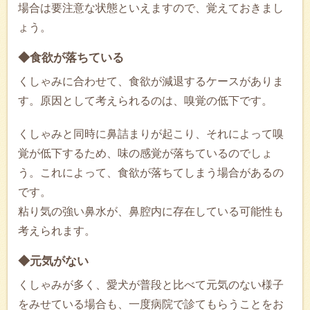
場合は要注意な状態といえますので、覚えておきまし
ょう。
◆食欲が落ちている
くしゃみに合わせて、食欲が減退するケースがありま
す。原因として考えられるのは、嗅覚の低下です。
くしゃみと同時に鼻詰まりが起こり、それによって嗅
覚が低下するため、味の感覚が落ちているのでしょ
う。これによって、食欲が落ちてしまう場合があるの
です。
粘り気の強い鼻水が、鼻腔内に存在している可能性も
考えられます。
◆元気がない
くしゃみが多く、愛犬が普段と比べて元気のない様子
をみせている場合も、一度病院で診てもらうことをお