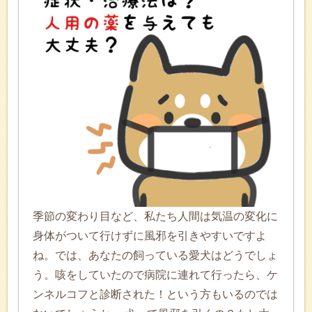
季節の変わり目など、私たち人間は気温の変化に
身体がついて行けずに風邪を引きやすいですよ
ね。では、あなたの飼っている愛犬はどうでしょ
う。咳をしていたので病院に連れて行ったら、ケ
ンネルコフと診断された！という方もいるのでは