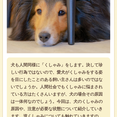
犬も人間同様に「くしゃみ」をします。決して珍
しい行為ではないので、愛犬がくしゃみをする姿
を目にしたことのある飼い主さんは多いのではな
いでしょうか。人間社会でもくしゃみに悩まされ
ている方はたくさんいますが、犬の場合その原因
は一体何なのでしょう。今回は、犬のくしゃみの
原因や、注意が必要な状態について紹介していき
ます。逆くしゃみについても触れていきますの