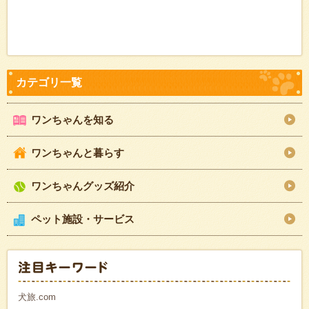
ワンちゃんを知る
ワンちゃんと暮らす
ワンちゃんグッズ紹介
ペット施設・サービス
犬旅.com