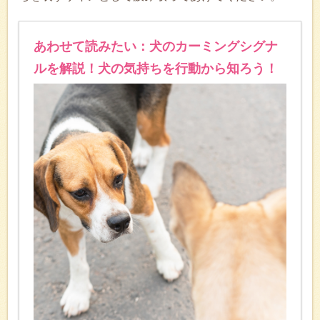
あわせて読みたい：犬のカーミングシグナ
ルを解説！犬の気持ちを行動から知ろう！