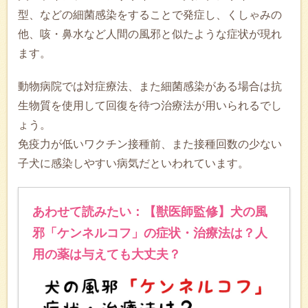
型、などの細菌感染をすることで発症し、くしゃみの
他、咳・鼻水など人間の風邪と似たような症状が現れ
ます。
動物病院では対症療法、また細菌感染がある場合は抗
生物質を使用して回復を待つ治療法が用いられるでし
ょう。
免疫力が低いワクチン接種前、また接種回数の少ない
子犬に感染しやすい病気だといわれています。
あわせて読みたい：【獣医師監修】犬の風
邪「ケンネルコフ」の症状・治療法は？人
用の薬は与えても大丈夫？