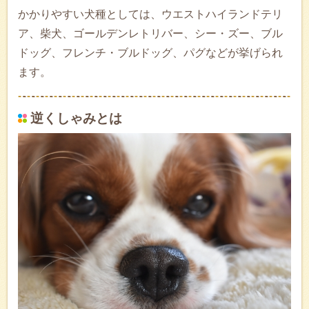
かかりやすい犬種としては、ウエストハイランドテリ
ア、柴犬、ゴールデンレトリバー、シー・ズー、ブル
ドッグ、フレンチ・ブルドッグ、パグなどが挙げられ
ます。
逆くしゃみとは