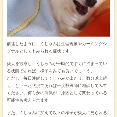
前述したように、くしゃみは生理現象やカーミングシ
グナルとしてもみられる症状です。
愛犬を観察し、くしゃみが一時的ですぐに治まってい
る状態であれば、様子をみても良いでしょう。
ただし、毎日連続してくしゃみが出たり、数分以上続
く、といった状況であれば一度獣医師に相談してみて
ください。何らかの病気が、原因として関わっている
可能性も考えられます。
また、くしゃみに加えて以下の様子が愛犬に見られる