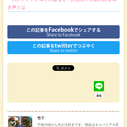
き声とは
壱子
子供の頃から犬が大好きです。現在はキャバリア４匹