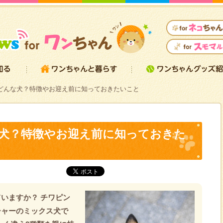
どんな犬？特徴やお迎え前に知っておきたいこと
犬？特徴やお迎え前に知っておきた
いますか？ チワピン
シャーのミックス犬で