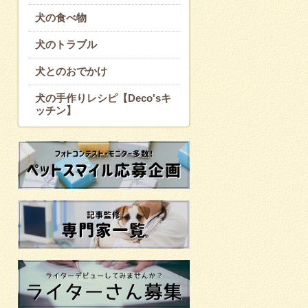
犬の食べ物
犬のトラブル
犬とのおでかけ
犬の手作りレシピ【Deco'sキ
ッチン】