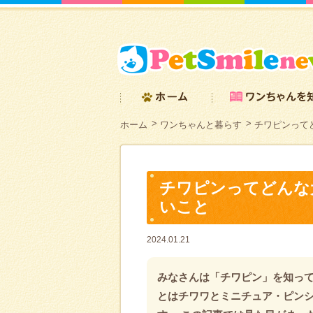
ホーム
ワンちゃんと暮らす
チワピンって
チワピンってどんな
いこと
2024.01.21
みなさんは「チワピン」を知って
とはチワワとミニチュア・ピン