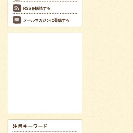
RSSを購読する
メールマガジンに登録する