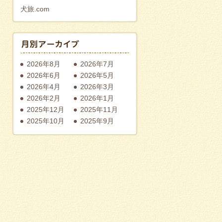
犬旅.com
2026年8月
2026年7月
2026年6月
2026年5月
2026年4月
2026年3月
2026年2月
2026年1月
2025年12月
2025年11月
2025年10月
2025年9月