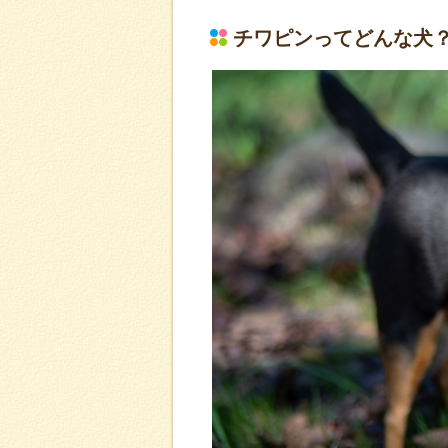
チワピンってどんな犬