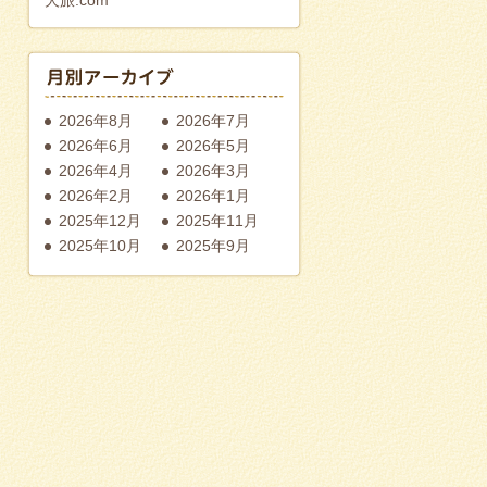
2026年8月
2026年7月
2026年6月
2026年5月
2026年4月
2026年3月
2026年2月
2026年1月
2025年12月
2025年11月
2025年10月
2025年9月