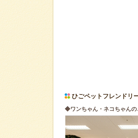
ひごペットフレンドリ
◆ワンちゃん・ネコちゃんの