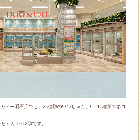
カドー明石店では、25種類のワンちゃん、5～10種類のネコ
コちゃん8～12頭です。