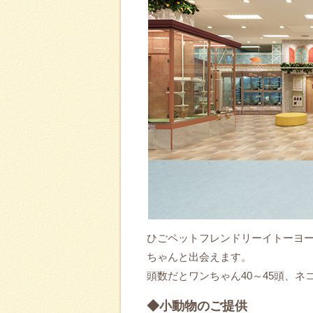
ひごペットフレンドリーイトーヨー
ちゃんと出会えます。
頭数だとワンちゃん40～45頭、ネ
◆小動物のご提供