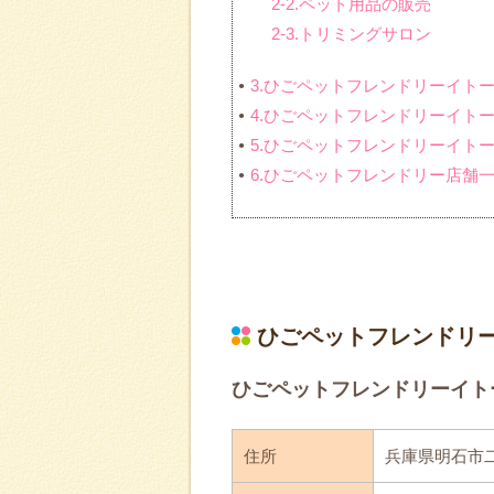
2-2.ペット用品の販売
2-3.トリミングサロン
3.ひごペットフレンドリーイト
4.ひごペットフレンドリーイト
5.ひごペットフレンドリーイト
6.ひごペットフレンドリー店舗
ひごペットフレンドリ
ひごペットフレンドリーイト
住所
兵庫県明石市二