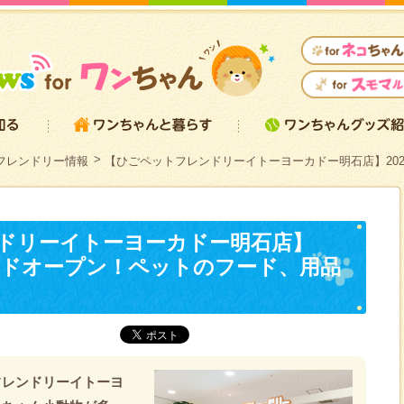
フレンドリー情報
【ひごペットフレンドリーイトーヨーカドー明石店】202
ドリーイトーヨーカドー明石店】
ランドオープン！ペットのフード、用品
フレンドリーイトーヨ