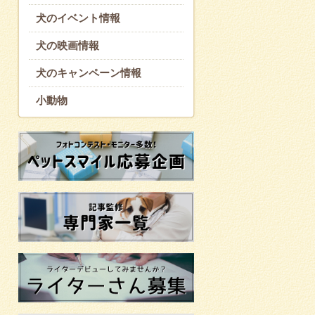
犬のイベント情報
犬の映画情報
犬のキャンペーン情報
小動物