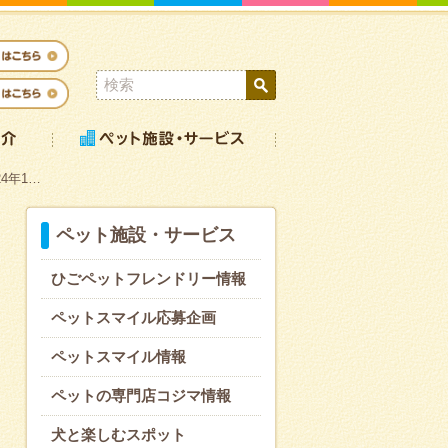
4年1…
ペット施設・サービス
ひごペットフレンドリー情報
ペットスマイル応募企画
ペットスマイル情報
ペットの専門店コジマ情報
犬と楽しむスポット