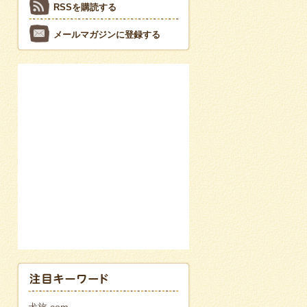
RSSを購読する
メールマガジンに登録する
犬旅.com