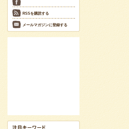
RSSを購読する
メールマガジンに登録する