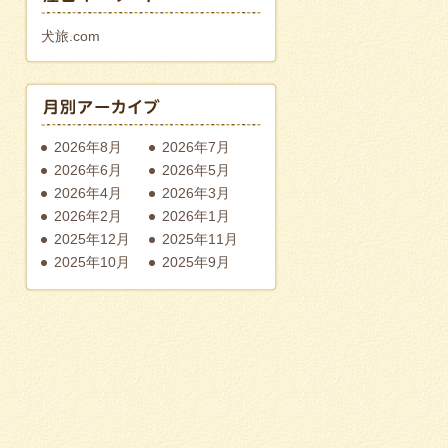
犬旅.com
2026年8月
2026年7月
2026年6月
2026年5月
2026年4月
2026年3月
2026年2月
2026年1月
2025年12月
2025年11月
2025年10月
2025年9月