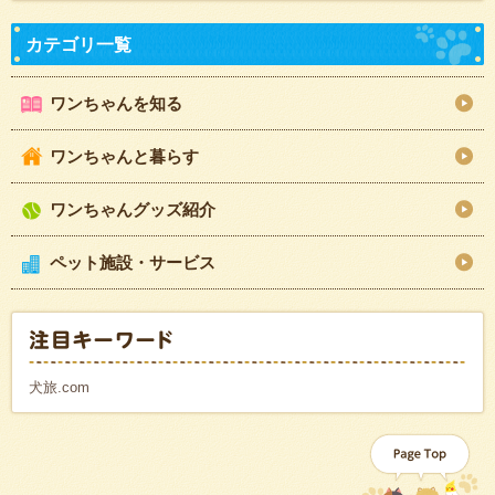
ワンちゃんを知る
ワンちゃんと暮らす
ワンちゃんグッズ紹介
ペット施設・サービス
犬旅.com