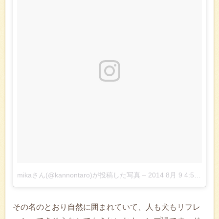
mikaさん(@kannontaro)が投稿した写真
–
2014 8月 9 4:53午後 PDT
その名のとおり自然に囲まれていて、人も犬もリフレ