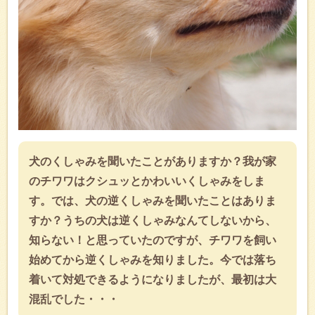
犬のくしゃみを聞いたことがありますか？我が家
のチワワはクシュッとかわいいくしゃみをしま
す。では、犬の逆くしゃみを聞いたことはありま
すか？うちの犬は逆くしゃみなんてしないから、
知らない！と思っていたのですが、チワワを飼い
始めてから逆くしゃみを知りました。今では落ち
着いて対処できるようになりましたが、最初は大
混乱でした・・・