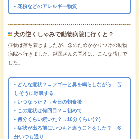
花粉などのアレルギー物質
犬の逆くしゃみで動物病院に行くと？
症状は落ち着きましたが、念のためかかりつけの動物
病院へ行きました。獣医さんの問診は、こんな感じで
した。
どんな症状？→フゴーと鼻を鳴らしながら、苦
しそうに呼吸する
いつなった？→今日の朝食後
この症状は何回目？→初めて
何分くらい続いた？→10分くらい(？)
症状が出る前にいつもと違うことをした？→多
分いつも通り