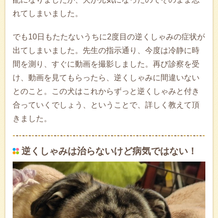
れてしまいました。
でも10日もたたないうちに2度目の逆くしゃみの症状が
出てしまいました。先生の指示通り、今度は冷静に時
間を測り、すぐに動画を撮影しました。再び診察を受
け、動画を見てもらったら、逆くしゃみに間違いない
とのこと。この犬はこれからずっと逆くしゃみと付き
合っていくでしょう、ということで、詳しく教えて頂
きました。
逆くしゃみは治らないけど病気ではない！