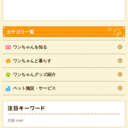
ワンちゃんを知る
ワンちゃんと暮らす
ワンちゃんグッズ紹介
ペット施設・サービス
犬旅.com