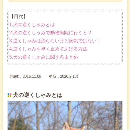
【目次】
1.犬の逆くしゃみとは
2.犬の逆くしゃみで動物病院に行くと？
3.逆くしゃみは治らないけど病気ではない！
4.逆くしゃみを早く止めてあげる方法
5.犬の逆くしゃみに関するまとめ
【掲載：2016.11.09 更新：2026.2.18】
犬の逆くしゃみとは