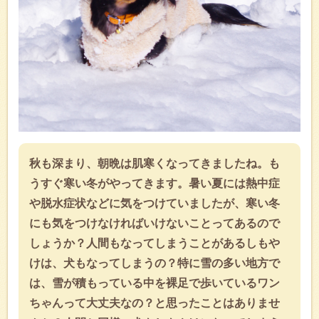
秋も深まり、朝晩は肌寒くなってきましたね。も
うすぐ寒い冬がやってきます。暑い夏には熱中症
や脱水症状などに気をつけていましたが、寒い冬
にも気をつけなければいけないことってあるので
しょうか？人間もなってしまうことがあるしもや
けは、犬もなってしまうの？特に雪の多い地方で
は、雪が積もっている中を裸足で歩いているワン
ちゃんって大丈夫なの？と思ったことはありませ