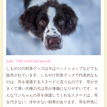
出典：”THE LOOK”/Ida Myrvold
しもやけの対策グッズは今はペットショップなどでも
販売されています。しもやけ対策グッズで代表的なも
のは、耳を保護するスヌードと言うものです。耳が大
きくて薄い犬種の犬は耳が凍傷になりやすいです。そ
んなワンちゃんの耳を保護してくれるスヌードは、耳
を汚さない、冷やさない効果があります。耳を外気に