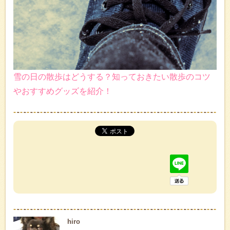
雪の日の散歩はどうする？知っておきたい散歩のコツ
やおすすめグッズを紹介！
hiro