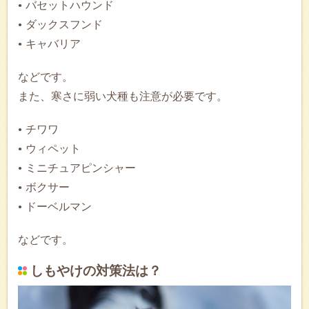
バセットハウンド
ダックスフンド
キャバリア
などです。
また、寒さに弱い犬種も注意が必要です。
チワワ
ウィペット
ミニチュアピンシャー
ボクサー
ドーベルマン
などです。
しもやけの対策法は？