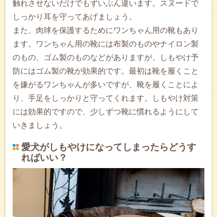
触れさせないだけでもずいぶん違います。スヌードで
しっかり耳を守ってあげましょう。
また、肉球を保護するためにワンちゃん用の靴もあり
ます。ワンちゃん用の靴には布製のものやナイロン製
のもの、ゴム製のものなどがありますが、しもやけ予
防にはゴム製の靴が効果的です。最初は靴を履くこと
を嫌がるワンちゃんが多いですが、靴を履くことによ
り、手足をしっかりと守ってくれます。しもやけ対策
には効果的ですので、少しずつ靴に慣れるようにして
いきましょう。
愛犬がしもやけになってしまったらどうす
ればいい？