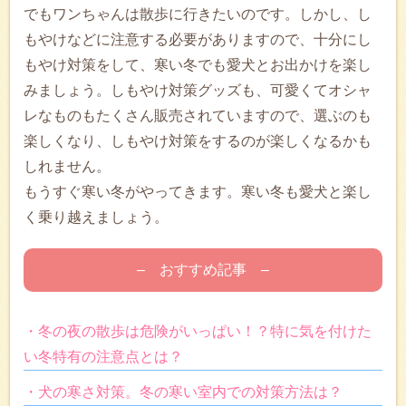
でもワンちゃんは散歩に行きたいのです。しかし、し
もやけなどに注意する必要がありますので、十分にし
もやけ対策をして、寒い冬でも愛犬とお出かけを楽し
みましょう。しもやけ対策グッズも、可愛くてオシャ
レなものもたくさん販売されていますので、選ぶのも
楽しくなり、しもやけ対策をするのが楽しくなるかも
しれません。
もうすぐ寒い冬がやってきます。寒い冬も愛犬と楽し
く乗り越えましょう。
– おすすめ記事 –
・冬の夜の散歩は危険がいっぱい！？特に気を付けた
い冬特有の注意点とは？
・犬の寒さ対策。冬の寒い室内での対策方法は？