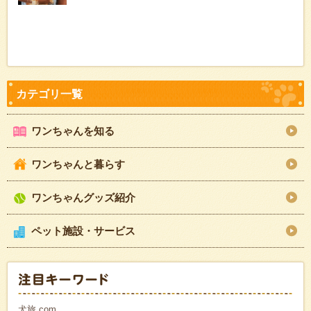
ワンちゃんを知る
ワンちゃんと暮らす
ワンちゃんグッズ紹介
ペット施設・サービス
犬旅.com