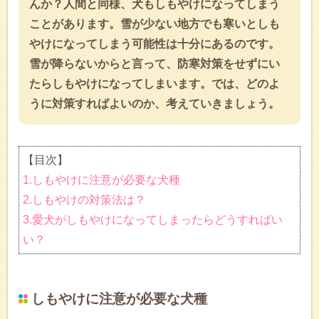
んか？人間と同様、犬もしもやけになってしまう
ことがあります。雪が少ない地方でも寒いとしも
やけになってしまう可能性は十分にあるのです。
雪が降らないからと言って、防寒対策をせずにい
たらしもやけになってしまいます。では、どのよ
うに対策すればよいのか、考えていきましょう。
【目次】
1.しもやけに注意が必要な犬種
2.しもやけの対策法は？
3.愛犬がしもやけになってしまったらどうすればい
い？
しもやけに注意が必要な犬種