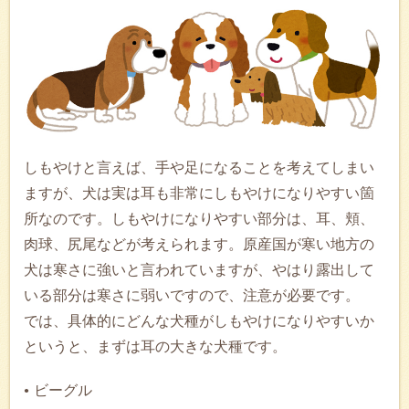
しもやけと言えば、手や足になることを考えてしまい
ますが、犬は実は耳も非常にしもやけになりやすい箇
所なのです。しもやけになりやすい部分は、耳、頬、
肉球、尻尾などが考えられます。原産国が寒い地方の
犬は寒さに強いと言われていますが、やはり露出して
いる部分は寒さに弱いですので、注意が必要です。
では、具体的にどんな犬種がしもやけになりやすいか
というと、まずは耳の大きな犬種です。
ビーグル