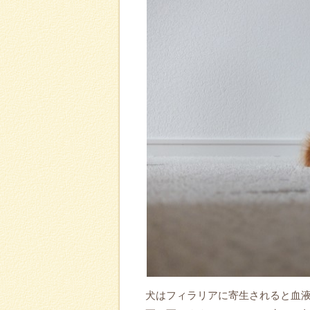
犬はフィラリアに寄生されると血