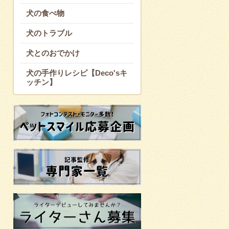
犬の食べ物
犬のトラブル
犬とのおでかけ
犬の手作りレシピ【Deco'sキ
ッチン】