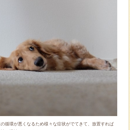
液の循環が悪くなるため様々な症状がでてきて、放置すれば