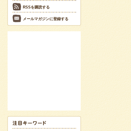
RSSを購読する
メールマガジンに登録する