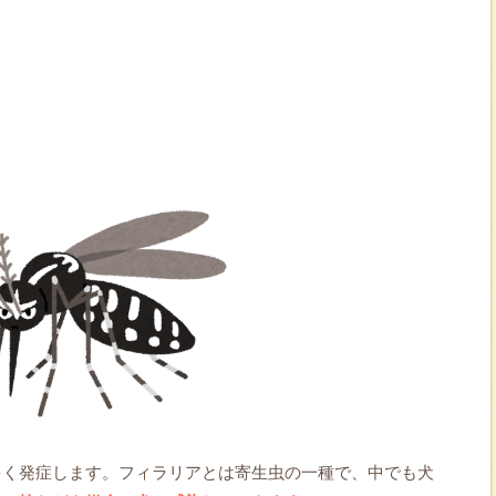
】
】
多く発症します。フィラリアとは寄生虫の一種で、中でも犬