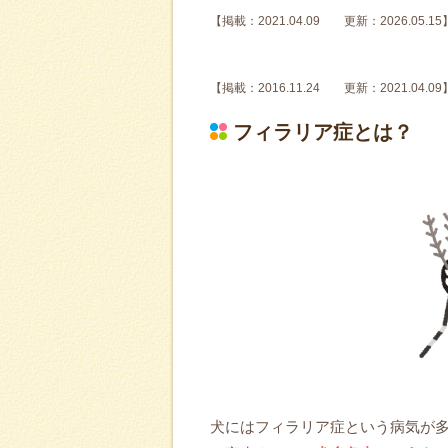
【掲載：2021.04.09 更新：2026.05.15
【掲載：2016.11.24 更新：2021.04.09
フィラリア症とは？
犬にはフィラリア症という病気が