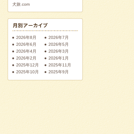
犬旅.com
2026年8月
2026年7月
2026年6月
2026年5月
2026年4月
2026年3月
2026年2月
2026年1月
2025年12月
2025年11月
2025年10月
2025年9月