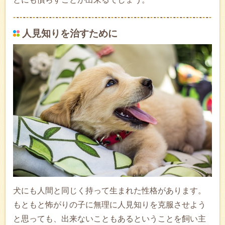
人見知りを治すために
犬にも人間と同じく持って生まれた性格があります。
もともと怖がりの子に無理に人見知りを克服させよう
と思っても、出来ないこともあるということを飼い主