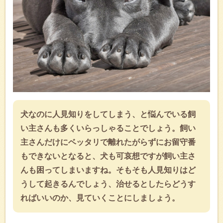
犬なのに人見知りをしてしまう、と悩んでいる飼
い主さんも多くいらっしゃることでしょう。飼い
主さんだけにベッタリで離れたがらずにお留守番
もできないとなると、犬も可哀想ですが飼い主さ
んも困ってしまいますね。そもそも人見知りはど
うして起きるんでしょう、治せるとしたらどうす
ればいいのか、見ていくことにしましょう。