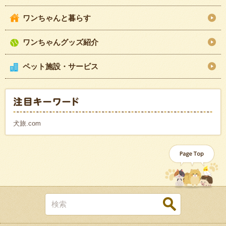
ワンちゃんと暮らす
ワンちゃんグッズ紹介
ペット施設・サービス
犬旅.com