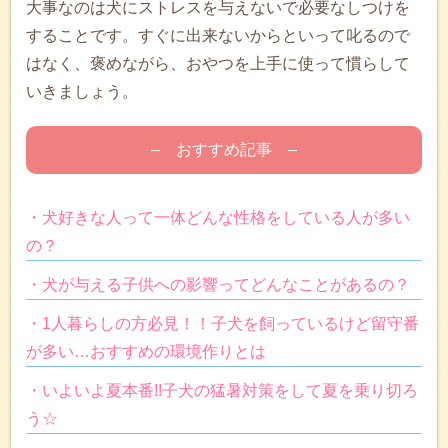
大事なのは犬にストレスを与えないで必要なしつけを
することです。すぐに出来ないからといって叱るので
はなく、褒めながら、おやつを上手に使って慣らして
いきましょう。
– おすすめ記事 –
・犬好きな人って一体どんな性格をしている人が多い
の？
・犬が与える子供への影響ってどんなことがあるの？
・1人暮らしの方必見！！子犬を飼っているけど留守番
が多い…おすすめの環境作りとは
・いよいよ夏本番!!子犬の猛暑対策をして夏を乗り切ろ
う☆