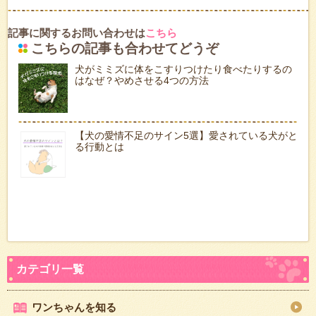
記事に関するお問い合わせは
こちら
こちらの記事も合わせてどうぞ
犬がミミズに体をこすりつけたり食べたりするの
はなぜ？やめさせる4つの方法
【犬の愛情不足のサイン5選】愛されている犬がと
る行動とは
ワンちゃんを知る