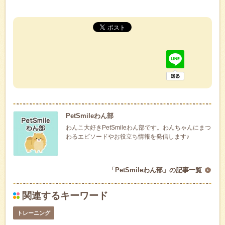
PetSmileわん部
わんこ大好きPetSmileわん部です。わんちゃんにまつ
わるエピソードやお役立ち情報を発信します♪
「PetSmileわん部」の記事一覧
関連するキーワード
トレーニング