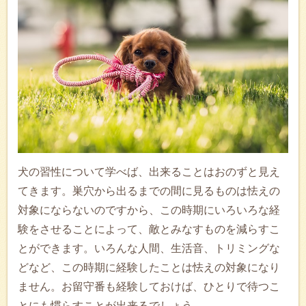
犬の習性について学べば、出来ることはおのずと見え
てきます。巣穴から出るまでの間に見るものは怯えの
対象にならないのですから、この時期にいろいろな経
験をさせることによって、敵とみなすものを減らすこ
とができます。いろんな人間、生活音、トリミングな
どなど、この時期に経験したことは怯えの対象になり
ません。お留守番も経験しておけば、ひとりで待つこ
とにも慣らすことが出来るでしょう。