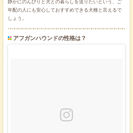
静かにのんびりと犬との暮らしを送りたいという、ご
年配の人にも安心しておすすめできる犬種と言えるで
しょう。
アフガンハウンドの性格は？