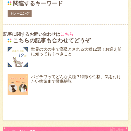
関連するキーワード
トレーニング
記事に関するお問い合わせは
こちら
こちらの記事も合わせてどうぞ
世界の犬の中で高級とされる犬種12選！お迎え前
に知っておくべきこと
パピチワってどんな犬種？特徴や性格、気を付け
たい病気まで徹底解説！