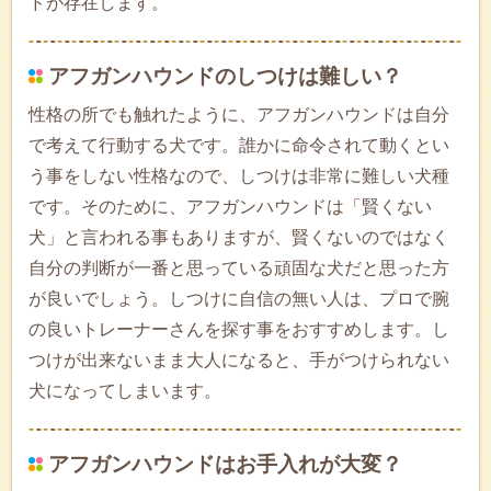
ドが存在します。
アフガンハウンドのしつけは難しい？
性格の所でも触れたように、アフガンハウンドは自分
で考えて行動する犬です。誰かに命令されて動くとい
う事をしない性格なので、しつけは非常に難しい犬種
です。そのために、アフガンハウンドは「賢くない
犬」と言われる事もありますが、賢くないのではなく
自分の判断が一番と思っている頑固な犬だと思った方
が良いでしょう。しつけに自信の無い人は、プロで腕
の良いトレーナーさんを探す事をおすすめします。し
つけが出来ないまま大人になると、手がつけられない
犬になってしまいます。
アフガンハウンドはお手入れが大変？