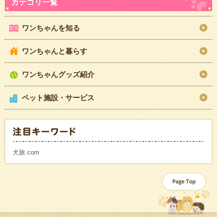
ワンちゃんを知る
ワンちゃんと暮らす
ワンちゃんグッズ紹介
ペット施設・サービス
犬旅.com