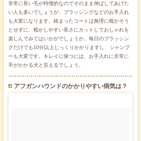
非常に長い毛が特徴的なのでそのまま伸ばしてあげた
い人も多いでしょうが、ブラッシングなどのお手入れ
も大変になります。絡まったコートは無理に梳かそう
とせずに、梳かしやすい長さにカットしておしゃれを
楽しんでみてはいかがでしょうか。毎日のブラッシン
グだけでも10分以上じっくりかかりますし、シャンプ
ーも大変です。キレイに保つには、お手入れに非常に
手がかかる犬と言えるでしょう。
アフガンハウンドのかかりやすい病気は？