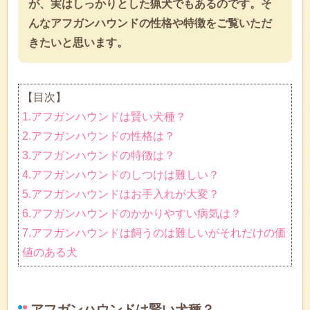
が、実はしっかりとした猟犬でもあるのです。そ
んなアフガンハウンドの性格や特徴をご覧いただ
きたいと思います。
【目次】
1.アフガンハウンドは賢い犬種？
2.アフガンハウンドの性格は？
3.アフガンハウンドの特徴は？
4.アフガンハウンドのしつけは難しい？
5.アフガンハウンドはお手入れが大変？
6.アフガンハウンドのかかりやすい病気は？
7.アフガンハウンドは飼うのは難しいがそれだけの価
値のある犬
アフガンハウンドは賢い犬種？