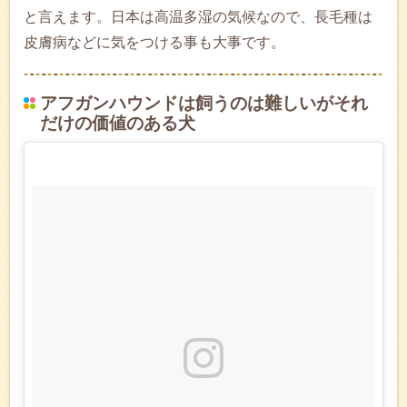
と言えます。日本は高温多湿の気候なので、長毛種は
皮膚病などに気をつける事も大事です。
アフガンハウンドは飼うのは難しいがそれ
だけの価値のある犬