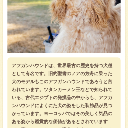
アフガンハウンドは、世界最古の歴史を持つ犬種
として有名です。旧約聖書のノアの方舟に乗った
犬のモデルもこのアフガンハウンドであろうと言
われています。ツタンカーメン王などで知られて
いる、古代エジプトの発掘品の中からも、アフガ
ンハウンドによくにた犬の姿をした装飾品が見つ
かっています。ヨーロッパではその美しく気品の
ある姿から鑑賞的な価値があるとされています