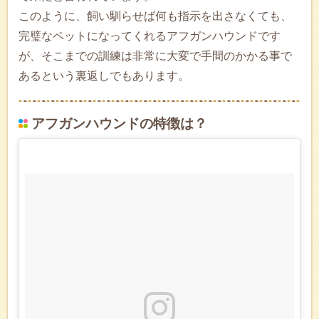
このように、飼い馴らせば何も指示を出さなくても、
完璧なペットになってくれるアフガンハウンドです
が、そこまでの訓練は非常に大変で手間のかかる事で
あるという裏返しでもあります。
アフガンハウンドの特徴は？