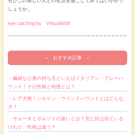
ぜひこの美しい犬との生活を過ごしてみてはいかがで
しょうか。
eye catching by VirtualWolf
– おすすめ記事 –
・繊細な心身の持ち主といえばイタリアン・グレーハ
ウンド！その性格と特徴とは？
・レア犬種！シルケン・ウインドハウンドとはどんな
犬？
・サルーキとボルゾイの違いとは？見た目は似ている
けれど、性格は違う？