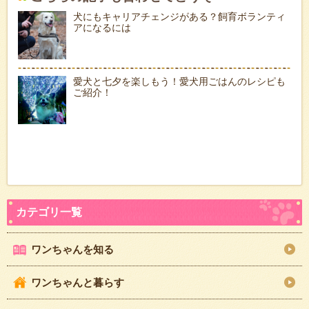
犬にもキャリアチェンジがある？飼育ボランティ
アになるには
愛犬と七夕を楽しもう！愛犬用ごはんのレシピも
ご紹介！
ワンちゃんを知る
ワンちゃんと暮らす