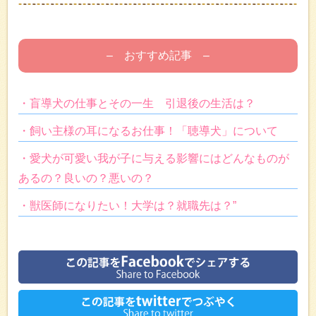
– おすすめ記事 –
・盲導犬の仕事とその一生 引退後の生活は？
・飼い主様の耳になるお仕事！「聴導犬」について
・愛犬が可愛い我が子に与える影響にはどんなものが
あるの？良いの？悪いの？
・獣医師になりたい！大学は？就職先は？”