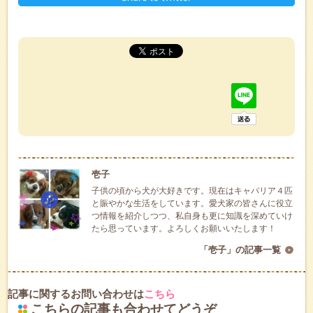
壱子
子供の頃から犬が大好きです。現在はキャバリア４匹
と賑やかな生活をしています。愛犬家の皆さんに役立
つ情報を紹介しつつ、私自身も更に知識を深めていけ
たら思っています。よろしくお願いいたします！
「壱子」の記事一覧
記事に関するお問い合わせは
こちら
こちらの記事も合わせてどうぞ