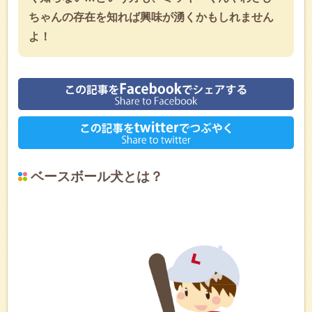
ちゃんの存在を知れば興味が湧くかもしれません
よ！
ベースボール犬とは？