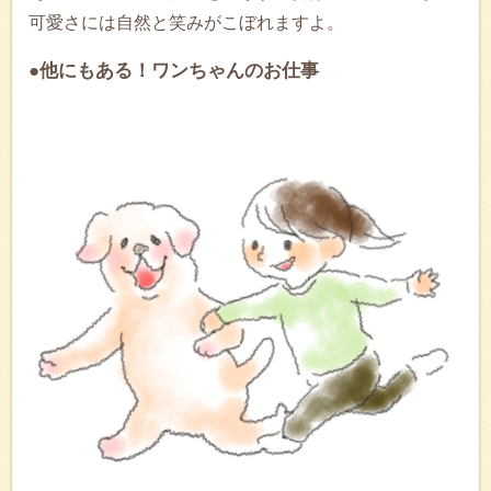
可愛さには自然と笑みがこぼれますよ。
●他にもある！ワンちゃんのお仕事