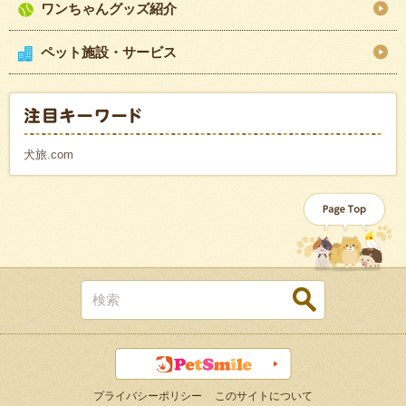
ワンちゃんグッズ紹介
ペット施設・サービス
犬旅.com
プライバシーポリシー
このサイトについて