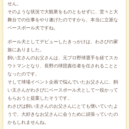
せん。
そのような状況で大観衆をものともせずに、堂々と大
舞台での仕事をやり遂げたのですから、本当に立派な
ベースボール犬ですね。
ボール犬としてデビューしたきっかけは、わさびの家
族にありました。
飼い主さんのお父さんは、元プロ野球選手を経てスカ
ウトマンとなり、長野の球団責任者を任されることと
なったのです。
そして球場イベント企画で悩んでいたお父さんに、飼
い主さんがわさびにベースボール犬として一役かって
もらおうと提案したそうです。
わさびは飼い主さんのお父さんにとても懐いていたよ
うで、大好きなお父さんに会うために頑張っていたの
かもしれませんね。