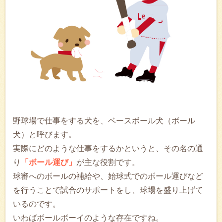
野球場で仕事をする犬を、ベースボール犬（ボール
犬）と呼びます。
実際にどのような仕事をするかというと、その名の通
り
「ボール運び」
が主な役割です。
球審へのボールの補給や、始球式でのボール運びなど
を行うことで試合のサポートをし、球場を盛り上げて
いるのです。
いわばボールボーイのような存在ですね。