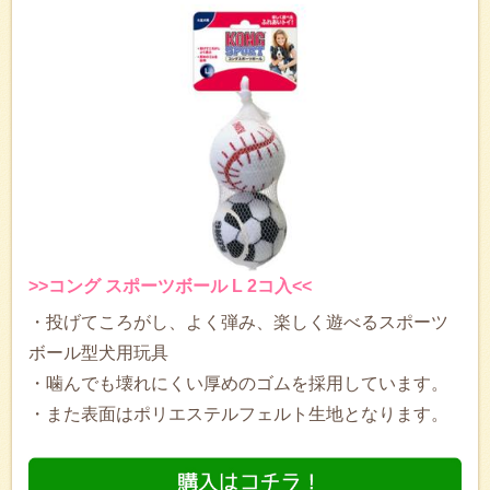
>>コング スポーツボール L 2コ入<<
・投げてころがし、よく弾み、楽しく遊べるスポーツ
ボール型犬用玩具
・噛んでも壊れにくい厚めのゴムを採用しています。
・また表面はポリエステルフェルト生地となります。