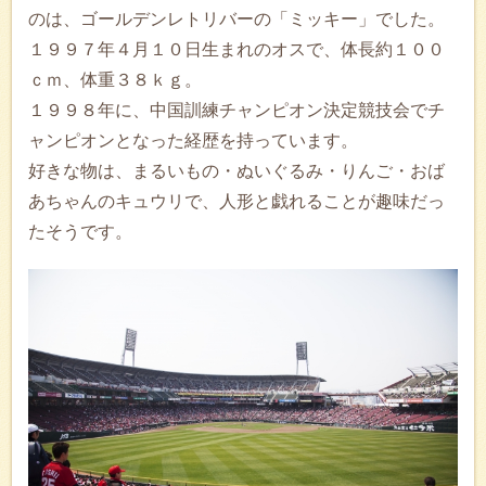
のは、ゴールデンレトリバーの「ミッキー」でした。
１９９７年４月１０日生まれのオスで、体長約１００
ｃｍ、体重３８ｋｇ。
１９９８年に、中国訓練チャンピオン決定競技会でチ
ャンピオンとなった経歴を持っています。
好きな物は、まるいもの・ぬいぐるみ・りんご・おば
あちゃんのキュウリで、人形と戯れることが趣味だっ
たそうです。