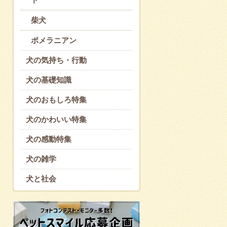
柴犬
ポメラニアン
犬の気持ち・行動
犬の基礎知識
犬のおもしろ特集
犬のかわいい特集
犬の感動特集
犬の雑学
犬と社会