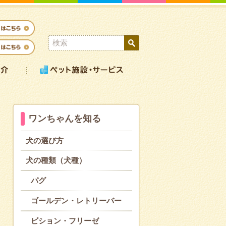
ワンちゃんを知る
犬の選び方
犬の種類（犬種）
パグ
ゴールデン・レトリーバー
ビション・フリーゼ