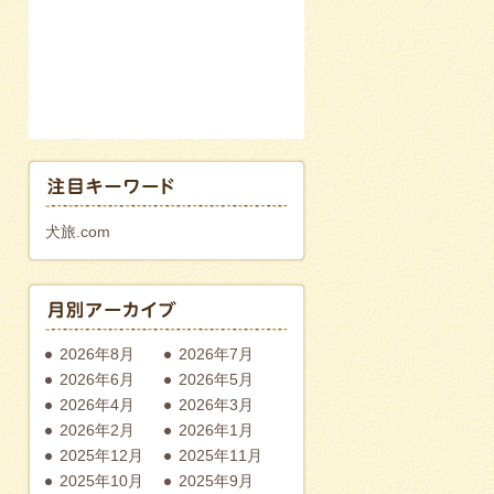
犬旅.com
2026年8月
2026年7月
2026年6月
2026年5月
2026年4月
2026年3月
2026年2月
2026年1月
2025年12月
2025年11月
2025年10月
2025年9月