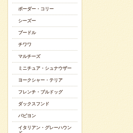
ボーダー・コリー
シーズー
プードル
チワワ
マルチーズ
ミニチュア・シュナウザー
ヨークシャー・テリア
フレンチ・ブルドッグ
ダックスフンド
パピヨン
イタリアン・グレーハウン
ド