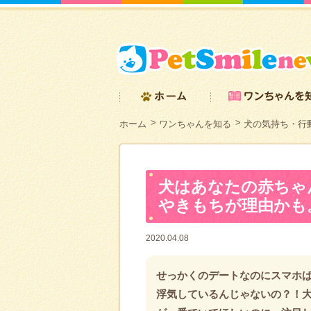
ホーム
ワンちゃんを知る
犬の気持ち・行
犬はあなたの赤ちゃ
やきもちが理由かも
2020.04.08
せっかくのデートなのにスマホ
浮気しているんじゃないの？！