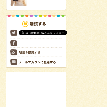
RSSを購読する
メールマガジンに登録する