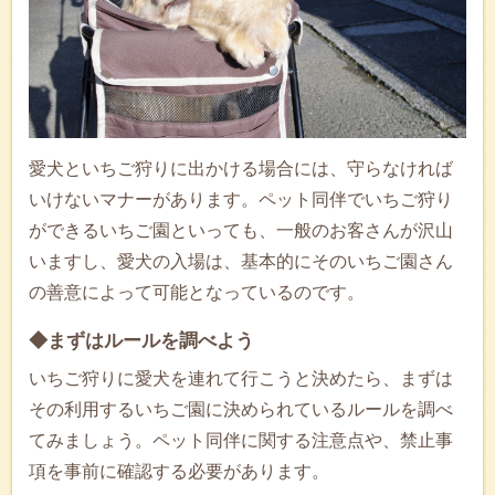
愛犬といちご狩りに出かける場合には、守らなければ
いけないマナーがあります。ペット同伴でいちご狩り
ができるいちご園といっても、一般のお客さんが沢山
いますし、愛犬の入場は、基本的にそのいちご園さん
の善意によって可能となっているのです。
◆まずはルールを調べよう
いちご狩りに愛犬を連れて行こうと決めたら、まずは
その利用するいちご園に決められているルールを調べ
てみましょう。ペット同伴に関する注意点や、禁止事
項を事前に確認する必要があります。