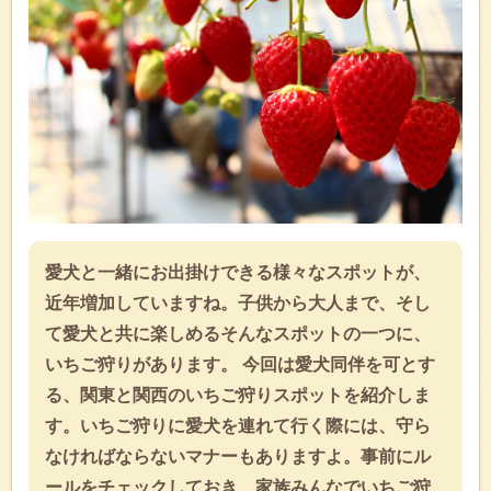
愛犬と一緒にお出掛けできる様々なスポットが、
近年増加していますね。子供から大人まで、そし
て愛犬と共に楽しめるそんなスポットの一つに、
いちご狩りがあります。 今回は愛犬同伴を可とす
る、関東と関西のいちご狩りスポットを紹介しま
す。いちご狩りに愛犬を連れて行く際には、守ら
なければならないマナーもありますよ。事前にル
ールをチェックしておき、家族みんなでいちご狩