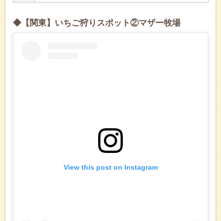
◆【関東】いちご狩りスポット②マザー牧場
View this post on Instagram