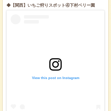
◆【関西】いちご狩りスポット④下村ベリー園
View this post on Instagram