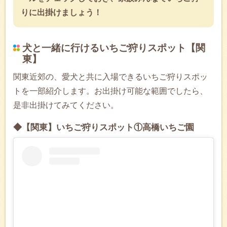
りに出掛けましょう！
犬と一緒に行けるいちご狩りスポット【関
東】
関東近郊の、愛犬と共に入場できるいちご狩りスポッ
トを一部紹介します。お出掛け可能な範囲でしたら、
是非出掛けてみてください。
◆【関東】いちご狩りスポット①高橋いちご園