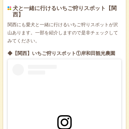
犬と一緒に行けるいちご狩りスポット【関
西】
関西にも愛犬と一緒に行けるいちご狩りスポットが沢
山あります。一部を紹介しますので是非チェックして
みてください。
◆【関西】いちご狩りスポット①岸和田観光農園