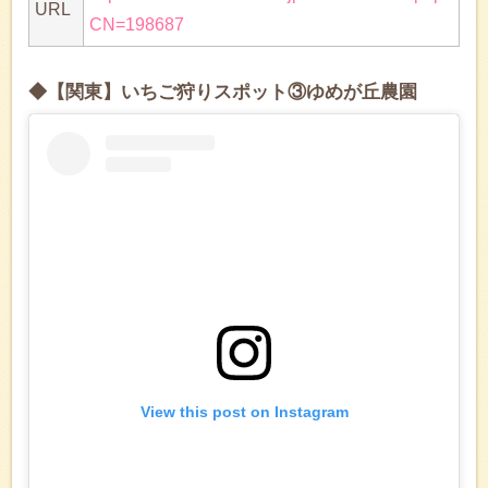
URL
CN=198687
◆【関東】いちご狩りスポット③ゆめが丘農園
View this post on Instagram