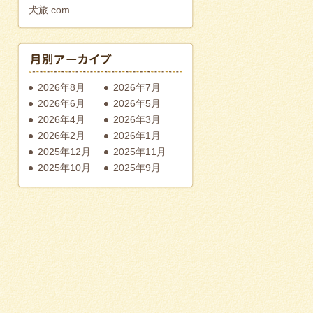
犬旅.com
2026年8月
2026年7月
2026年6月
2026年5月
2026年4月
2026年3月
2026年2月
2026年1月
2025年12月
2025年11月
2025年10月
2025年9月