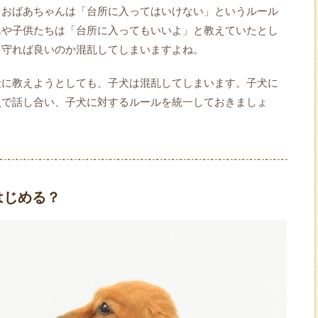
、おばあちゃんは「台所に入ってはいけない」というルール
んや子供たちは「台所に入ってもいいよ」と教えていたとし
を守れば良いのか混乱してしまいますよね。
犬に教えようとしても、子犬は混乱してしまいます。子犬に
員で話し合い、子犬に対するルールを統一しておきましょ
はじめる？