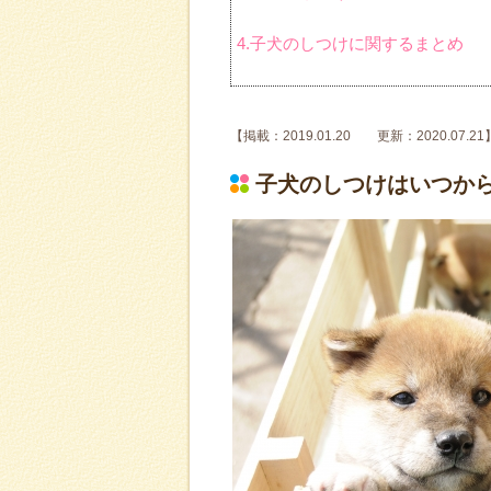
4.子犬のしつけに関するまとめ
【掲載：2019.01.20 更新：2020.07.21
子犬のしつけはいつか