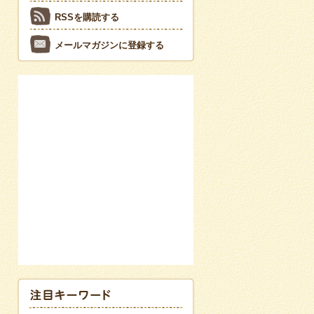
RSSを購読する
メールマガジンに登録する