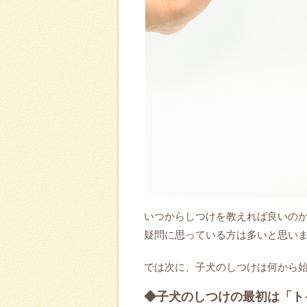
いつからしつけを教えれば良いの
疑問に思っている方は多いと思い
では次に、子犬のしつけは何から
◆子犬のしつけの最初は「ト