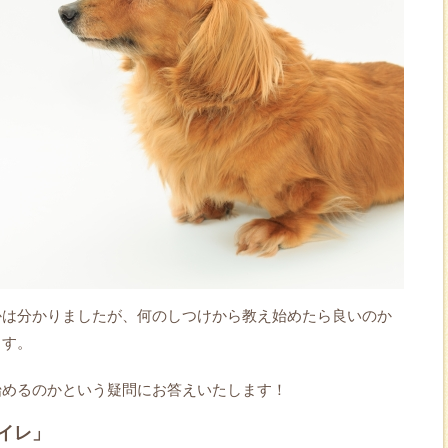
かは分かりましたが、何のしつけから教え始めたら良いのか
ます。
始めるのかという疑問にお答えいたします！
イレ」