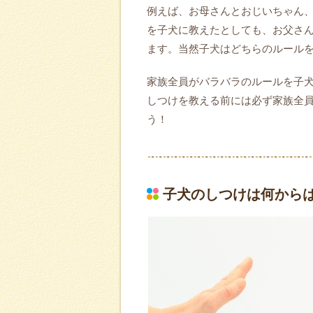
例えば、お母さんとおじいちゃん
を子犬に教えたとしても、お父さ
ます。当然子犬はどちらのルール
家族全員がバラバラのルールを子
しつけを教える前には必ず家族全
う！
子犬のしつけは何から