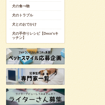
犬の食べ物
犬のトラブル
犬とのおでかけ
犬の手作りレシピ【Deco'sキ
ッチン】