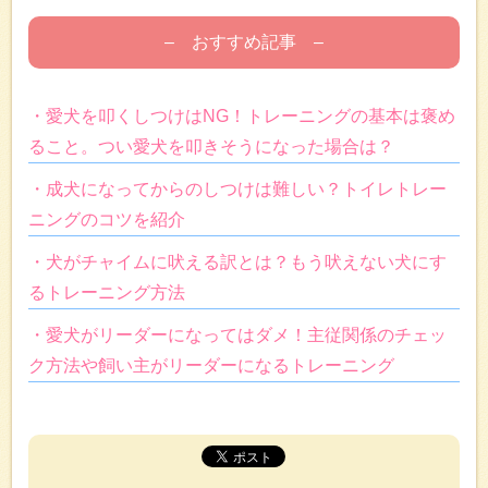
– おすすめ記事 –
・愛犬を叩くしつけはNG！トレーニングの基本は褒め
ること。つい愛犬を叩きそうになった場合は？
・成犬になってからのしつけは難しい？トイレトレー
ニングのコツを紹介
・犬がチャイムに吠える訳とは？もう吠えない犬にす
るトレーニング方法
・愛犬がリーダーになってはダメ！主従関係のチェッ
ク方法や飼い主がリーダーになるトレーニング