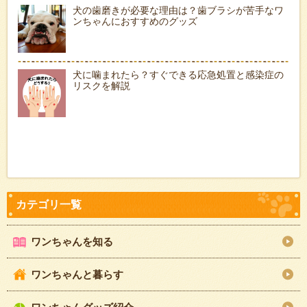
犬の歯磨きが必要な理由は？歯ブラシが苦手なワ
ンちゃんにおすすめのグッズ
犬に噛まれたら？すぐできる応急処置と感染症の
リスクを解説
ワンちゃんを知る
ワンちゃんと暮らす