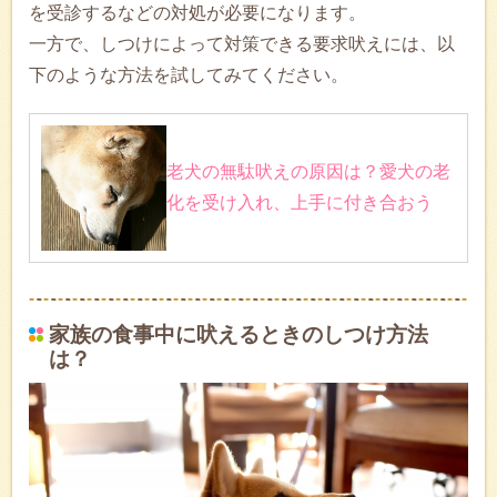
を受診するなどの対処が必要になります。
一方で、しつけによって対策できる要求吠えには、以
下のような方法を試してみてください。
老犬の無駄吠えの原因は？愛犬の老
化を受け入れ、上手に付き合おう
家族の食事中に吠えるときのしつけ方法
は？