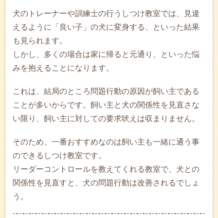
犬のトレーナーや訓練士の行うしつけ教室では、見違
えるように「良い子」の犬に変身する、といった結果
も見られます。
しかし、多くの場合は家に帰ると元通り、といった悩
みを抱えることになります。
これは、結局のところ問題行動の原因が飼い主である
ことが多いからです。飼い主と犬の関係性を見直さな
い限り、飼い主に対しての要求吠えは収まりません。
そのため、一番おすすめなのは飼い主も一緒に通う事
のできるしつけ教室です。
リーダーコントロールを教えてくれる教室で、犬との
関係性を見直すと、犬の問題行動は改善されるでしょ
う。