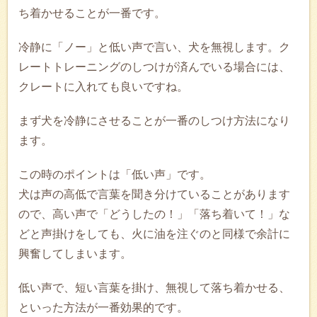
ち着かせることが一番です。
冷静に「ノー」と低い声で言い、犬を無視します。ク
レートトレーニングのしつけが済んでいる場合には、
クレートに入れても良いですね。
まず犬を冷静にさせることが一番のしつけ方法になり
ます。
この時のポイントは「低い声」です。
犬は声の高低で言葉を聞き分けていることがあります
ので、高い声で「どうしたの！」「落ち着いて！」な
どと声掛けをしても、火に油を注ぐのと同様で余計に
興奮してしまいます。
低い声で、短い言葉を掛け、無視して落ち着かせる、
といった方法が一番効果的です。