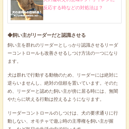
反応する時などの対処法は？
◆飼い主がリーダーだと認識させる
飼い主を群れのリーダーとしっかり認識させるリーダ
ーコントロールも改善させるしつけ方法の一つになり
ます。
犬は群れで行動する動物のため、リーダーには絶対に
逆らいませんし、絶対の信頼を置いています。そのた
め、リーダーと認めた飼い主が傍に居る時には、無闇
やたらに吠える行動は控えるようになります。
リーダーコントロールのしつけは、犬の要求通りに行
動しない、オモチャで遊ぶ時の主導権を飼い主が握