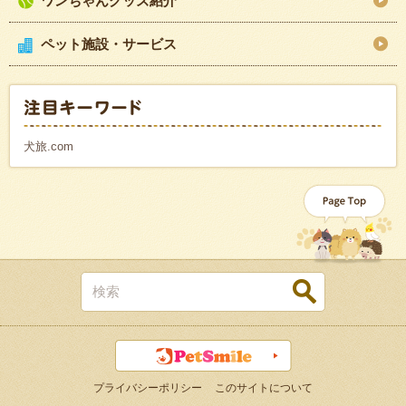
ワンちゃんグッズ紹介
ペット施設・サービス
犬旅.com
プライバシーポリシー
このサイトについて