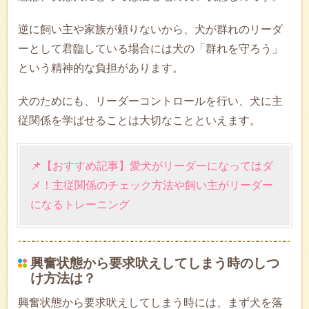
逆に飼い主や家族が頼りないから、犬が群れのリーダ
ーとして君臨している場合には犬の「群れを守ろう」
という精神的な負担があります。
犬のためにも、リーダーコントロールを行い、犬に主
従関係を学ばせることは大切なことといえます。
📌【おすすめ記事】愛犬がリーダーになってはダ
メ！主従関係のチェック方法や飼い主がリーダー
になるトレーニング
興奮状態から要求吠えしてしまう時のしつ
け方法は？
興奮状態から要求吠えしてしまう時には、まず犬を落