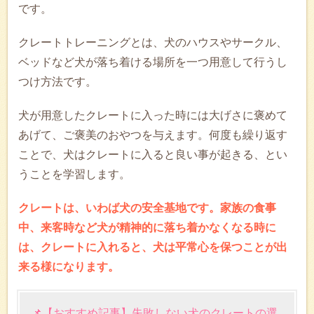
です。
クレートトレーニングとは、犬のハウスやサークル、
ベッドなど犬が落ち着ける場所を一つ用意して行うし
つけ方法です。
犬が用意したクレートに入った時には大げさに褒めて
あげて、ご褒美のおやつを与えます。何度も繰り返す
ことで、犬はクレートに入ると良い事が起きる、とい
うことを学習します。
クレートは、いわば犬の安全基地です。家族の食事
中、来客時など犬が精神的に落ち着かなくなる時に
は、クレートに入れると、犬は平常心を保つことが出
来る様になります。
📌【おすすめ記事】失敗しない犬のクレートの選