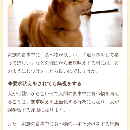
家族の食事中に「食べ物が欲しい」「違う事をして構
ってほしい」などの理由から要求吠えする時には、ど
のようにしつけをしたら良いのでしょうか。
◆要求吠えをされても無視をする
犬が可愛いからといって人間の食事中に食べ物を与え
ることは、要求吠えを正当化する行為にもなり、犬が
誤学習する原因になります。
また、家族の食事中に食べ物のおすそ分けをする行動