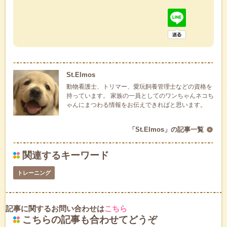
St.Elmos
動物看護士、トリマー、愛玩飼養管理士などの資格を
持っています。 家族の一員としてのワンちゃんネコち
ゃんにまつわる情報をお伝えできればと思います。
「St.Elmos」の記事一覧
関連するキーワード
トレーニング
記事に関するお問い合わせは
こちら
こちらの記事も合わせてどうぞ