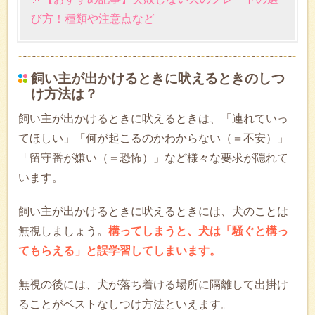
び方！種類や注意点など
飼い主が出かけるときに吠えるときのしつ
け方法は？
飼い主が出かけるときに吠えるときは、「連れていっ
てほしい」「何が起こるのかわからない（＝不安）」
「留守番が嫌い（＝恐怖）」など様々な要求が隠れて
います。
飼い主が出かけるときに吠えるときには、犬のことは
無視しましょう。
構ってしまうと、犬は「騒ぐと構っ
てもらえる」と誤学習してしまいます。
無視の後には、犬が落ち着ける場所に隔離して出掛け
ることがベストなしつけ方法といえます。