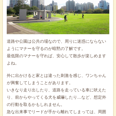
道路や公園は公共の場なので、周りに迷惑にならない
ようにマナーを守るのが暗黙の了解です。
最低限のマナーを守れば、安心して散歩が楽しめます
よね。
外に出かけると家とは違った刺激を感じ、ワンちゃん
が興奮してしまうことがあります。
いきなり走り出したり、道路を走っている車に吠えた
り、前からやってくる犬を威嚇したり…など、想定外
の行動を取るかもしれません。
急な出来事でリードが手から離れてしまっては、周囲