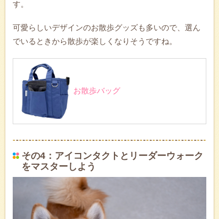
す。
可愛らしいデザインのお散歩グッズも多いので、選ん
でいるときから散歩が楽しくなりそうですね。
お散歩バッグ
その4：アイコンタクトとリーダーウォーク
をマスターしよう