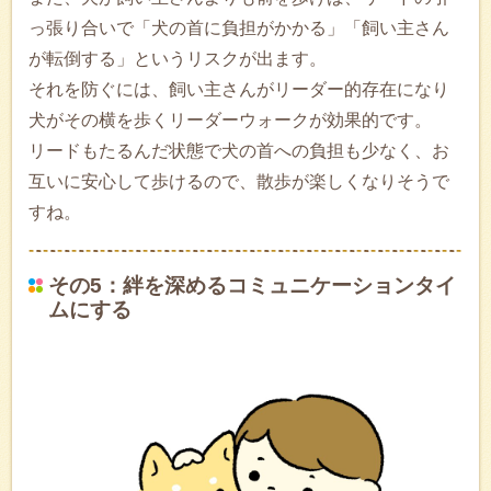
っ張り合いで「犬の首に負担がかかる」「飼い主さん
が転倒する」というリスクが出ます。
それを防ぐには、飼い主さんがリーダー的存在になり
犬がその横を歩くリーダーウォークが効果的です。
リードもたるんだ状態で犬の首への負担も少なく、お
互いに安心して歩けるので、散歩が楽しくなりそうで
すね。
その5：絆を深めるコミュニケーションタイ
ムにする