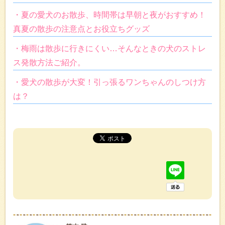
・夏の愛犬のお散歩、時間帯は早朝と夜がおすすめ！
真夏の散歩の注意点とお役立ちグッズ
・梅雨は散歩に行きにくい…そんなときの犬のストレ
ス発散方法ご紹介。
・愛犬の散歩が大変！引っ張るワンちゃんのしつけ方
は？