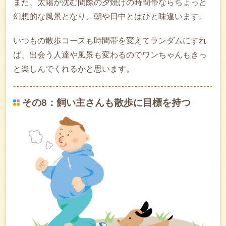
また、太陽が沈む間際の夕焼けの時間帯ならちょっと
幻想的な風景となり、朝や日中とはひと味違います。
いつもの散歩コースも時間帯を変えてランダムにすれ
ば、出会う人達や風景も変わるのでワンちゃんもきっ
と楽しんでくれるかと思います。
その8：飼い主さんも散歩に目標を持つ