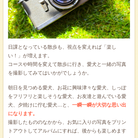
日課となっている散歩も、視点を変えれば「楽し
い！」が増えます。
コースや時間を変えて散歩に行き、愛犬と一緒の写真
を撮影してみてはいかがでしょうか。
朝日を見つめる愛犬、お花に興味津々な愛犬、しっぽ
をフリフリと楽しそうな愛犬、お友達と遊んでいる愛
犬、夕焼けに佇む愛犬…と、
一瞬一瞬が大切な思い出
になります。
撮影したもののなかから、お気に入りの写真をプリン
トアウトしてアルバムにすれば、後からも楽しめます