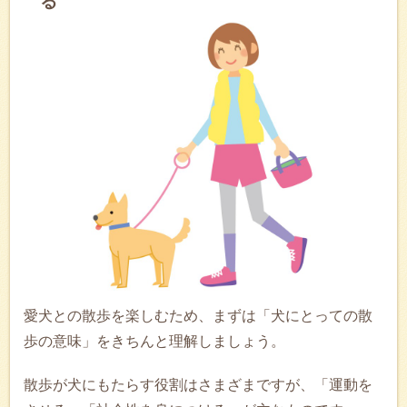
る
愛犬との散歩を楽しむため、まずは「犬にとっての散
歩の意味」をきちんと理解しましょう。
散歩が犬にもたらす役割はさまざまですが、「運動を