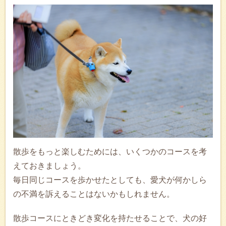
散歩をもっと楽しむためには、いくつかのコースを考
えておきましょう。
毎日同じコースを歩かせたとしても、愛犬が何かしら
の不満を訴えることはないかもしれません。
散歩コースにときどき変化を持たせることで、犬の好