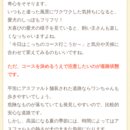
奇心をそそります。
いつもと違った風景にワクワクした気持ちになると、
愛犬のしっぽもフリフリ！
大喜びの愛犬の様子を見ていると、飼い主さんも楽し
くなっちゃいますよね。
「今日はこっちのコース行こうか～」と気分や天候に
合わせて変えてみるのもいいですね。
ただ、コースを決めるうえで注意したいのが道路状態
です。
平坦にアスファルト舗装された道路ならワンちゃんも
歩きやすいでしょう。
危険なものが落ちていても発見しやすいので、比較的
安心な道路です。
しかし、高温になる夏の季節には、時間によってはア
スファルトの熱さが犬の大きな負担になります。