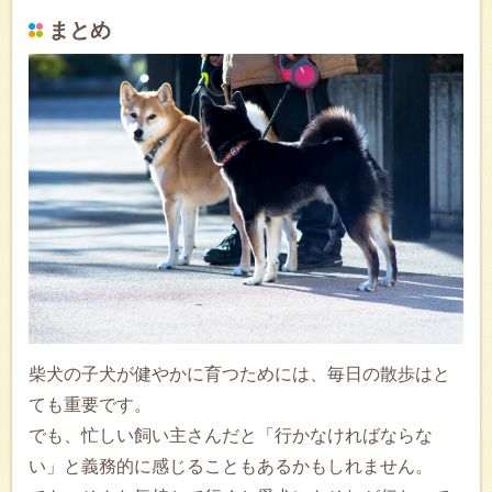
まとめ
柴犬の子犬が健やかに育つためには、毎日の散歩はと
ても重要です。
でも、忙しい飼い主さんだと「行かなければならな
い」と義務的に感じることもあるかもしれません。