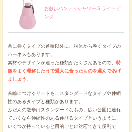
お散歩ハンディシャワー S ライトピ
ンク
首に巻くタイプの首輪以外に、胴体から巻くタイプの
ハーネスもあります。
素材やデザインが違った種類がたくさんあるので、
特
徴をよく理解したうで愛犬に合ったものを選んであげ
ましょう。
首輪につけるリードも、スタンダードなタイプや伸縮
性のあるタイプと種類があります。
ふだんの散歩はスタンダードなもの、広い公園に連れ
ていくなら伸縮性のある伸びるタイプというように、
いくつか持っていると目的ごとに対応できて便利で