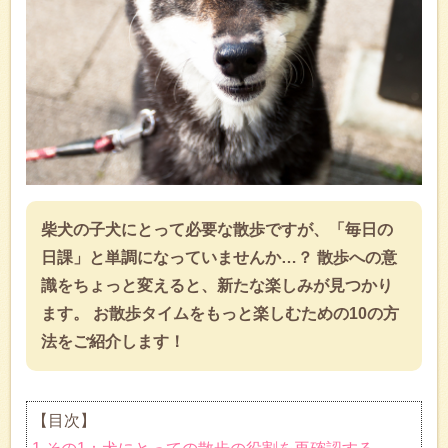
柴犬の子犬にとって必要な散歩ですが、「毎日の
日課」と単調になっていませんか…？ 散歩への意
識をちょっと変えると、新たな楽しみが見つかり
ます。 お散歩タイムをもっと楽しむための10の方
法をご紹介します！
【目次】