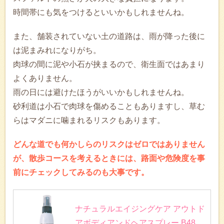
時間帯にも気をつけるといいかもしれませんね。
また、舗装されていない土の道路は、雨が降った後に
は泥まみれになりがち。
肉球の間に泥や小石が挟まるので、衛生面ではあまり
よくありません。
雨の日には避けたほうがいいかもしれませんね。
砂利道は小石で肉球を傷めることもありますし、草む
らはマダニに噛まれるリスクもあります。
どんな道でも何かしらのリスクはゼロではありません
が、散歩コースを考えるときには、路面や危険度を事
前にチェックしてみるのも大事です。
ナチュラルエイジングケア アウトド
アボディアンドヘアスプレー B48