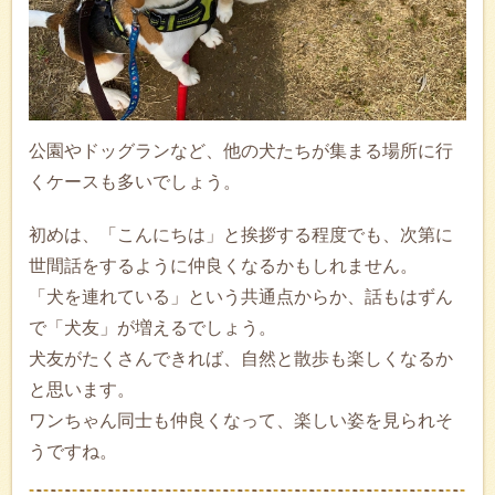
公園やドッグランなど、他の犬たちが集まる場所に行
くケースも多いでしょう。
初めは、「こんにちは」と挨拶する程度でも、次第に
世間話をするように仲良くなるかもしれません。
「犬を連れている」という共通点からか、話もはずん
で「犬友」が増えるでしょう。
犬友がたくさんできれば、自然と散歩も楽しくなるか
と思います。
ワンちゃん同士も仲良くなって、楽しい姿を見られそ
うですね。