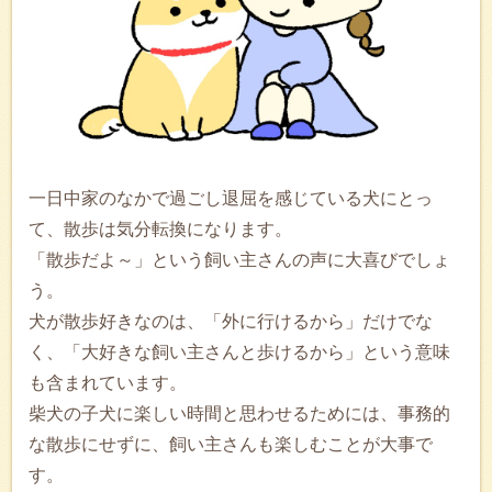
一日中家のなかで過ごし退屈を感じている犬にとっ
て、散歩は気分転換になります。
「散歩だよ～」という飼い主さんの声に大喜びでしょ
う。
犬が散歩好きなのは、「外に行けるから」だけでな
く、「大好きな飼い主さんと歩けるから」という意味
も含まれています。
柴犬の子犬に楽しい時間と思わせるためには、事務的
な散歩にせずに、飼い主さんも楽しむことが大事で
す。