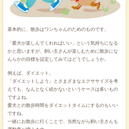
基本的に、散歩はワンちゃんのためのものです。
「愛犬が楽しんでくれればいい」という気持ちになる
かと思いますが、飼い主さんが楽しむために散歩にな
んらかの目標を設定してみてはどうでしょうか。
例えば、ダイエット。
「ダイエットしよう」とさまざまなエクササイズを考
えても、なんとなく続かないというケースは多いもの
ですよね。
愛犬との散歩時間をダイエットタイムにするのもいい
ですね。
一緒にお散歩に行くことで、当然ながら飼い主さんも