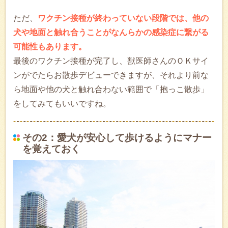
ただ、
ワクチン接種が終わっていない段階では、他の
犬や地面と触れ合うことがなんらかの感染症に繋がる
可能性もあります。
最後のワクチン接種が完了し、獣医師さんのＯＫサイ
ンがでたらお散歩デビューできますが、それより前な
ら地面や他の犬と触れ合わない範囲で「抱っこ散歩」
をしてみてもいいですね。
その2：愛犬が安心して歩けるようにマナー
を覚えておく