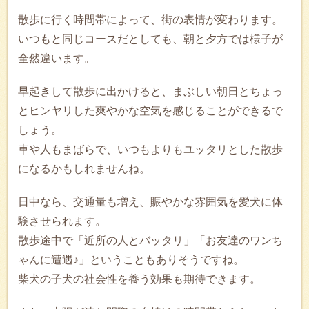
散歩に行く時間帯によって、街の表情が変わります。
いつもと同じコースだとしても、朝と夕方では様子が
全然違います。
早起きして散歩に出かけると、まぶしい朝日とちょっ
とヒンヤリした爽やかな空気を感じることができるで
しょう。
車や人もまばらで、いつもよりもユッタリとした散歩
になるかもしれませんね。
日中なら、交通量も増え、賑やかな雰囲気を愛犬に体
験させられます。
散歩途中で「近所の人とバッタリ」「お友達のワンち
ゃんに遭遇♪」ということもありそうですね。
柴犬の子犬の社会性を養う効果も期待できます。