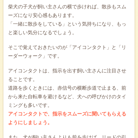
柴犬の子犬が飼い主さんの横で歩ければ、散歩もスム
ーズになり安心感もあります。
「一緒に散歩をしている」という気持ちになり、もっ
と楽しい気分になるでしょう。
そこで覚えておきたいのが「アイコンタクト」と「リ
ーダーウォーク」です。
アイコンタクトは、指示を出す飼い主さんに注目させ
ることです。
道路を歩くときには、赤信号の横断歩道で止まる、前
から来た自転車を避けるなど、犬への呼びかけのタイ
ミングも多いです。
アイコンタクトで、指示をスムーズに聞いてもらえる
ようにしましょう。
また、犬が飼い主さんよりも前を歩けば、リードの引