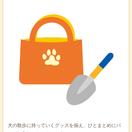
犬の散歩に持っていくグッズを揃え、ひとまとめにバ