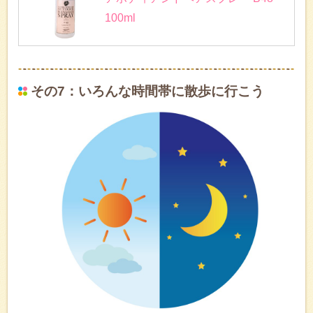
100ml
その7：いろんな時間帯に散歩に行こう