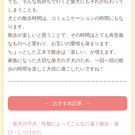
でも、そんな気持ちで行くと愛犬にもそれが伝わって
しまうことも。
犬との散歩時間は、コミュニケーションの時間にもな
ります。
散歩が楽しいと思うことで、その時間はとても有意義
なものへと変わり、お互いの愛情も深まります。
ちょっとした工夫で散歩は「楽しい」が増えます。
家族になった大切な柴犬の子犬のため、一回一回の散
歩の時間を楽しく大切に過ごしたいですね！
– おすすめ記事 –
・柴犬の子犬 性格によってこんなに違う散歩・遊
び・しつけかた