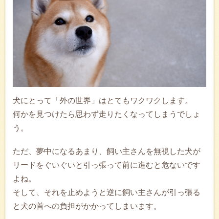
犬にとって「外の世界」はとてもワクワクします。
何かを見つけたら思わず走りたくなってしまうでしょ
う。
ただ、夢中になるあまり、飼い主さんを無視した犬が
リードをぐいぐいと引っ張って前に進むと危ないです
よね。
そして、それを止めようと逆に飼い主さんが引っ張る
と犬の首への負担がかかってしまいます。