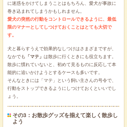
に迷惑をかけてしまうことはもちろん、愛犬が事故に
巻き込まれてしまうかもしれません。
愛犬の突然の行動をコントロールできるように、最低
限のマナーとしてしつけておくことはとても大切で
す。
犬と暮らすうえで効果的なしつけはさまざまですが、
なかでも
「マテ」
は散歩に行くときにも役立ちます。
散歩に慣れていないと、初めて見るものに反応して本
能的に追いかけようとするケースも多いです。
そんなときには「マテ」という飼い主さんの号令で、
行動をストップできるようにしつけておくといいでし
ょう。
その3：お散歩グッズを揃えて楽しく散歩し
よう