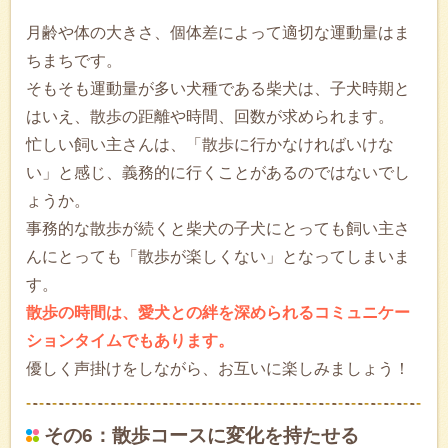
月齢や体の大きさ、個体差によって適切な運動量はま
ちまちです。
そもそも運動量が多い犬種である柴犬は、子犬時期と
はいえ、散歩の距離や時間、回数が求められます。
忙しい飼い主さんは、「散歩に行かなければいけな
い」と感じ、義務的に行くことがあるのではないでし
ょうか。
事務的な散歩が続くと柴犬の子犬にとっても飼い主さ
んにとっても「散歩が楽しくない」となってしまいま
す。
散歩の時間は、愛犬との絆を深められるコミュニケー
ションタイムでもあります。
優しく声掛けをしながら、お互いに楽しみましょう！
その6：散歩コースに変化を持たせる