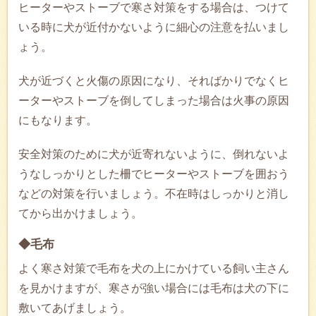
ヒーターやストーブで寒さ対策をする場合は、つけて
いる時に犬が近付かないように細心の注意を払いまし
ょう。
犬が近づくと火傷の原因になり、そればかりでなくヒ
ーターやストーブを倒してしまった場合は火事の原因
にもなります。
安全対策のために犬が近寄れないように、倒れないよ
うなしっかりとした柵でヒーターやストーブを囲おう
などの対策を行いましょう。不在時はしっかりと消し
てから出かけましょう。
◆毛布
よく寒さ対策で毛布を犬の上にかけている飼い主さん
を見かけますが、寒さが強い場合には毛布は犬の下に
敷いてあげましょう。