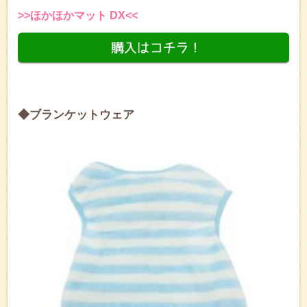
>>ほかほかマット DX<<
◆ブランケットウェア