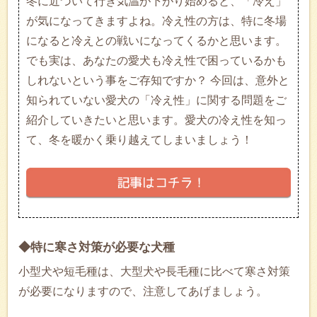
冬に近づいて行き気温が下がり始めると、「冷え」
が気になってきますよね。冷え性の方は、特に冬場
になると冷えとの戦いになってくるかと思います。
でも実は、あなたの愛犬も冷え性で困っているかも
しれないという事をご存知ですか？ 今回は、意外と
知られていない愛犬の「冷え性」に関する問題をご
紹介していきたいと思います。愛犬の冷え性を知っ
て、冬を暖かく乗り越えてしまいましょう！
◆特に寒さ対策が必要な犬種
小型犬や短毛種は、大型犬や長毛種に比べて寒さ対策
が必要になりますので、注意してあげましょう。