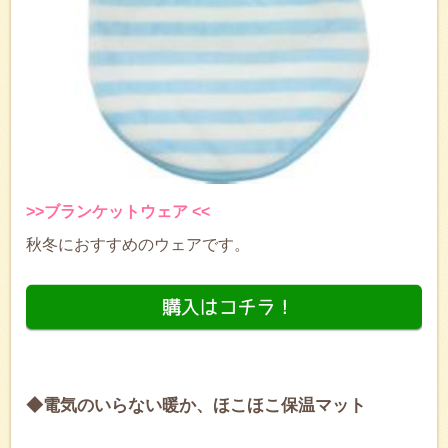
>>ブランケットウェア <<
秋冬におすすめのウェアです。
◆電気のいらない暖か、ほこほこ保温マット