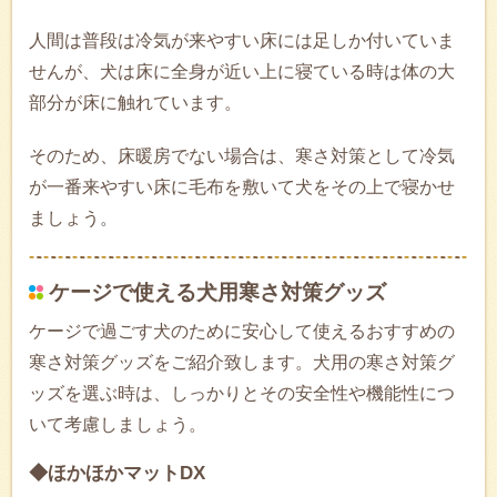
人間は普段は冷気が来やすい床には足しか付いていま
せんが、犬は床に全身が近い上に寝ている時は体の大
部分が床に触れています。
そのため、床暖房でない場合は、寒さ対策として冷気
が一番来やすい床に毛布を敷いて犬をその上で寝かせ
ましょう。
ケージで使える犬用寒さ対策グッズ
ケージで過ごす犬のために安心して使えるおすすめの
寒さ対策グッズをご紹介致します。犬用の寒さ対策グ
ッズを選ぶ時は、しっかりとその安全性や機能性につ
いて考慮しましょう。
◆ほかほかマットDX