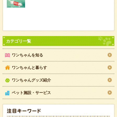
ワンちゃんを知る
ワンちゃんと暮らす
ワンちゃんグッズ紹介
ペット施設・サービス