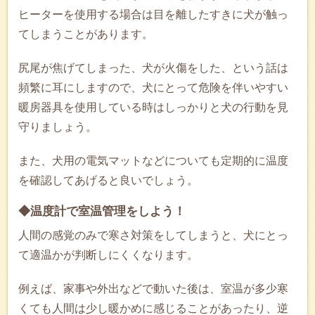
ヒーターを使用する場合は目を離したすきに犬が触っ
てしまうことがあります。
尻尾が焦げてしまった、犬が火傷をした、という話は
頻繁に耳にしますので、犬にとって危険を伴いやすい
暖房器具を使用している時はしっかりと犬の行動を見
守りましょう。
また、犬用の電気マットなどについても定期的に温度
を確認してあげると良いでしょう。
◆温度計で室温管理をしよう！
人間の感覚のみで寒さ対策をしてしまうと、犬にとっ
て適温かが判断しにくくなります。
例えば、家事や外出などで動いた後は、室温が多少寒
くても人間は少し暖かめに感じることがあったり、逆