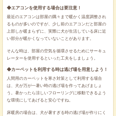
◆エアコンを使用する場合は要注意！
最近のエアコンは部屋の隅々まで暖かく温度調整され
るものが多いのですが、少し前のエアコンだと部屋の
上部しか暖まらずに、実際に犬が生活している床に近
い部分が暖かくなっていないことがあります。
そんな時は、部屋の空気を循環させるためにサーキュ
レーターを使用するといった工夫をしましょう。
◆カーペットを利用する時は逃げ場を用意しよう！
人間用のカーペットを寒さ対策として利用する場合
は、犬が万が一暑い時の逃げ場を作ってあげましょ
う。暑かったら涼しいフローリングに移動できるよう
な環境にしてあげると安心ですね。
床暖房の場合は、犬が暑すぎる時の逃げ場が作りにく