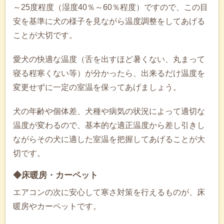
～25度程度（湿度40％～60％程度）ですので、この目
安を基準に犬の様子を見ながら温度調整をしてあげる
ことが大切です。
愛犬の快適な温度（舌を出すほど暑くない、丸まって
寝る程寒くない等）が分かったら、出来るだけ温度を
変更せずに一定の室温を保ってあげましょう。
犬の年齢や個体差、犬種や病気の状況によって適切な
温度が変わるので、基本的な適正温度から差し引きし
ながらその犬に適した室温を把握してあげることが大
切です。
◆床暖房・カーペット
エアコンの次に安心して寒さ対策を行えるものが、床
暖房やカーペットです。