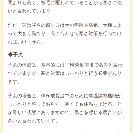
間よりも高く、被毛に覆われていることから寒さに強
いと言われています。
ただ、実は寒さの感じ方は犬の年齢や病気、犬種によ
って大きく異なり、犬に合わせて寒さ対策を行わなけ
ればいけません。
◆子犬
子犬の体温は、基本的には平均38度前後であると言わ
れていますが、寒さ対策はしっかりと行う必要があり
ます。
子犬の場合は、体が成長途中のために体温調整機能が
しっかりと整っておらず、寒くても体温を上げること
が難しい状態にありますので、寒さを感じる度合いが
高いと言われています。