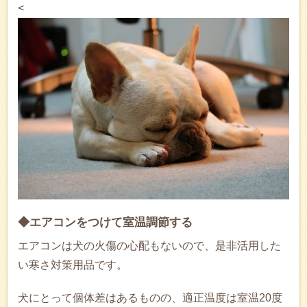
<
◆エアコンをつけて室温調節する
エアコンは犬の火傷の心配もないので、是非活用した
い寒さ対策用品です。
犬にとって個体差はあるものの、適正温度は室温20度