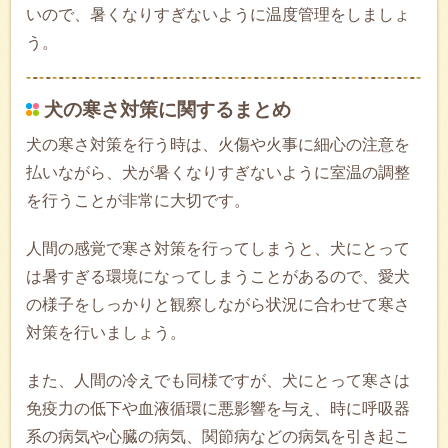
いので、暑くなりすぎないように温度管理をしましょ
う。
犬の寒さ対策に関するまとめ
犬の寒さ対策を行う時は、火傷や火事に細心の注意を
払いながら、犬が暑くなりすぎないように室温の調整
を行うことが非常に大切です。
人間の感覚で寒さ対策を行ってしまうと、犬にとって
は暑すぎる環境になってしまうことがあるので、愛犬
の様子をしっかりと観察しながら状況に合わせて寒さ
対策を行いましょう。
また、人間の冷えでも同様ですが、犬にとって寒さは
免疫力の低下や血液循環に悪影響を与え、時に呼吸器
系の病気や心臓の病気、関節病などの病気を引き起こ