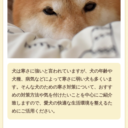
犬は寒さに強いと言われていますが、犬の年齢や
犬種、病気などによって寒さに弱い犬も多くいま
す。そんな犬のための寒さ対策について、おすす
めの対策方法や気を付けたいことを中心にご紹介
致しますので、愛犬の快適な生活環境を整えるた
めにご活用ください。