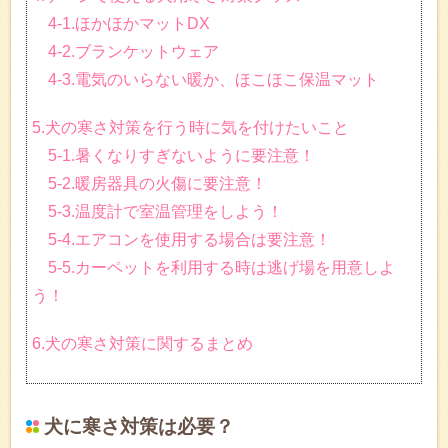
4-1.ほかほかマットDX
4-2.ブランケットウェア
4-3.電気のいらない暖か、ほこほこ保温マット
5.犬の寒さ対策を行う時に気を付けたいこと
5-1.暑くなりすぎないように要注意！
5-2.暖房器具の火傷に要注意！
5-3.温度計で室温管理をしよう！
5-4.エアコンを使用する場合は要注意！
5-5.カーペットを利用する時は逃げ場を用意しよ
う！
6.犬の寒さ対策に関するまとめ
犬に寒さ対策は必要？