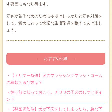
す要因にもなり得ます。
寒さが苦手な犬のために冬場はしっかりと寒さ対策を
して、愛犬にとって快適な生活環境を整えてあげまし
ょう。
– おすすめ記事 –
・【トリマー監修】犬のブラッシングブラシ・コーム
の種類と選び方は？
・飼う前に知っておこう。チワワの子犬のしつけポイ
ント
・【獣医師監修】犬が下痢をしてしまったら。急な下