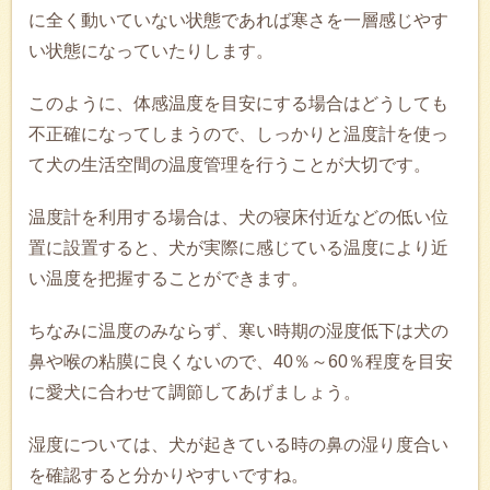
に全く動いていない状態であれば寒さを一層感じやす
い状態になっていたりします。
このように、体感温度を目安にする場合はどうしても
不正確になってしまうので、しっかりと温度計を使っ
て犬の生活空間の温度管理を行うことが大切です。
温度計を利用する場合は、犬の寝床付近などの低い位
置に設置すると、犬が実際に感じている温度により近
い温度を把握することができます。
ちなみに温度のみならず、寒い時期の湿度低下は犬の
鼻や喉の粘膜に良くないので、40％～60％程度を目安
に愛犬に合わせて調節してあげましょう。
湿度については、犬が起きている時の鼻の湿り度合い
を確認すると分かりやすいですね。