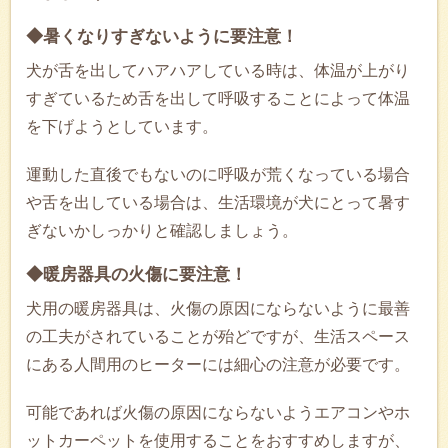
◆暑くなりすぎないように要注意！
犬が舌を出してハアハアしている時は、体温が上がり
すぎているため舌を出して呼吸することによって体温
を下げようとしています。
運動した直後でもないのに呼吸が荒くなっている場合
や舌を出している場合は、生活環境が犬にとって暑す
ぎないかしっかりと確認しましょう。
◆暖房器具の火傷に要注意！
犬用の暖房器具は、火傷の原因にならないように最善
の工夫がされていることが殆どですが、生活スペース
にある人間用のヒーターには細心の注意が必要です。
可能であれば火傷の原因にならないようエアコンやホ
ットカーペットを使用することをおすすめしますが、