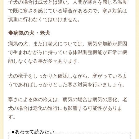
子犬の場合は成犬とは違い、人間が寒さを感じる温度
で既に寒さを感じている場合があるので、寒さ対策は
慎重に行わなくてはいけません。
◆病気の犬・老犬
病気の犬、または老犬については、病気や加齢が原因
で生まれながらに持っている体温調整機能が正常に機
能しなくなる事が多々あります。
犬の様子をしっかりと確認しながら、寒がっているよ
うであればしっかりとした寒さ対策を行いましょう。
寒さによる体の冷えは、病気の場合は病気の悪化、老
犬の場合は老化の進行にも影響する可能性がありま
す。
●あわせて読みたい