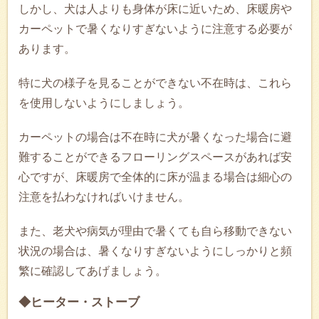
しかし、犬は人よりも身体が床に近いため、床暖房や
カーペットで暑くなりすぎないように注意する必要が
あります。
特に犬の様子を見ることができない不在時は、これら
を使用しないようにしましょう。
カーペットの場合は不在時に犬が暑くなった場合に避
難することができるフローリングスペースがあれば安
心ですが、床暖房で全体的に床が温まる場合は細心の
注意を払わなければいけません。
また、老犬や病気が理由で暑くても自ら移動できない
状況の場合は、暑くなりすぎないようにしっかりと頻
繁に確認してあげましょう。
◆ヒーター・ストーブ