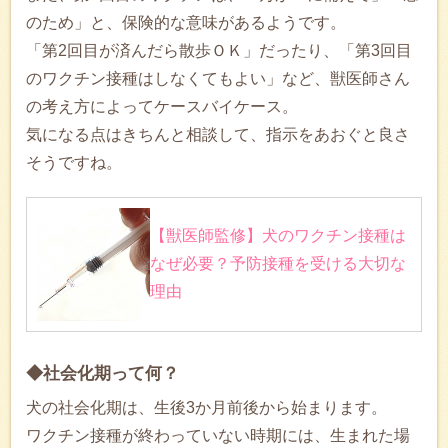
のため」と、保険的な意味があるようです。
「第2回目が済んだら散歩ＯＫ」だったり、「第3回目
のワクチン接種はしなくてもよい」など、獣医師さん
の考え方によってケースバイケース。
気になる点はきちんと相談して、指示をあおぐと良さ
そうですね。
【獣医師監修】犬のワクチン接種は
なぜ必要？予防接種を受ける大切な
理由
◆社会化期って何？
犬の社会化期は、生後3か月前後から始まります。
ワクチン接種が終わっていない時期には、生まれた場