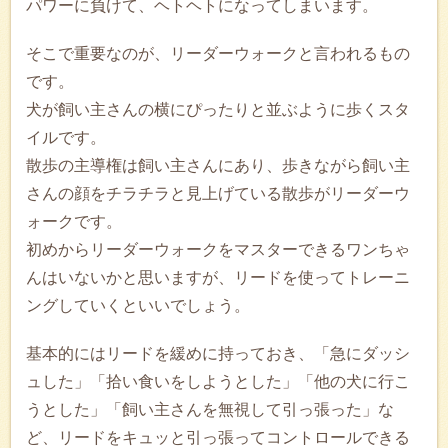
パワーに負けて、ヘトヘトになってしまいます。
そこで重要なのが、リーダーウォークと言われるもの
です。
犬が飼い主さんの横にぴったりと並ぶように歩くスタ
イルです。
散歩の主導権は飼い主さんにあり、歩きながら飼い主
さんの顔をチラチラと見上げている散歩がリーダーウ
ォークです。
初めからリーダーウォークをマスターできるワンちゃ
んはいないかと思いますが、リードを使ってトレーニ
ングしていくといいでしょう。
基本的にはリードを緩めに持っておき、「急にダッシ
ュした」「拾い食いをしようとした」「他の犬に行こ
うとした」「飼い主さんを無視して引っ張った」な
ど、リードをキュッと引っ張ってコントロールできる