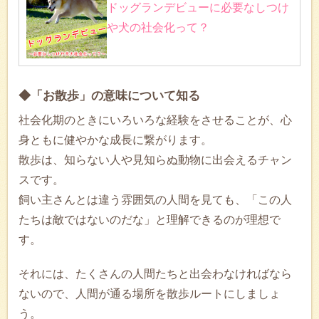
ドッグランデビューに必要なしつけ
や犬の社会化って？
◆「お散歩」の意味について知る
社会化期のときにいろいろな経験をさせることが、心
身ともに健やかな成長に繋がります。
散歩は、知らない人や見知らぬ動物に出会えるチャン
スです。
飼い主さんとは違う雰囲気の人間を見ても、「この人
たちは敵ではないのだな」と理解できるのが理想で
す。
それには、たくさんの人間たちと出会わなければなら
ないので、人間が通る場所を散歩ルートにしましょ
う。