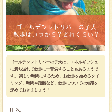
ゴールデンレトリバーの子犬は、エネルギッシュ
に満ち溢れて散歩に一苦労することもあるようで
す。 楽しい時間にするため、お散歩を始めるタイ
ミング、時間や距離など、散歩についての知識を
深めておきましょう！
【目次】