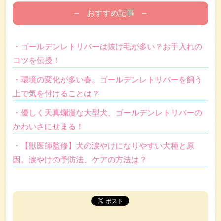
– おすすめ記事 –
・ゴールデンレトリバーは抜け毛が多い？お手入れの
コツを伝授！
・環境の変化が多い春。ゴールデンレトリバーを飼う
上で気を付けることは？
・優しく天真爛漫な大型犬、ゴールデンレトリバーの
かわいさにせまる！
・【獣医師監修】犬の涙やけになりやすい犬種と原
因。涙やけの予防法、ケアの方法は？