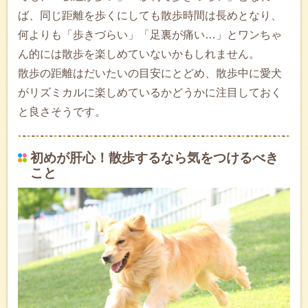
ば、同じ距離を歩くにしても散歩時間は長めとなり、
何よりも「歩きづらい」「足裏が痛い…」とワンちゃ
ん的には散歩を楽しめていないかもしれません。
散歩の距離はだいたいの目安にとどめ、散歩中に愛犬
がリズミカルに楽しめているかどうかに注目しておく
と良さそうです。
初めが肝心！散歩するなら気をつけるべき
こと