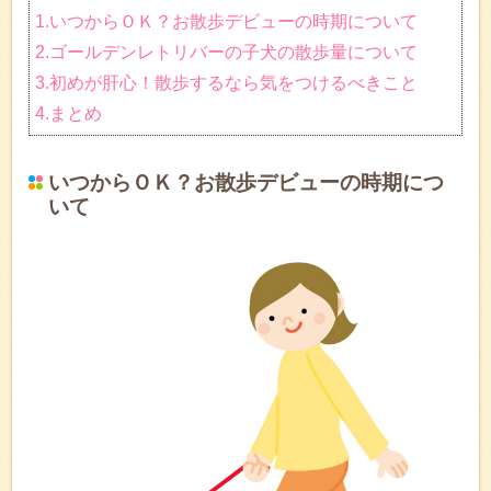
1.いつからＯＫ？お散歩デビューの時期について
2.ゴールデンレトリバーの子犬の散歩量について
3.初めが肝心！散歩するなら気をつけるべきこと
4.まとめ
いつからＯＫ？お散歩デビューの時期につ
いて