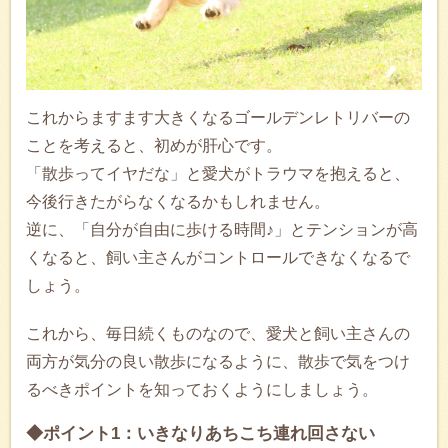
これからますます大きくなるゴールデンレトリバーの
ことを考えると、初めが肝心です。
「散歩ってイヤだな」と愛犬がトラウマを抱えると、
今後行きたがらなくなるかもしれません。
逆に、「自分が自由に歩ける時間♪」とテンションが高
くなると、飼い主さんがコントロールできなくなるで
しょう。
これから、毎日続くものなので、愛犬と飼い主さんの
両方が気分の良い散歩になるように、散歩で気をつけ
るべきポイントを知っておくようにしましょう。
◆ポイント1：いきなりあちこち連れ回さない