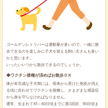
ゴールデンレトリバーは運動量が多いので、一緒に散
歩できるのを楽しみに子犬を迎える飼い主さんも多い
かと思います。
いったいいつから散歩できるのでしょうか。
◆ワクチン接種が済めばお散歩ＯＫ
体が未完成な子犬期には、母体から受けた免疫が消え
る頃に合わせてワクチンを接種し、さまざまな感染症
から身を守らなければなりません。
通常、生まれて45～60日頃までに第1回目、90日頃ま