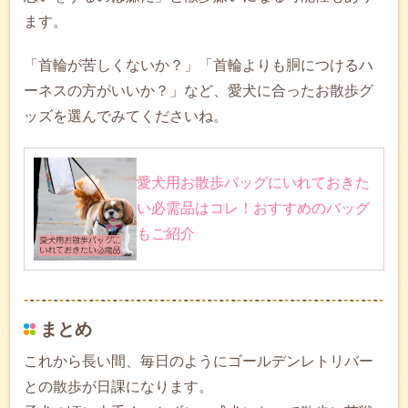
ます。
「首輪が苦しくないか？」「首輪よりも胴につけるハ
ーネスの方がいいか？」など、愛犬に合ったお散歩グ
ッズを選んでみてくださいね。
愛犬用お散歩バッグにいれておきた
い必需品はコレ！おすすめのバッグ
もご紹介
まとめ
これから長い間、毎日のようにゴールデンレトリバー
との散歩が日課になります。