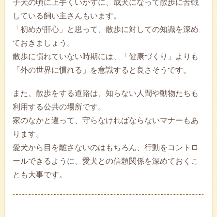
子犬の頃に上手くいかずに、成犬になって散歩に苦戦
している飼い主さんもいます。
「初めが肝心」と思って、散歩に対しての知識を深め
ておきましょう。
散歩に慣れていない時期には、「健康づくり」よりも
「外の世界に慣れる」を意識すると良さそうです。
また、散歩をする道路は、知らない人間や動物たちも
利用する公共の場所です。
家のなかと違って、守らなければならないマナーもあ
ります。
愛犬から目を離さないのはもちろん、行動をコントロ
ールできるように、愛犬との信頼関係を深めておくこ
とも大事です。