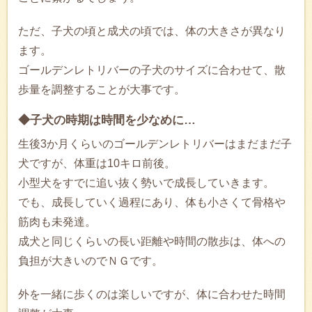
ただ、子犬の頃と成犬の頃では、体の大きさが異なり
ます。
ゴールデンレトリバーの子犬のサイズに合わせて、散
歩量を調整することが大事です。
◆子犬の時期は時間を少なめに…
生後3か月くらいのゴールデンレトリバーはまだまだ子
犬ですが、体重は10キロ前後。
小型犬をすでに追い抜く勢いで成長していきます。
でも、成長していく過程にあり、体も小さくて骨格や
筋肉も未発達。
成犬と同じくらいの長い距離や時間の散歩は、体への
負担が大きいのでＮＧです。
外を一緒に歩くのは楽しいですが、体に合わせた時間