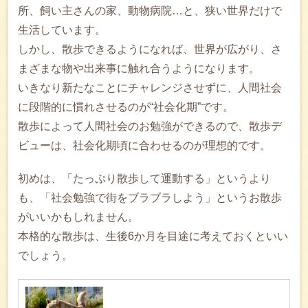
所、飼い主さんの家、動物病院…と、狭い世界だけで
生活しています。
しかし、散歩できるようになれば、世界が広がり、さ
まざまな物や出来事に触れ合うようになります。
いきなり新たなことにチャレンジさせずに、人間社会
に段階的に慣れさせるのが“社会化期”です。
散歩によって人間社会のお勉強ができるので、散歩デ
ビューは、社会化期頃に合わせるのが理想的です。
初めは、「たっぷり散歩して運動する」というより
も、「社会勉強で街をブラブラしよう」というお散歩
がいいかもしれません。
本格的な散歩は、生後6か月を目途に考えておくといい
でしょう。