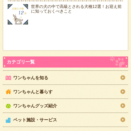
世界の犬の中で高級とされる犬種12選！お迎え前
に知っておくべきこと
ワンちゃんを知る
ワンちゃんと暮らす
ワンちゃんグッズ紹介
ペット施設・サービス