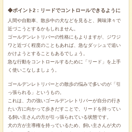
◆ポイント2：リードでコントロールできるように
人間や自動車、散歩中の犬などを見ると、興味津々で
近づこうとするかもしれません。
ゴールデンレトリバーの性格にもよりますが、ジワジ
ワと近づく程度のこともあれば、急なダッシュで追い
かけようとすることもあるでしょう。
急な行動をコントロールするために「リード」を上手
く使いこなしましょう。
ゴールデンレトリバーとの散歩の悩みで多いのが「引
っ張られる」というもの。
これは、力の強いゴールデンレトリバーが自分の行き
たい方に向かって歩きだすことで、リードを持ってい
る飼い主さんの方が引っ張られている状態です。
犬の方が主導権を持っているため、飼い主さんが犬の