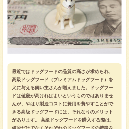
最近ではドッグフードの品質の高さが求められ、
高級ドッグフード（プレミアムドッグフード）を
犬に与える飼い主さんが増えました。ドッグフー
ドは値段が高ければよいというものではありませ
んが、やはり製造コストに費用を費やすことがで
きる高級ドッグフードには、それなりのメリット
があります。 高級ドッグフードを購入する際は、
値段だけでなくそれぞれのドッグフードの特徴を