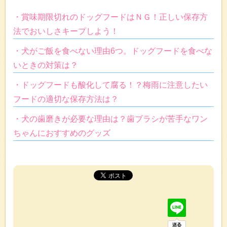
・賞味期限切れのドッグフードはＮＧ！正しい保存方
法でおいしさキープしよう！
・犬がご飯を食べない理由6つ。ドッグフードを食べな
いときの対策は？
・ドッグフードも酸化して腐る！？梅雨に注意したい
フードの適切な保存方法は？
・犬の歯磨きが必要な理由は？歯ブラシが苦手なワン
ちゃんにおすすめのグッズ