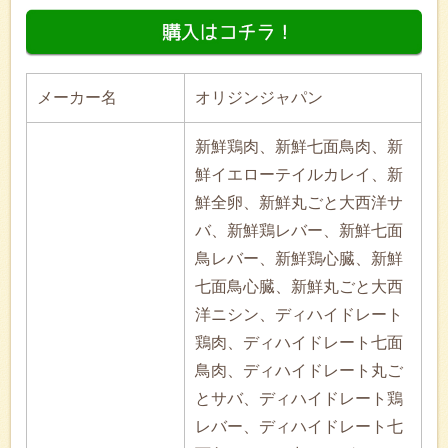
メーカー名
オリジンジャパン
新鮮鶏肉、新鮮七面鳥肉、新
鮮イエローテイルカレイ、新
鮮全卵、新鮮丸ごと大西洋サ
バ、新鮮鶏レバー、新鮮七面
鳥レバー、新鮮鶏心臓、新鮮
七面鳥心臓、新鮮丸ごと大西
洋ニシン、ディハイドレート
鶏肉、ディハイドレート七面
鳥肉、ディハイドレート丸ご
とサバ、ディハイドレート鶏
レバー、ディハイドレート七