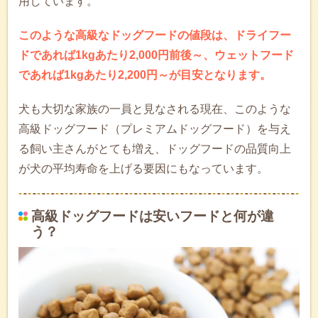
用しています。
このような高級なドッグフードの値段は、ドライフー
ドであれば1kgあたり2,000円前後～、ウェットフード
であれば1kgあたり2,200円～が目安となります。
犬も大切な家族の一員と見なされる現在、このような
高級ドッグフード（プレミアムドッグフード）を与え
る飼い主さんがとても増え、ドッグフードの品質向上
が犬の平均寿命を上げる要因にもなっています。
高級ドッグフードは安いフードと何が違
う？