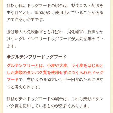
価格が低いドッグフードの場合は、製造コスト削減を
主な目的とし、穀物が多く使用されていることがある
ので注意が必要です。
腸は最大の免疫器官とも呼ばれ、消化器官に負担をか
けないグレインフリードッグフードが人気を集めてい
ます。
◆グルテンフリードッグフード
グルテンフリーとは、小麦や大麦、ライ麦をはじめと
した麦類のタンパク質を使用せずにつくられたドッグ
フード
で、主に犬の食物アレルギー回避のために役立
つと考えられます。
価格が安いドッグフードの場合は、これら麦類のタン
パク質を使用しているものが数多くあります。