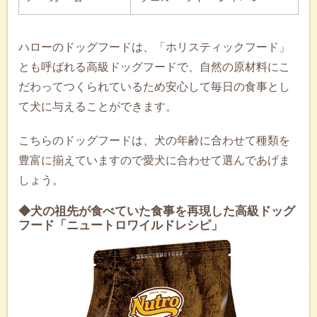
ハローのドッグフードは、「ホリスティックフード」
とも呼ばれる高級ドッグフードで、自然の原材料にこ
だわってつくられているため安心して毎日の食事とし
て犬に与えることができます。
こちらのドッグフードは、犬の年齢に合わせて種類を
豊富に揃えていますので愛犬に合わせて選んであげま
しょう。
◆犬の祖先が食べていた食事を再現した高級ドッグ
フード「ニュートロワイルドレシピ」