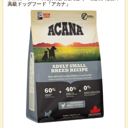
高級ドッグフード「アカナ」