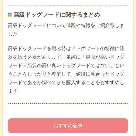
高級ドッグフードに関するまとめ
高級ドッグフードについて値段や特徴をご紹介致しま
した。
高級ドッグフードを選ぶ時はドッグフードの特徴に注
意を払う必要があります。単純に「値段が高いドッグ
フード＝品質の高い良いドッグフードではない」とい
うことをしっかりと理解して、値段に見合ったドッグ
フードであるか調べてから購入することをおすすめし
ます。
– おすすめ記事 –