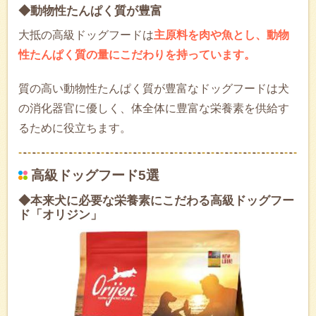
◆動物性たんぱく質が豊富
大抵の高級ドッグフードは
主原料を肉や魚とし、動物
性たんぱく質の量にこだわりを持っています。
質の高い動物性たんぱく質が豊富なドッグフードは犬
の消化器官に優しく、体全体に豊富な栄養素を供給す
るために役立ちます。
高級ドッグフード5選
◆本来犬に必要な栄養素にこだわる高級ドッグフー
ド「オリジン」