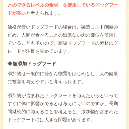
とのできるレベルの食材」を使用しているドッグフー
ドが多い
と考えられます。
価格が安いドッグフードの場合は、製造コスト削減の
ため、人間が食べることの出来ない肉の部位を使用し
ていることも多いので、高級ドッグフードの素材のグ
レードが注目を集めています。
◆無添加ドッグフード
添加物は一般的に発がん物質をはじめとし、犬の健康
に被害を与えやすいと考えられます。
添加物が含まれたドッグフードを与えたからといって
すぐに体に影響がでるとは考えにくいのですが、長期
間継続的に与えることを考えると、添加物が含まれた
ドッグフードには大きな問題があります。