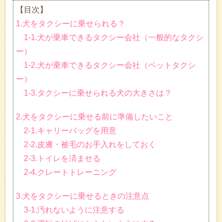
【目次】
1.犬をタクシーに乗せられる？
1-1.犬が乗車できるタクシー会社（一般的なタクシ
ー）
1-2.犬が乗車できるタクシー会社（ペットタクシ
ー）
1-3.タクシーに乗せられる犬の大きさは？
2.犬をタクシーに乗せる前に準備したいこと
2-1.キャリーバッグを用意
2-2.皮膚・被毛のお手入れをしておく
2-3.トイレを済ませる
2-4.クレートトレーニング
3.犬をタクシーに乗せるときの注意点
3-1.汚れないように注意する