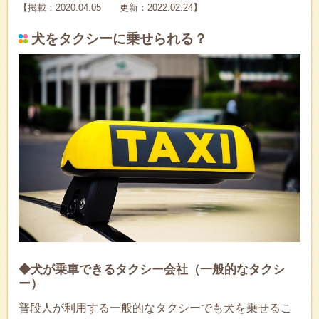
【掲載：2020.04.05 更新：2022.02.24】
犬をタクシーに乗せられる？
◆犬が乗車できるタクシー会社（一般的なタクシ
ー）
普段人が利用する一般的なタクシーでも犬を乗せるこ