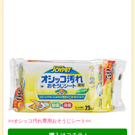
>>オシッコ汚れ専用おそうじシート<<