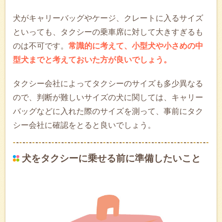
犬がキャリーバッグやケージ、クレートに入るサイズ
といっても、タクシーの乗車席に対して大きすぎるも
のは不可です。
常識的に考えて、小型犬や小さめの中
型犬までと考えておいた方が良いでしょう。
タクシー会社によってタクシーのサイズも多少異なる
ので、判断が難しいサイズの犬に関しては、キャリー
バッグなどに入れた際のサイズを測って、事前にタク
シー会社に確認をとると良いでしょう。
犬をタクシーに乗せる前に準備したいこと