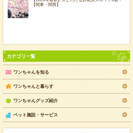
【関東・関西】
ワンちゃんを知る
ワンちゃんと暮らす
ワンちゃんグッズ紹介
ペット施設・サービス