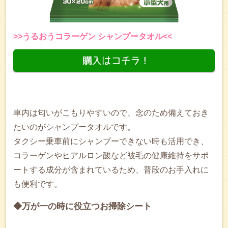
>>うるおうコラーゲン シャンプータオル<<
車内は匂いがこもりやすいので、念のため備えておき
たいのがシャンプータオルです。
タクシー乗車前にシャンプーできない時も活用でき、
コラーゲンやヒアルロン酸など被毛の健康維持をサポ
ートする成分が含まれているため、普段のお手入れに
も便利です。
◆万が一の時に役立つお掃除シート