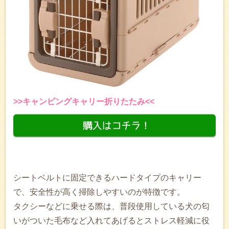
>>キャンピングキャリー折りたたみ<<
シートベルトに固定できるハードタイプのキャリー
で、安全性が高く掃除しやすいのが特徴です。
タクシーなどに乗せる際は、普段使用している犬の匂
いがついた毛布など入れてあげるとストレス軽減に役