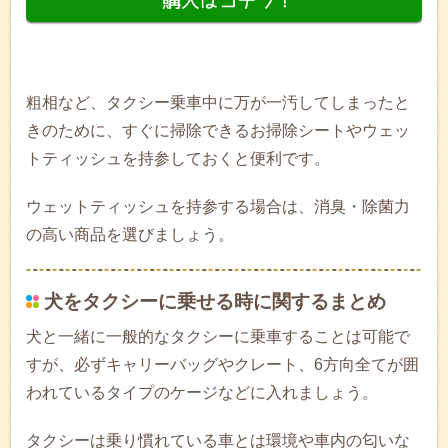
粗相など、タクシー乗車中に万が一汚してしまったと
きのために、すぐに掃除できるお掃除シートやウェッ
トティッシュを持参しておくと便利です。
ウェットティッシュを持参する場合は、消臭・除菌力
の高い商品を選びましょう。
犬をタクシーに乗せる時に関するまとめ
犬と一緒に一般的なタクシーに乗車することは可能で
すが、必ずキャリーバッグやクレート、6方向全てが囲
われているタイプのケージなどに入れましょう。
タクシーは乗り慣れている車とは環境や車内の匂いな