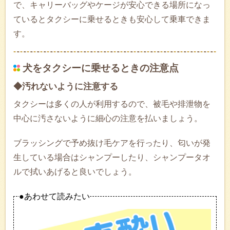
で、キャリーバッグやケージが安心できる場所になっ
ているとタクシーに乗せるときも安心して乗車できま
す。
犬をタクシーに乗せるときの注意点
◆汚れないように注意する
タクシーは多くの人が利用するので、被毛や排泄物を
中心に汚さないように細心の注意を払いましょう。
ブラッシングで予め抜け毛ケアを行ったり、匂いが発
生している場合はシャンプーしたり、シャンプータオ
ルで拭いあげると良いでしょう。
●あわせて読みたい