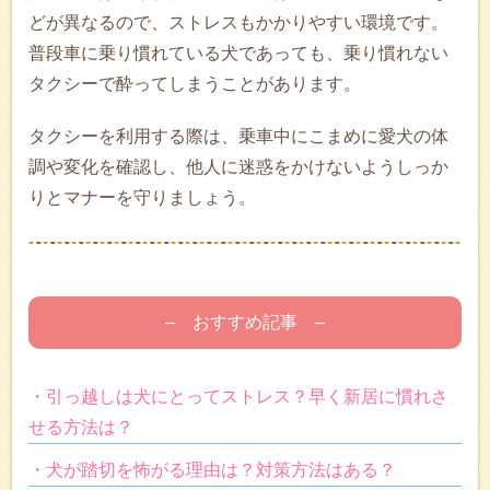
どが異なるので、ストレスもかかりやすい環境です。
普段車に乗り慣れている犬であっても、乗り慣れない
タクシーで酔ってしまうことがあります。
タクシーを利用する際は、乗車中にこまめに愛犬の体
調や変化を確認し、他人に迷惑をかけないようしっか
りとマナーを守りましょう。
– おすすめ記事 –
・引っ越しは犬にとってストレス？早く新居に慣れさ
せる方法は？
・犬が踏切を怖がる理由は？対策方法はある？