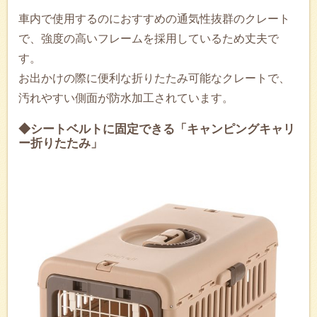
車内で使用するのにおすすめの通気性抜群のクレート
で、強度の高いフレームを採用しているため丈夫で
す。
お出かけの際に便利な折りたたみ可能なクレートで、
汚れやすい側面が防水加工されています。
◆シートベルトに固定できる「キャンピングキャリ
ー折りたたみ」