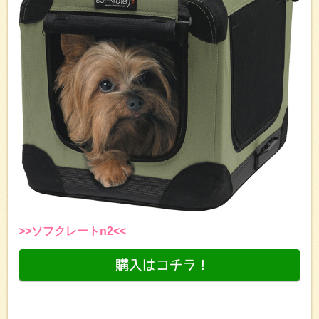
>>ソフクレートn2<<