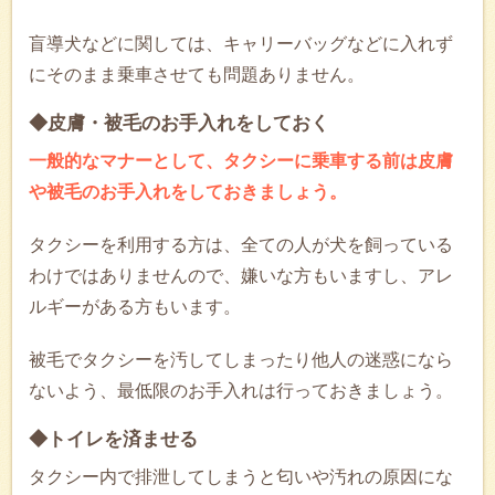
盲導犬などに関しては、キャリーバッグなどに入れず
にそのまま乗車させても問題ありません。
◆皮膚・被毛のお手入れをしておく
一般的なマナーとして、タクシーに乗車する前は皮膚
や被毛のお手入れをしておきましょう。
タクシーを利用する方は、全ての人が犬を飼っている
わけではありませんので、嫌いな方もいますし、アレ
ルギーがある方もいます。
被毛でタクシーを汚してしまったり他人の迷惑になら
ないよう、最低限のお手入れは行っておきましょう。
◆トイレを済ませる
タクシー内で排泄してしまうと匂いや汚れの原因にな