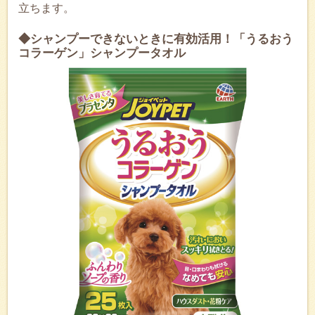
立ちます。
◆シャンプーできないときに有効活用！「うるおう
コラーゲン」シャンプータオル