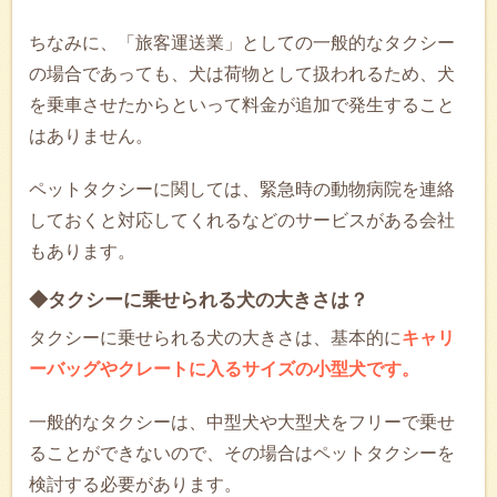
ちなみに、「旅客運送業」としての一般的なタクシー
の場合であっても、犬は荷物として扱われるため、犬
を乗車させたからといって料金が追加で発生すること
はありません。
ペットタクシーに関しては、緊急時の動物病院を連絡
しておくと対応してくれるなどのサービスがある会社
もあります。
◆タクシーに乗せられる犬の大きさは？
タクシーに乗せられる犬の大きさは、基本的に
キャリ
ーバッグやクレートに入るサイズの小型犬です。
一般的なタクシーは、中型犬や大型犬をフリーで乗せ
ることができないので、その場合はペットタクシーを
検討する必要があります。