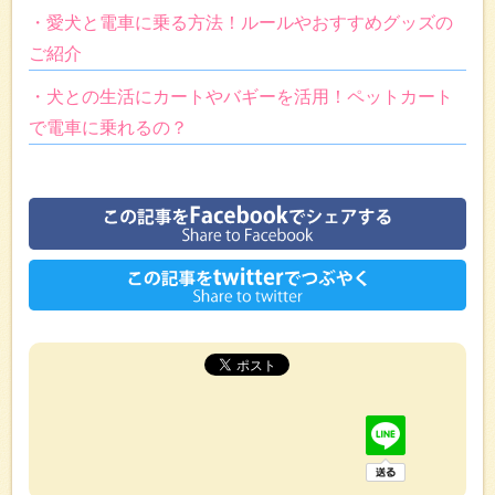
・愛犬と電車に乗る方法！ルールやおすすめグッズの
ご紹介
・犬との生活にカートやバギーを活用！ペットカート
で電車に乗れるの？