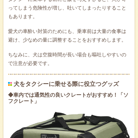
ってしまう危険性が増し、吐いてしまったりすること
もあります。
愛犬の車酔い対策のためにも、乗車前は大量の食事は
避け、少なめの量に調整することをおすすめします。
ちなみに、犬は空腹時間が長い場合も嘔吐しやすいの
で注意が必要です。
犬をタクシーに乗せる際に役立つグッズ
◆車内では通気性の良いクレートがおすすめ！「ソ
フクレート」