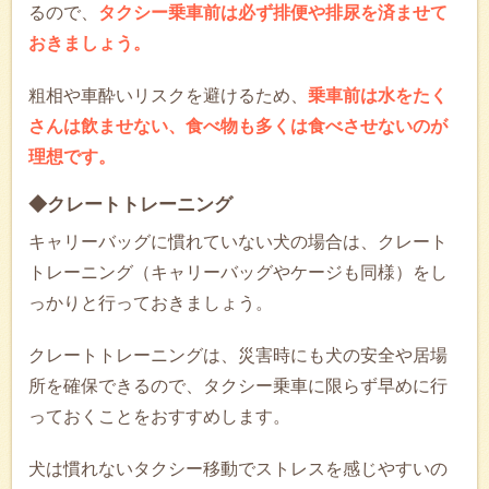
るので、
タクシー乗車前は必ず排便や排尿を済ませて
おきましょう。
粗相や車酔いリスクを避けるため、
乗車前は水をたく
さんは飲ませない、食べ物も多くは食べさせないのが
理想です。
◆クレートトレーニング
キャリーバッグに慣れていない犬の場合は、クレート
トレーニング（キャリーバッグやケージも同様）をし
っかりと行っておきましょう。
クレートトレーニングは、災害時にも犬の安全や居場
所を確保できるので、タクシー乗車に限らず早めに行
っておくことをおすすめします。
犬は慣れないタクシー移動でストレスを感じやすいの