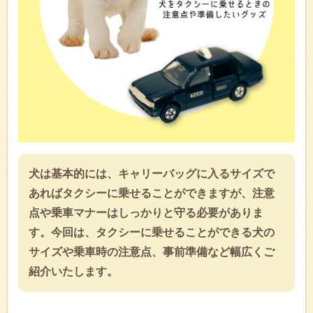
犬は基本的には、キャリーバッグに入るサイズで
あればタクシーに乗せることができますが、注意
点や乗車マナーはしっかりと守る必要がありま
す。今回は、タクシーに乗せることができる犬の
サイズや乗車時の注意点、事前準備など幅広くご
紹介いたします。