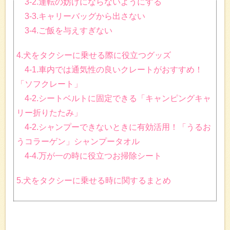
3-2.運転の妨げにならないようにする
3-3.キャリーバッグから出さない
3-4.ご飯を与えすぎない
4.犬をタクシーに乗せる際に役立つグッズ
4-1.車内では通気性の良いクレートがおすすめ！
「ソフクレート」
4-2.シートベルトに固定できる「キャンピングキャ
リー折りたたみ」
4-2.シャンプーできないときに有効活用！「うるお
うコラーゲン」シャンプータオル
4-4.万が一の時に役立つお掃除シート
5.犬をタクシーに乗せる時に関するまとめ