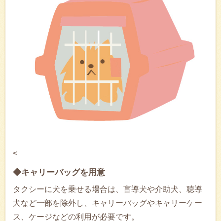
<
◆キャリーバッグを用意
タクシーに犬を乗せる場合は、盲導犬や介助犬、聴導
犬など一部を除外し、キャリーバッグやキャリーケー
ス、ケージなどの利用が必要です。