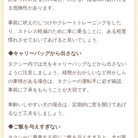
る危険性があります。
事前に吠えのしつけやクレートトレーニングをした
り、ストレス軽減のために車に乗ることに、ある程度
慣れさせておいてあげると良いでしょう。
◆キャリーバッグから出さない
タクシー内では犬をキャリーバッグなどから出さない
ように注意しましょう。様態がおかしいなど何かしら
の事情がある場合は、タクシーの運転手に必ず確認、
事前に了承をもらうことが大切です。
車酔いしやすい犬の場合は、定期的に窓を開けてあげ
るなど工夫をしましょう。
◆ご飯を与えすぎない
タクシーに乗車する前にご飯を与えすぎると、犬が寄