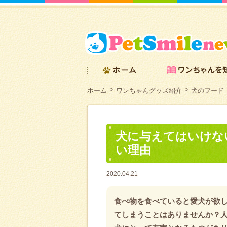
ホーム
ワンちゃんグッズ紹介
犬のフード
犬に与えてはいけな
い理由
2020.04.21
食べ物を食べていると愛犬が欲
てしまうことはありませんか？