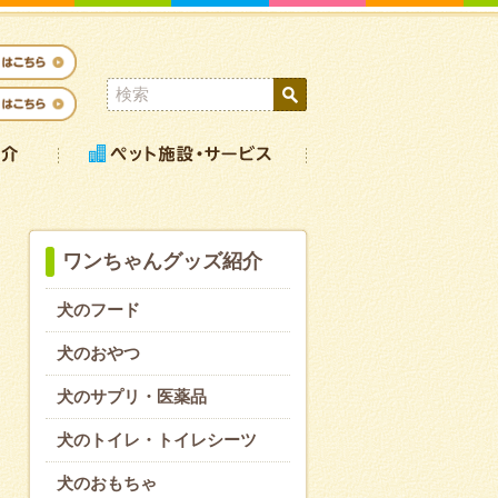
ワンちゃんグッズ紹介
犬のフード
犬のおやつ
犬のサプリ・医薬品
犬のトイレ・トイレシーツ
犬のおもちゃ