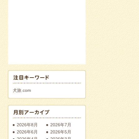
犬旅.com
2026年8月
2026年7月
2026年6月
2026年5月
2026年4月
2026年3月