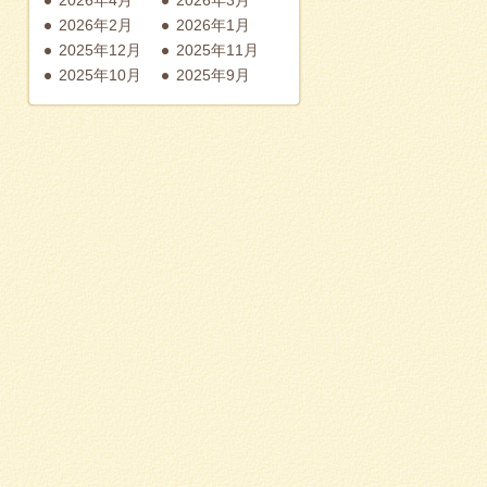
2026年2月
2026年1月
2025年12月
2025年11月
2025年10月
2025年9月