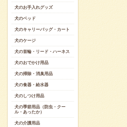
犬のお手入れグッズ
犬のベッド
犬のキャリーバッグ・カート
犬のケージ
犬の首輪・リード・ハーネス
犬のおでかけ用品
犬の掃除・消臭用品
犬の食器・給水器
犬のしつけ用品
犬の季節用品（防虫・クー
ル・あったか）
犬の介護用品