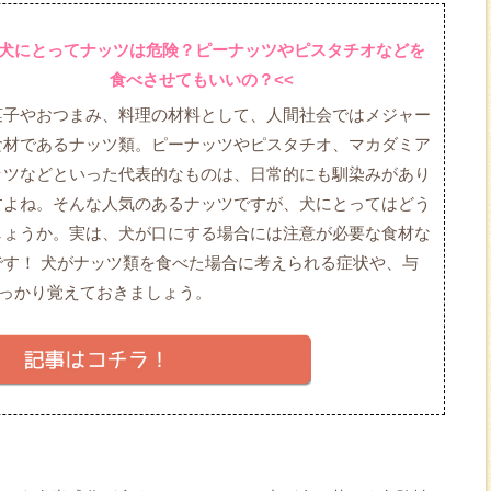
>犬にとってナッツは危険？ピーナッツやピスタチオなどを
食べさせてもいいの？<<
菓子やおつまみ、料理の材料として、人間社会ではメジャー
食材であるナッツ類。ピーナッツやピスタチオ、マカダミア
ッツなどといった代表的なものは、日常的にも馴染みがあり
すよね。そんな人気のあるナッツですが、犬にとってはどう
しょうか。実は、犬が口にする場合には注意が必要な食材な
です！ 犬がナッツ類を食べた場合に考えられる症状や、与
っかり覚えておきましょう。