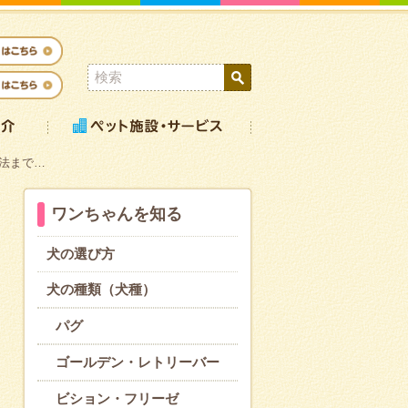
法まで…
ワンちゃんを知る
犬の選び方
犬の種類（犬種）
パグ
ゴールデン・レトリーバー
ビション・フリーゼ