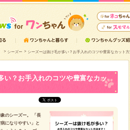
）
シーズー
シーズーは抜け毛が多い？お手入れのコツや豊富なカット方
多い？お手入れのコツや豊富なカッ
象のシーズー。 「長
膚病になりやすい」と