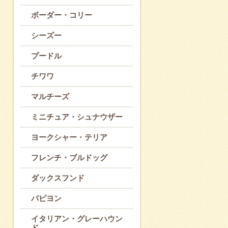
ボーダー・コリー
シーズー
プードル
チワワ
マルチーズ
ミニチュア・シュナウザー
ヨークシャー・テリア
フレンチ・ブルドッグ
ダックスフンド
パピヨン
イタリアン・グレーハウン
ド