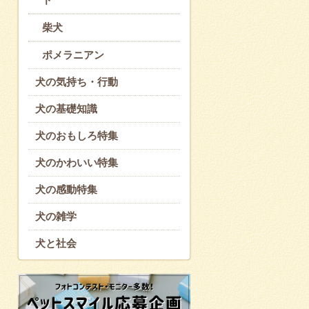
柴犬
ポメラニアン
犬の気持ち・行動
犬の基礎知識
犬のおもしろ特集
犬のかわいい特集
犬の感動特集
犬の雑学
犬と社会