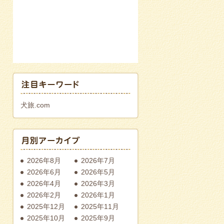
犬旅.com
2026年8月
2026年7月
2026年6月
2026年5月
2026年4月
2026年3月
2026年2月
2026年1月
2025年12月
2025年11月
2025年10月
2025年9月