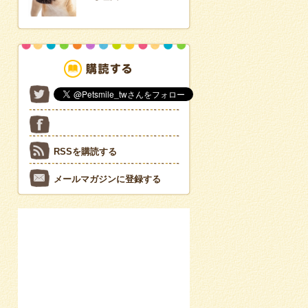
RSSを購読する
メールマガジンに登録する