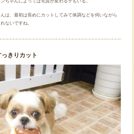
ワンちゃんによっては毛質が変わる子もいる。
ゃんは、最初は長めにカットしてみて体調などを伺いながら
しれないですね。
すっきりカット