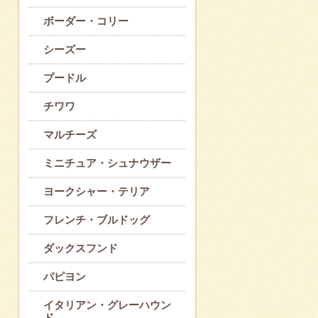
ボーダー・コリー
シーズー
プードル
チワワ
マルチーズ
ミニチュア・シュナウザー
ヨークシャー・テリア
フレンチ・ブルドッグ
ダックスフンド
パピヨン
イタリアン・グレーハウン
ド