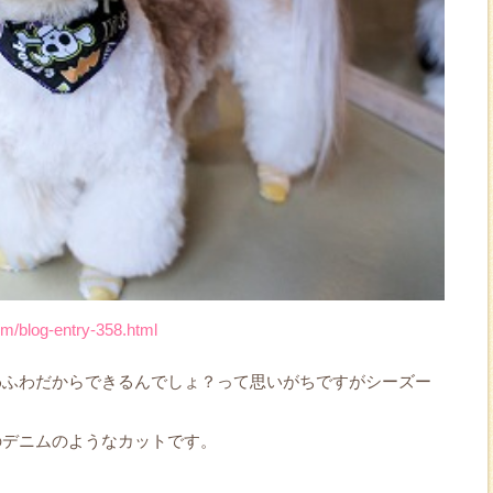
om/blog-entry-358.html
わふわだからできるんでしょ？って思いがちですがシーズー
。
のデニムのようなカットです。