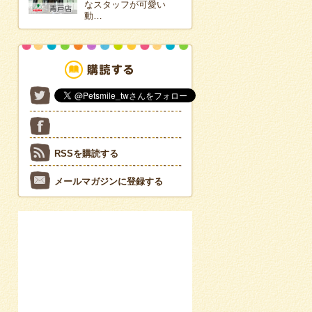
なスタッフが可愛い
動…
RSSを購読する
メールマガジンに登録する