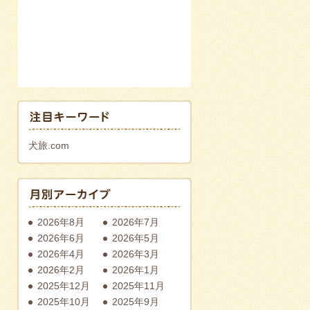
犬旅.com
2026年8月
2026年7月
2026年6月
2026年5月
2026年4月
2026年3月
2026年2月
2026年1月
2025年12月
2025年11月
2025年10月
2025年9月