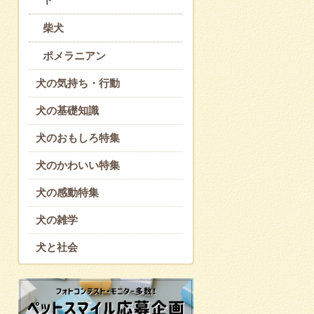
柴犬
ポメラニアン
犬の気持ち・行動
犬の基礎知識
犬のおもしろ特集
犬のかわいい特集
犬の感動特集
犬の雑学
犬と社会