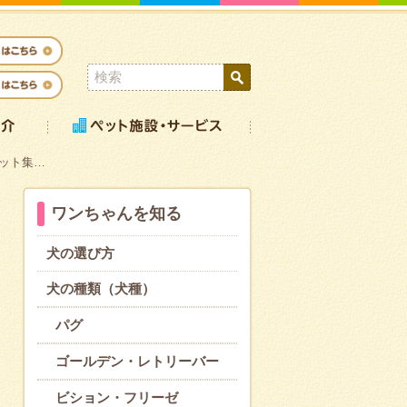
ット集…
ワンちゃんを知る
犬の選び方
犬の種類（犬種）
パグ
ゴールデン・レトリーバー
ビション・フリーゼ