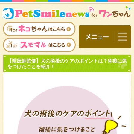
【獣医師監修】犬の術後の
をつけたことを紹介！