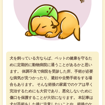
犬を飼っている方ならば、ペットの健康を守るた
めに定期的に動物病院に通うことがあるかと思い
ます。 体調不良で病院を受診した所、手術が必要
な病気が見つかったり、避妊や去勢手術をする場
合もあります。 そんな術後の家庭でのケアは早く
完治するためにも大切であり、悪化しないために
傷口を保護することが大切になります。 本記事は
犬が手術をした後に注意したいことや、術後のケ