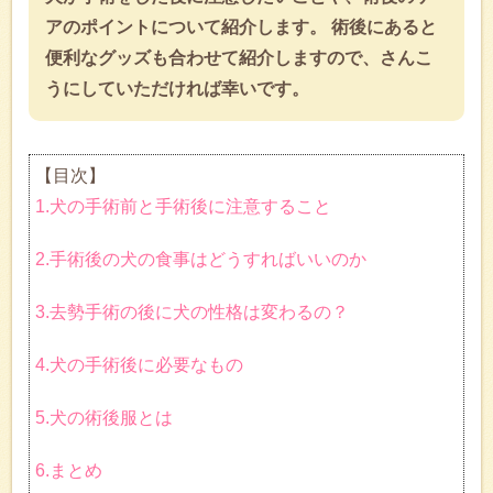
アのポイントについて紹介します。 術後にあると
便利なグッズも合わせて紹介しますので、さんこ
うにしていただければ幸いです。
【目次】
1.犬の手術前と手術後に注意すること
2.手術後の犬の食事はどうすればいいのか
3.去勢手術の後に犬の性格は変わるの？
4.犬の手術後に必要なもの
5.犬の術後服とは
6.まとめ