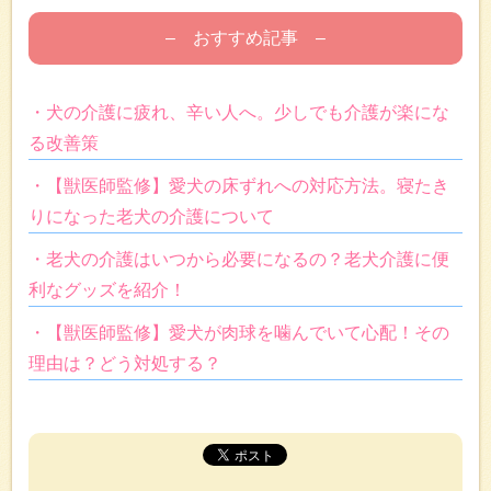
– おすすめ記事 –
・犬の介護に疲れ、辛い人へ。少しでも介護が楽にな
る改善策
・【獣医師監修】愛犬の床ずれへの対応方法。寝たき
りになった老犬の介護について
・老犬の介護はいつから必要になるの？老犬介護に便
利なグッズを紹介！
・【獣医師監修】愛犬が肉球を噛んでいて心配！その
理由は？どう対処する？