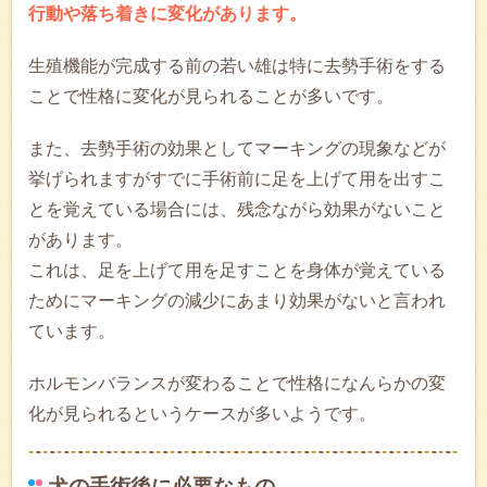
行動や落ち着きに変化があります。
生殖機能が完成する前の若い雄は特に去勢手術をする
ことで性格に変化が見られることが多いです。
また、去勢手術の効果としてマーキングの現象などが
挙げられますがすでに手術前に足を上げて用を出すこ
とを覚えている場合には、残念ながら効果がないこと
があります。
これは、足を上げて用を足すことを身体が覚えている
ためにマーキングの減少にあまり効果がないと言われ
ています。
ホルモンバランスが変わることで性格になんらかの変
化が見られるというケースが多いようです。
犬の手術後に必要なもの