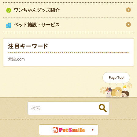
ワンちゃんグッズ紹介
ペット施設・サービス
犬旅.com