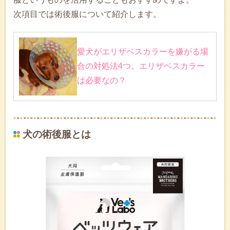
次項目では術後服について紹介します。
愛犬がエリザベスカラーを嫌がる場
合の対処法4つ。エリザベスカラー
は必要なの？
犬の術後服とは