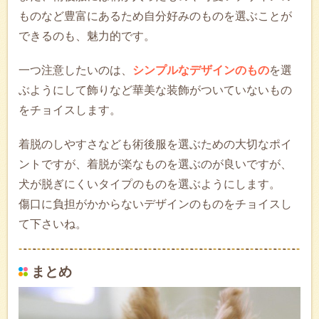
ものなど豊富にあるため自分好みのものを選ぶことが
できるのも、魅力的です。
一つ注意したいのは、
シンプルなデザインのもの
を選
ぶようにして飾りなど華美な装飾がついていないもの
をチョイスします。
着脱のしやすさなども術後服を選ぶための大切なポイ
ントですが、着脱が楽なものを選ぶのが良いですが、
犬が脱ぎにくいタイプのものを選ぶようにします。
傷口に負担がかからないデザインのものをチョイスし
て下さいね。
まとめ