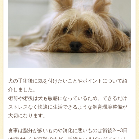
犬の手術後に気を付けたいことやポイントについて紹
介しました。
術前や術後は犬も敏感になっているため、できるだけ
ストレスなく快適に生活できるような飼育環境整備が
大切になります。
食事は脂分が多いものや消化に悪いものは術後2〜3日