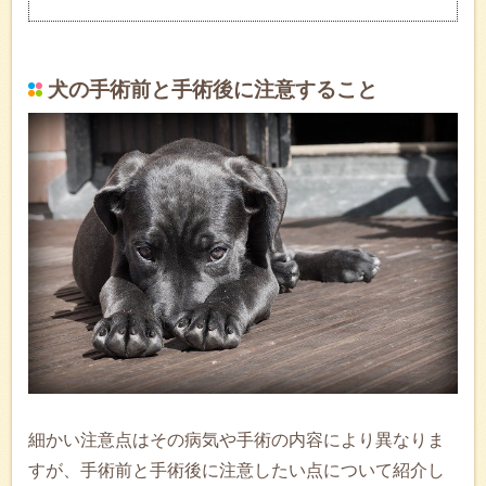
犬の手術前と手術後に注意すること
細かい注意点はその病気や手術の内容により異なりま
すが、手術前と手術後に注意したい点について紹介し