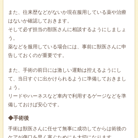
また、往来歴などがないか現在服用している薬や治療
はないか確認しておきます。
そして必ず担当の獣医さんに相談するようにしましょ
う。
薬などを服用している場合には、事前に獣医さんに申
告しておくのが重要です。
また、手術の前日には激しい運動は控えるようにし
て、当日すぐに出かけられるように準備しておきまし
ょう。
リードやハーネスなど車内で利用するゲージなどを準
備しておけば安心です。
◆手術後
手術は獣医さんに任せて無事に成功してからは術後の
ケアが傷口を早く塞ぐためにも大切になります。