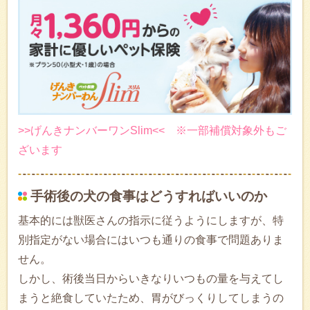
>>げんきナンバーワンSlim<< ※一部補償対象外もご
ざいます
手術後の犬の食事はどうすればいいのか
基本的には獣医さんの指示に従うようにしますが、特
別指定がない場合にはいつも通りの食事で問題ありま
せん。
しかし、術後当日からいきなりいつもの量を与えてし
まうと絶食していたため、胃がびっくりしてしまうの