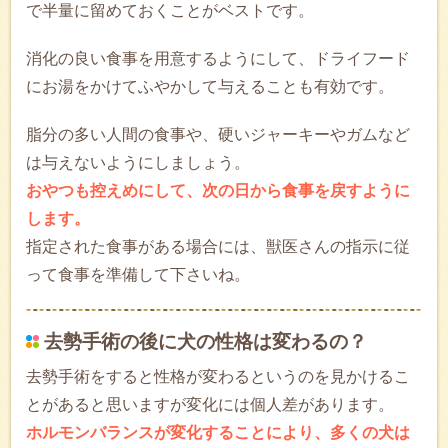
で半量に留めておくことがベストです。
消化の良い食事を用意するようにして、ドライフード
にお湯をかけてふやかして与えることも有効です。
脂分の多い人間の食事や、硬いジャーキーやガムなど
は与えないようにしましょう。
おやつも控えめにして、次の日から食事を戻すように
します。
指定された食事がある場合には、獣医さんの指示に従
って食事を準備して下さいね。
去勢手術の後に犬の性格は変わるの？
去勢手術をすると性格が変わるというのを見かけるこ
とがあると思いますが変化には個人差があります。
ホルモンバランスが変化することにより、多くの犬は