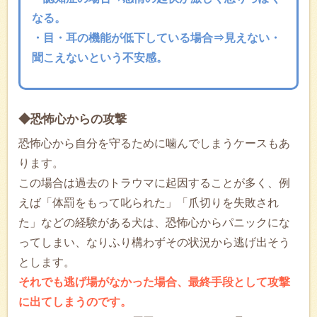
なる。
・目・耳の機能が低下している場合⇒見えない・
聞こえないという不安感。
◆恐怖心からの攻撃
恐怖心から自分を守るために噛んでしまうケースもあ
ります。
この場合は過去のトラウマに起因することが多く、例
えば「体罰をもって叱られた」「爪切りを失敗され
た」などの経験がある犬は、恐怖心からパニックにな
ってしまい、なりふり構わずその状況から逃げ出そう
とします。
それでも逃げ場がなかった場合、最終手段として攻撃
に出てしまうのです。