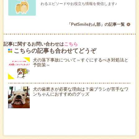
わるエピソードやお役立ち情報を発信します♪
「PetSmileわん部」の記事一覧
記事に関するお問い合わせは
こちら
こちらの記事も合わせてどうぞ
犬の落下事故について～すぐにするべき対処法と
予防策～
犬の歯磨きが必要な理由は？歯ブラシが苦手なワ
ンちゃんにおすすめのグッズ