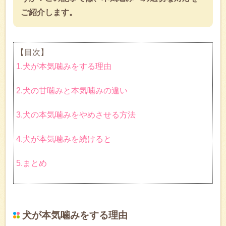
ご紹介します。
【目次】
1.犬が本気噛みをする理由
2.犬の甘噛みと本気噛みの違い
3.犬の本気噛みをやめさせる方法
4.犬が本気噛みを続けると
5.まとめ
犬が本気噛みをする理由