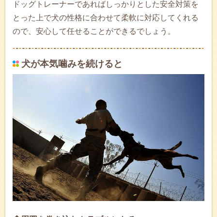
ドッグトレーナーであればしっかりとした安全対策を
とった上で犬の性格に合わせて柔軟に対応してくれる
ので、安心して任せることができるでしょう。
犬が本気噛みを続けると