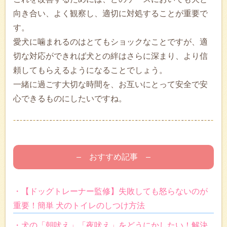
向き合い、よく観察し、適切に対処することが重要で
す。
愛犬に噛まれるのはとてもショックなことですが、適
切な対応ができれば犬との絆はさらに深まり、より信
頼してもらえるようになることでしょう。
一緒に過ごす大切な時間を、お互いにとって安全で安
心できるものにしたいですね。
– おすすめ記事 –
・【ドッグトレーナー監修】失敗しても怒らないのが
重要！簡単 犬のトイレのしつけ方法
・犬の「朝吠え」「夜吠え」をどうにかしたい！解決