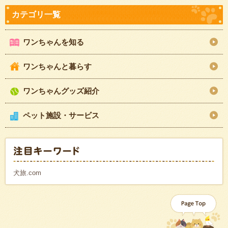
ワンちゃんを知る
ワンちゃんと暮らす
ワンちゃんグッズ紹介
ペット施設・サービス
犬旅.com