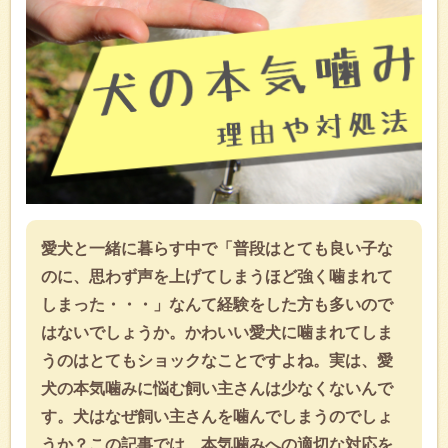
愛犬と一緒に暮らす中で「普段はとても良い子な
のに、思わず声を上げてしまうほど強く噛まれて
しまった・・・」なんて経験をした方も多いので
はないでしょうか。かわいい愛犬に噛まれてしま
うのはとてもショックなことですよね。実は、愛
犬の本気噛みに悩む飼い主さんは少なくないんで
す。犬はなぜ飼い主さんを噛んでしまうのでしょ
うか？この記事では、本気噛みへの適切な対応を