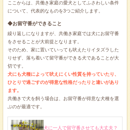
ここからは、共働き家庭の愛犬としてふさわしい条件
について、代表的なものを3つご紹介します。
◆お留守番ができること
繰り返しになりますが、共働き家庭では犬にお留守番
をさせることが大前提となります。
そのため、家に置いていっても吠えたりイタズラした
りせず、落ち着いて留守番ができる犬であることが大
切です。
犬にも犬種によって吠えにくい性質を持っていたり、
ひとりで過ごすのが得意な性格だったりと違いがあり
ます。
共働きで犬を飼う場合は、お留守番が得意な犬種を選
ぶのが最適です。
犬に一人で留守番させても大丈夫？