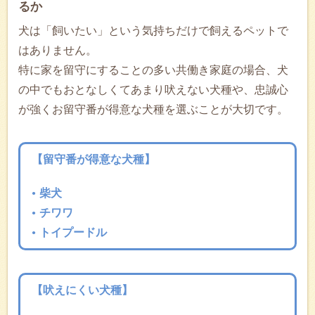
るか
犬は「飼いたい」という気持ちだけで飼えるペットで
はありません。
特に家を留守にすることの多い共働き家庭の場合、犬
の中でもおとなしくてあまり吠えない犬種や、忠誠心
が強くお留守番が得意な犬種を選ぶことが大切です。
【留守番が得意な犬種】
柴犬
チワワ
トイプードル
【吠えにくい犬種】