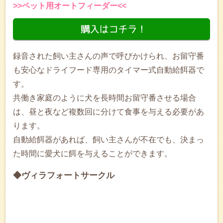
>>ペット用オートフィーダー<<
録音された飼い主さんの声で呼びかけられ、お留守番
も安心なドライフード専用のタイマー式自動給餌器で
す。
共働き家庭のように犬を長時間お留守番させる場合
は、昼と夜など複数回に分けて食事を与える必要があ
ります。
自動給餌器があれば、飼い主さんが不在でも、決まっ
た時間に愛犬に餌を与えることができます。
◆ヴィラフォートサークル