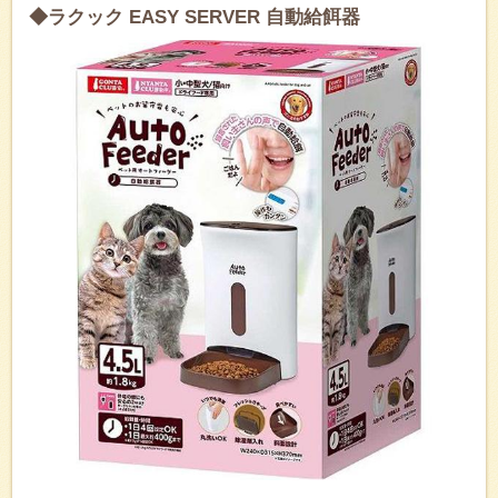
◆ラクック EASY SERVER 自動給餌器