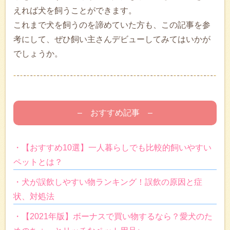
えれば犬を飼うことができます。
これまで犬を飼うのを諦めていた方も、この記事を参
考にして、ぜひ飼い主さんデビューしてみてはいかが
でしょうか。
– おすすめ記事 –
・【おすすめ10選】一人暮らしでも比較的飼いやすい
ペットとは？
・犬が誤飲しやすい物ランキング！誤飲の原因と症
状、対処法
・【2021年版】ボーナスで買い物するなら？愛犬のた