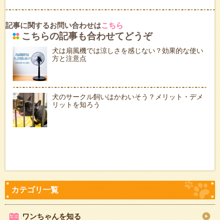
記事に関するお問い合わせは
こちら
こちらの記事も合わせてどうぞ
犬は扇風機では涼しさを感じない？効果的な使い
方と注意点
犬のサークル飼いはかわいそう？メリット・デメ
リットを知ろう
ワンちゃんを知る