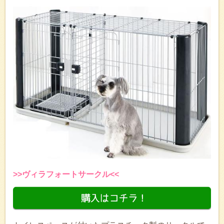
>>ヴィラフォートサークル<<