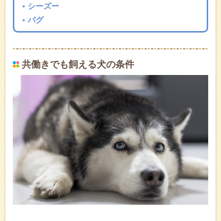
シーズー
パグ
共働きでも飼える犬の条件