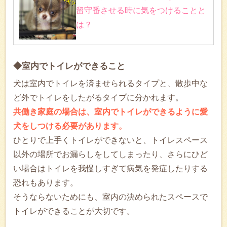
留守番させる時に気をつけることと
は？
◆室内でトイレができること
犬は室内でトイレを済ませられるタイプと、散歩中な
ど外でトイレをしたがるタイプに分かれます。
共働き家庭の場合は、室内でトイレができるように愛
犬をしつける必要があります。
ひとりで上手くトイレができないと、トイレスペース
以外の場所でお漏らしをしてしまったり、さらにひど
い場合はトイレを我慢しすぎて病気を発症したりする
恐れもあります。
そうならないためにも、室内の決められたスペースで
トイレができることが大切です。