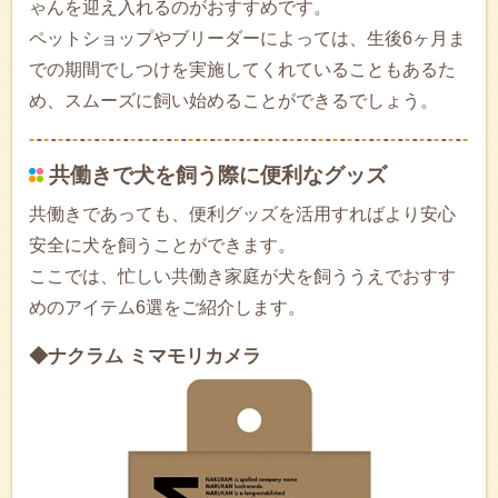
ゃんを迎え入れるのがおすすめです。
ペットショップやブリーダーによっては、生後6ヶ月ま
での期間でしつけを実施してくれていることもあるた
め、スムーズに飼い始めることができるでしょう。
共働きで犬を飼う際に便利なグッズ
共働きであっても、便利グッズを活用すればより安心
安全に犬を飼うことができます。
ここでは、忙しい共働き家庭が犬を飼ううえでおすす
めのアイテム6選をご紹介します。
◆ナクラム ミマモリカメラ