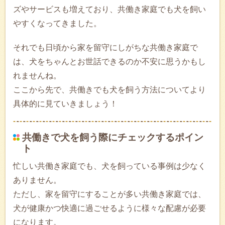
ズやサービスも増えており、共働き家庭でも犬を飼い
やすくなってきました。
それでも日頃から家を留守にしがちな共働き家庭で
は、犬をちゃんとお世話できるのか不安に思うかもし
れませんね。
ここから先で、共働きでも犬を飼う方法についてより
具体的に見ていきましょう！
共働きで犬を飼う際にチェックするポイン
ト
忙しい共働き家庭でも、犬を飼っている事例は少なく
ありません。
ただし、家を留守にすることが多い共働き家庭では、
犬が健康かつ快適に過ごせるように様々な配慮が必要
になります。