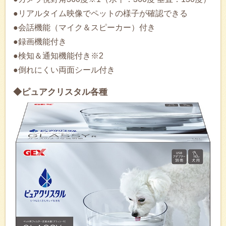
●リアルタイム映像でペットの様子が確認できる
●会話機能（マイク＆スピーカー）付き
●録画機能付き
●検知＆通知機能付き※2
●倒れにくい両面シール付き
◆ピュアクリスタル各種