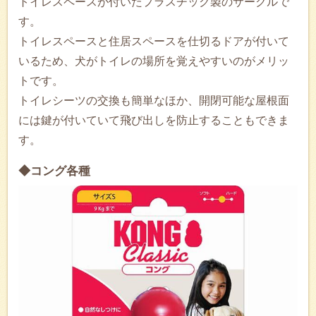
トイレスペースが付いたプラスチック製のサークルで
す。
トイレスペースと住居スペースを仕切るドアが付いて
いるため、犬がトイレの場所を覚えやすいのがメリッ
トです。
トイレシーツの交換も簡単なほか、開閉可能な屋根面
には鍵が付いていて飛び出しを防止することもできま
す。
◆コング各種