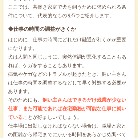
ここでは、共働き家庭で犬を飼うために求められる条
件について、代表的なものを5つご紹介します。
◆仕事の時間の調整がきくか
はじめに、仕事の時間にどれだけ融通が利くかが重要
になります。
犬は人間と同じように、突然体調が悪化することもあ
れば、ケガをすることもあります。
病気やケガなどのトラブルが起きたとき、飼い主さん
は仕事の時間を調整するなどして早く対処する必要が
あります。
そのためにも、
飼い主さんはできるだけ残業が少ない
仕事、また可能であれば在宅勤務が可能な仕事に就い
ている
ことが好ましいでしょう。
仕事場に出勤しなければならない場合は、職場と家と
の距離から帰宅までにかかる時間をあらかじめ調べて