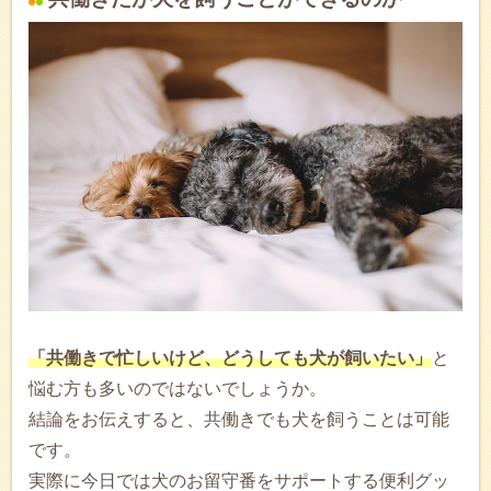
「共働きで忙しいけど、どうしても犬が飼いたい」
と
悩む方も多いのではないでしょうか。
結論をお伝えすると、共働きでも犬を飼うことは可能
です。
実際に今日では犬のお留守番をサポートする便利グッ