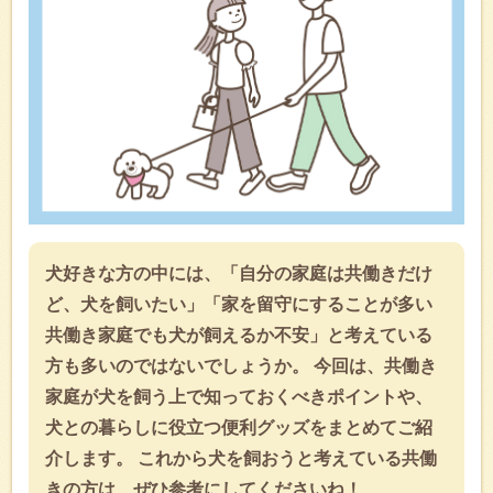
犬好きな方の中には、「自分の家庭は共働きだけ
ど、犬を飼いたい」「家を留守にすることが多い
共働き家庭でも犬が飼えるか不安」と考えている
方も多いのではないでしょうか。 今回は、共働き
家庭が犬を飼う上で知っておくべきポイントや、
犬との暮らしに役立つ便利グッズをまとめてご紹
介します。 これから犬を飼おうと考えている共働
きの方は、ぜひ参考にしてくださいね！