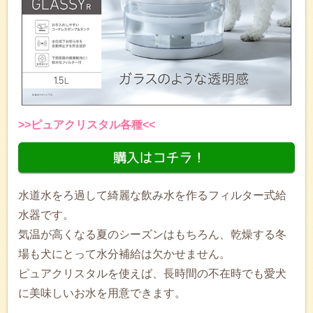
>>ピュアクリスタル各種<<
水道水をろ過して綺麗な飲み水を作るフィルター式給
水器です。
気温が高くなる夏のシーズンはもちろん、乾燥する冬
場も犬にとって水分補給は欠かせません。
ピュアクリスタルを使えば、長時間の不在時でも愛犬
に美味しいお水を用意できます。