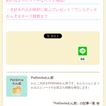
めのちょっとリッチなペット用品♪
・犬好きの人が絶対に喜ぶプレゼント！ワンコグッズ
から犬モチーフ雑貨まで
PetSmileわん部
わんこ大好きPetSmileわん部です。わんちゃんにまつ
わるエピソードやお役立ち情報を発信します♪
「PetSmileわん部」の記事一覧