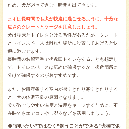
ため、犬が起きて過ごす時間も出てきます。
まずは長時間でも犬が快適に過ごせるように、十分な
広さのクレートとケージを用意しましょう。
犬は寝床とトイレを分ける習性があるため、クレート
とトイレスペースは離れた場所に設置してあげると快
適に過ごせます。
長時間のお留守番で複数回トイレをすることも想定し
て、トイレスペースは広めに確保するか、複数箇所に
分けて確保するのがおすすめです。
また、お留守番する室内が暑すぎたり寒すぎたりする
と、犬の体調不良の原因となります。
犬が過ごしやすい温度と湿度をキープするために、不
在時でもエアコンや加湿器などを活用しましょう。
◆”飼いたい”ではなく”飼うことができる”犬種であ