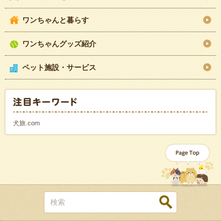
ワンちゃんと暮らす
ワンちゃんグッズ紹介
ペット施設・サービス
犬旅.com