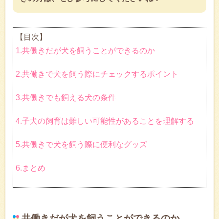
【目次】
1.共働きだが犬を飼うことができるのか
2.共働きで犬を飼う際にチェックするポイント
3.共働きでも飼える犬の条件
4.子犬の飼育は難しい可能性があることを理解する
5.共働きで犬を飼う際に便利なグッズ
6.まとめ
共働きだが犬を飼うことができるのか