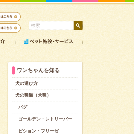
ワンちゃんを知る
犬の選び方
犬の種類（犬種）
パグ
ゴールデン・レトリーバー
ビション・フリーゼ