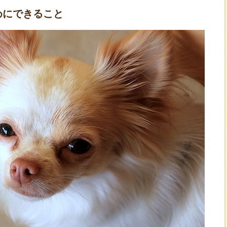
めにできること