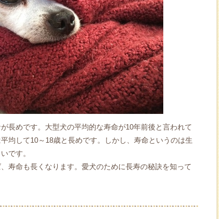
が長めです。大型犬の平均的な寿命が10年前後と言われて
平均して10～18歳と長めです。しかし、寿命というのは生
きいです。
ば、寿命も長くなります。愛犬のために長寿の秘訣を知って