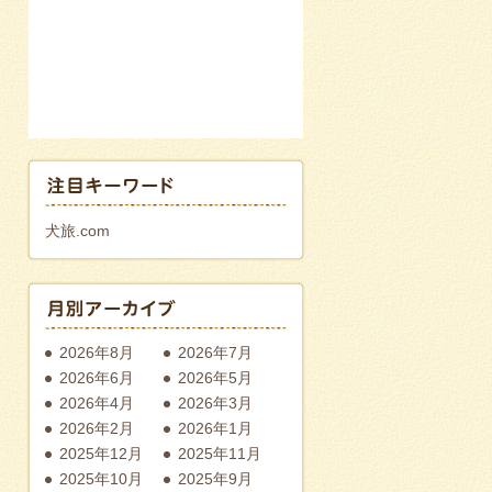
犬旅.com
2026年8月
2026年7月
2026年6月
2026年5月
2026年4月
2026年3月
2026年2月
2026年1月
2025年12月
2025年11月
2025年10月
2025年9月