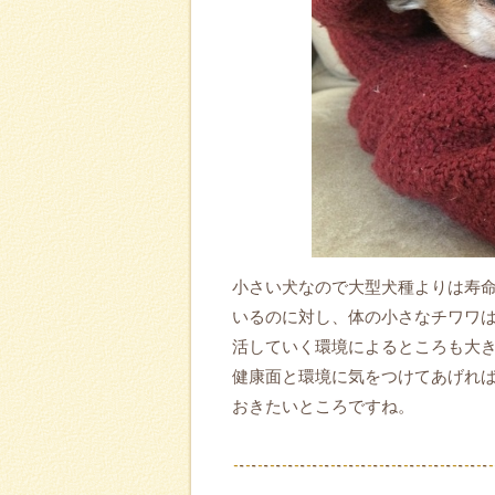
小さい犬なので大型犬種よりは寿命
いるのに対し、体の小さなチワワは
活していく環境によるところも大
健康面と環境に気をつけてあげれ
おきたいところですね。