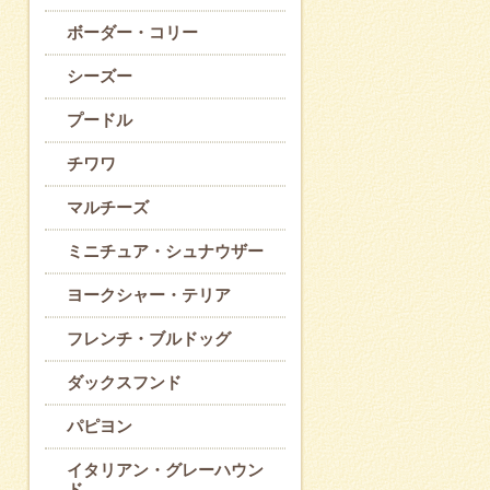
ボーダー・コリー
シーズー
プードル
チワワ
マルチーズ
ミニチュア・シュナウザー
ヨークシャー・テリア
フレンチ・ブルドッグ
ダックスフンド
パピヨン
イタリアン・グレーハウン
ド