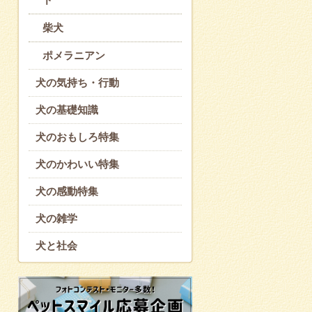
柴犬
ポメラニアン
犬の気持ち・行動
犬の基礎知識
犬のおもしろ特集
犬のかわいい特集
犬の感動特集
犬の雑学
犬と社会