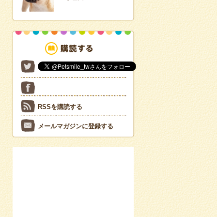
RSSを購読する
メールマガジンに登録する