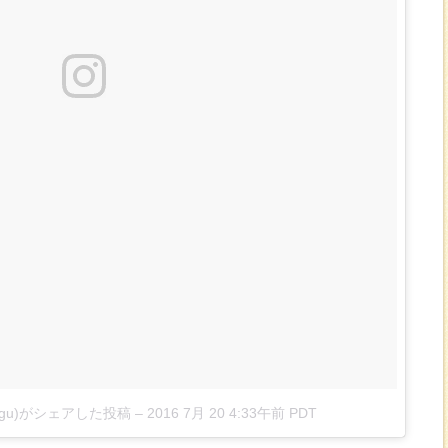
pagu)がシェアした投稿
–
2016 7月 20 4:33午前 PDT