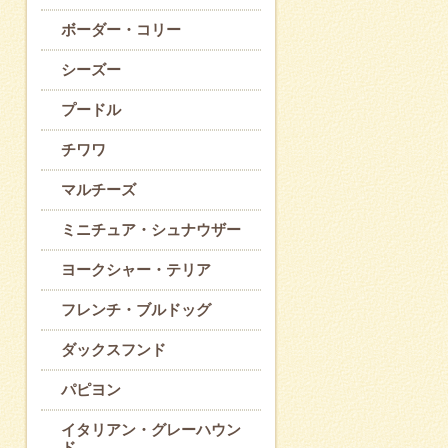
ボーダー・コリー
シーズー
プードル
チワワ
マルチーズ
ミニチュア・シュナウザー
ヨークシャー・テリア
フレンチ・ブルドッグ
ダックスフンド
パピヨン
イタリアン・グレーハウン
ド