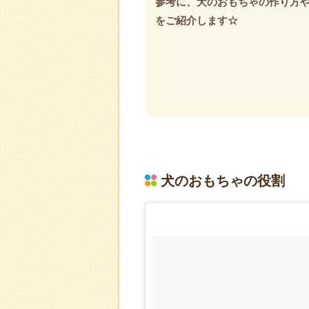
参考に、犬のおもちゃの作り方
をご紹介します☆
犬のおもちゃの役割