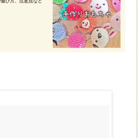
や遊び方、注意点など