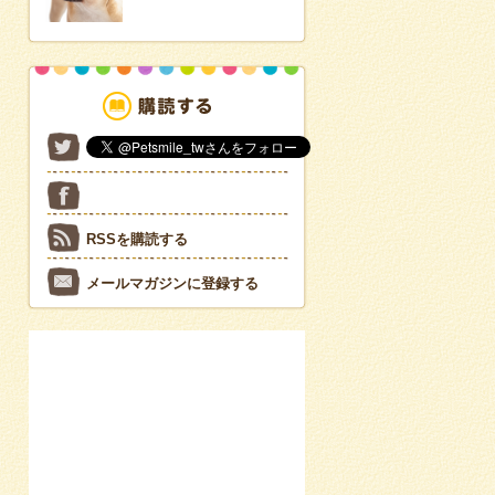
RSSを購読する
メールマガジンに登録する