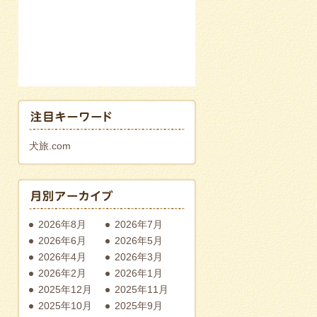
犬旅.com
2026年8月
2026年7月
2026年6月
2026年5月
2026年4月
2026年3月
2026年2月
2026年1月
2025年12月
2025年11月
2025年10月
2025年9月