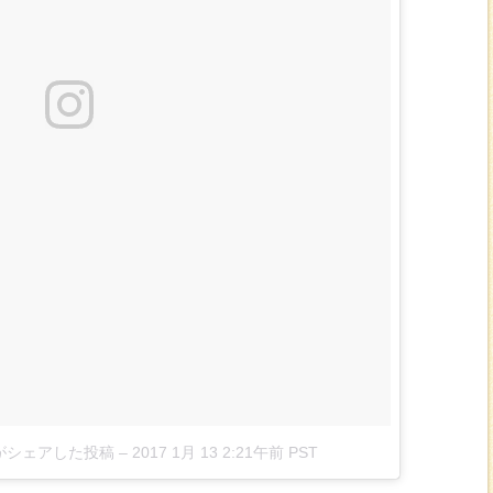
9)がシェアした投稿
–
2017 1月 13 2:21午前 PST