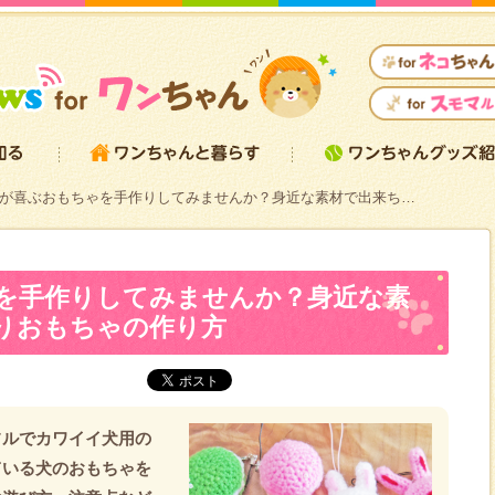
が喜ぶおもちゃを手作りしてみませんか？身近な素材で出来ち…
を手作りしてみませんか？身近な素
りおもちゃの作り方
フルでカワイイ犬用の
ている犬のおもちゃを