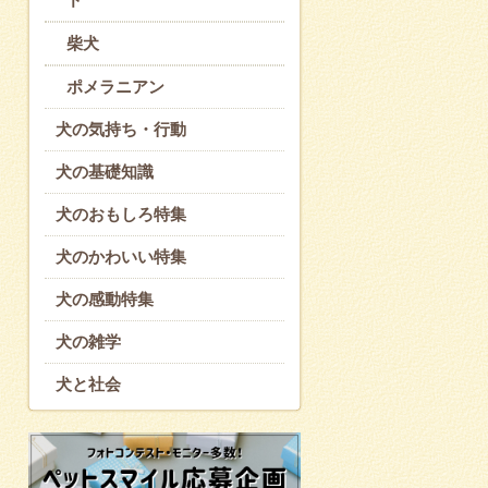
柴犬
ポメラニアン
犬の気持ち・行動
犬の基礎知識
犬のおもしろ特集
犬のかわいい特集
犬の感動特集
犬の雑学
犬と社会