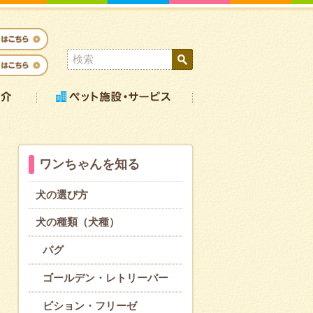
ワンちゃんを知る
犬の選び方
犬の種類（犬種）
パグ
ゴールデン・レトリーバー
ビション・フリーゼ