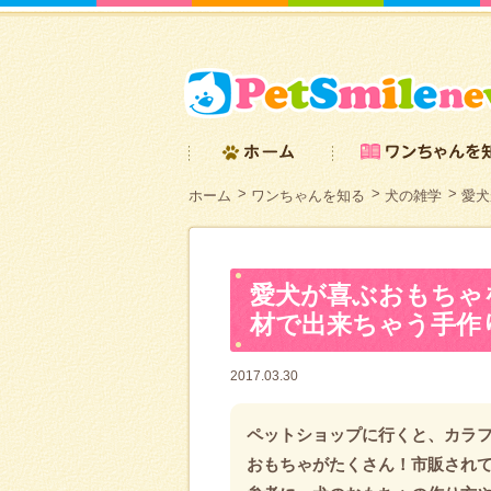
ホーム
ワンちゃんを知る
犬の雑学
愛犬
愛犬が喜ぶおもちゃ
材で出来ちゃう手作
2017.03.30
ペットショップに行くと、カラ
おもちゃがたくさん！市販され