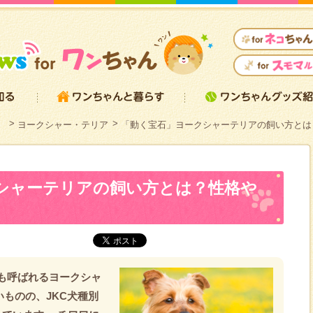
）
ヨークシャー・テリア
「動く宝石」ヨークシャーテリアの飼い方とは
シャーテリアの飼い方とは？性格や
も呼ばれるヨークシャ
いものの、JKC犬種別