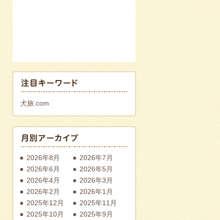
犬旅.com
2026年8月
2026年7月
2026年6月
2026年5月
2026年4月
2026年3月
2026年2月
2026年1月
2025年12月
2025年11月
2025年10月
2025年9月