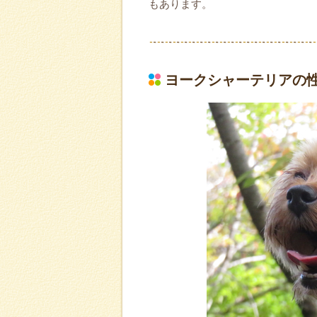
もあります。
ヨークシャーテリアの