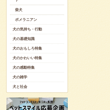
柴犬
ポメラニアン
犬の気持ち・行動
犬の基礎知識
犬のおもしろ特集
犬のかわいい特集
犬の感動特集
犬の雑学
犬と社会