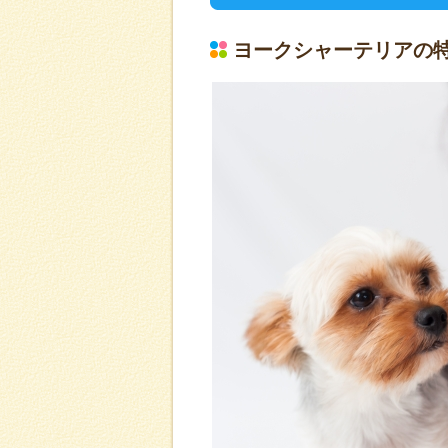
ヨークシャーテリアの