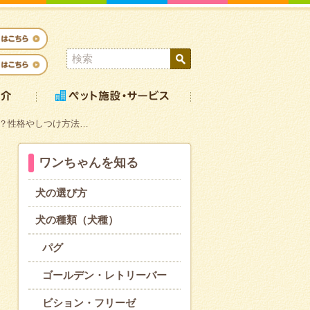
？性格やしつけ方法…
ワンちゃんを知る
犬の選び方
犬の種類（犬種）
パグ
ゴールデン・レトリーバー
ビション・フリーゼ