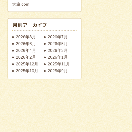
犬旅.com
2026年8月
2026年7月
2026年6月
2026年5月
2026年4月
2026年3月
2026年2月
2026年1月
2025年12月
2025年11月
2025年10月
2025年9月