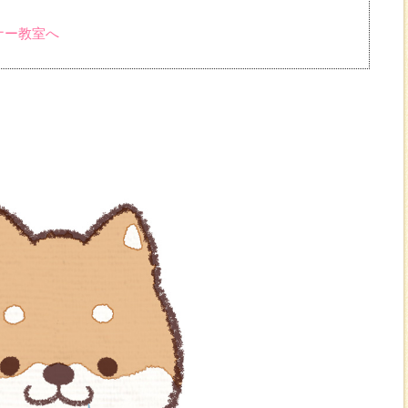
ナー教室へ