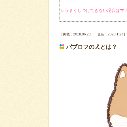
5.うまくしつけできない場合はマ
【掲載：2018.06.23 更新：2020.1.27】
パブロフの犬とは？