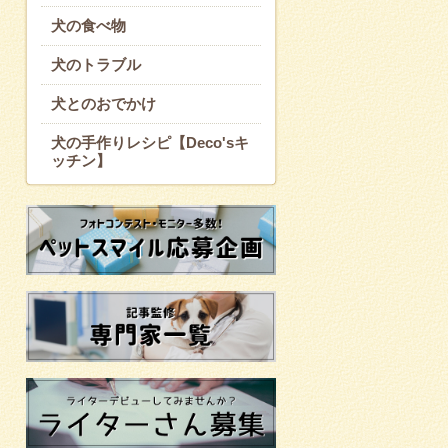
犬の食べ物
犬のトラブル
犬とのおでかけ
犬の手作りレシピ【Deco'sキ
ッチン】