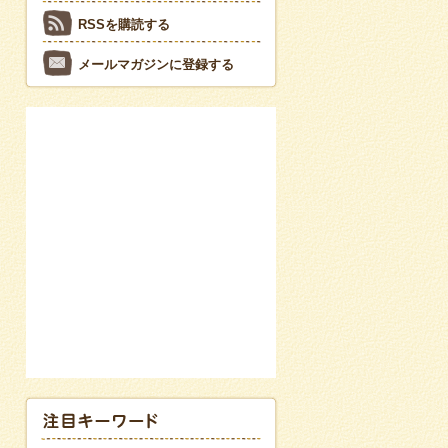
RSSを購読する
メールマガジンに登録する