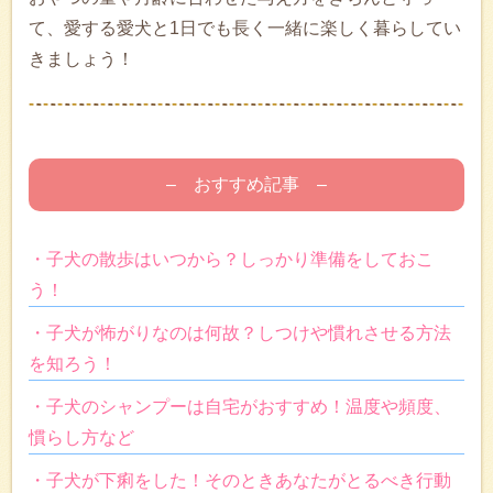
て、愛する愛犬と1日でも長く一緒に楽しく暮らしてい
きましょう！
– おすすめ記事 –
・子犬の散歩はいつから？しっかり準備をしておこ
う！
・子犬が怖がりなのは何故？しつけや慣れさせる方法
を知ろう！
・子犬のシャンプーは自宅がおすすめ！温度や頻度、
慣らし方など
・子犬が下痢をした！そのときあなたがとるべき行動