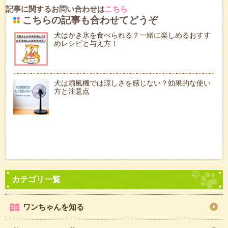
記事に関するお問い合わせは
こちら
こちらの記事も合わせてどうぞ
犬はかき氷を食べられる？一緒に楽しめるおすす
めレシピと与え方！
犬は扇風機では涼しさを感じない？効果的な使い
方と注意点
ワンちゃんを知る