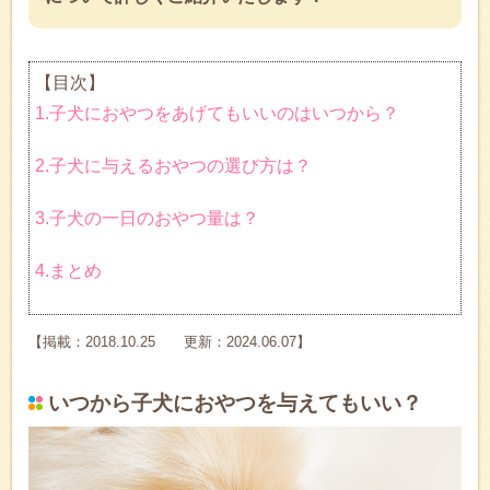
【目次】
1.子犬におやつをあげてもいいのはいつから？
2.子犬に与えるおやつの選び方は？
3.子犬の一日のおやつ量は？
4.まとめ
【掲載：2018.10.25 更新：2024.06.07】
いつから子犬におやつを与えてもいい？