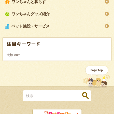
ワンちゃんと暮らす
ワンちゃんグッズ紹介
ペット施設・サービス
犬旅.com