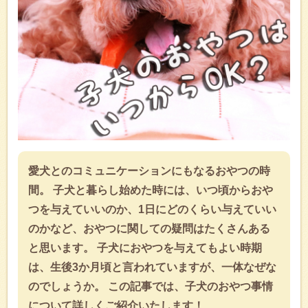
愛犬とのコミュニケーションにもなるおやつの時
間。 子犬と暮らし始めた時には、いつ頃からおや
つを与えていいのか、1日にどのくらい与えていい
のかなど、おやつに関しての疑問はたくさんある
と思います。 子犬におやつを与えてもよい時期
は、生後3か月頃と言われていますが、一体なぜな
のでしょうか。 この記事では、子犬のおやつ事情
について詳しくご紹介いたします！