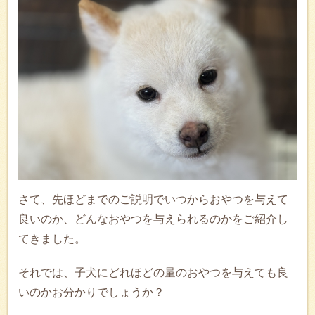
さて、先ほどまでのご説明でいつからおやつを与えて
良いのか、どんなおやつを与えられるのかをご紹介し
てきました。
それでは、子犬にどれほどの量のおやつを与えても良
いのかお分かりでしょうか？