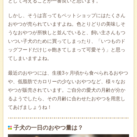
として与えることが一番良いと思います。
しかし、そうは言ってもペットショップにはたくさん
おやつが売られていますよね。色とりどりの美味しそ
うなおやつが所狭しと並んでいると、飼い主さんもつ
いつい子犬のために買ってしまったり、「いつものド
ッグフードだけじゃ飽きてしまって可愛そう」と思っ
てしまいますよね。
最近のおやつには、生後3ヶ月頃から食べられるおやつ
や、低脂肪でカロリーの少ないおやつなど、様々なお
やつが販売されています。ご自分の愛犬の月齢が分か
るようでしたら、その月齢に合わせたおやつを用意し
てあげましょうね！
子犬の一日のおやつ量は？