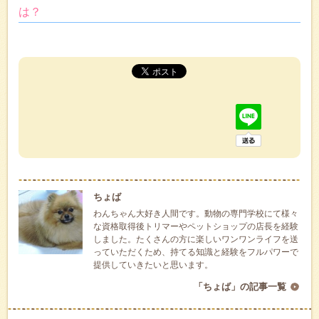
は？
ちょば
わんちゃん大好き人間です。動物の専門学校にて様々
な資格取得後トリマーやペットショップの店長を経験
しました。たくさんの方に楽しいワンワンライフを送
っていただくため、持てる知識と経験をフルパワーで
提供していきたいと思います。
「ちょば」の記事一覧